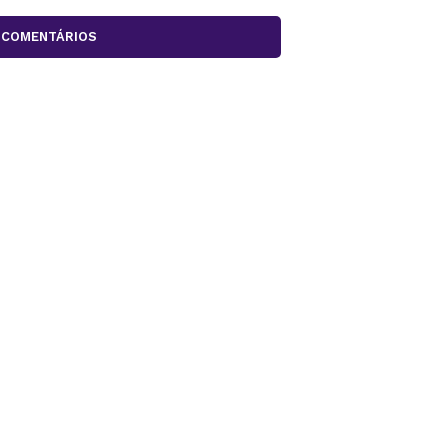
COMENTÁRIOS