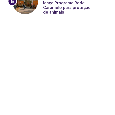
lança Programa Rede
Caramelo para proteção
de animais