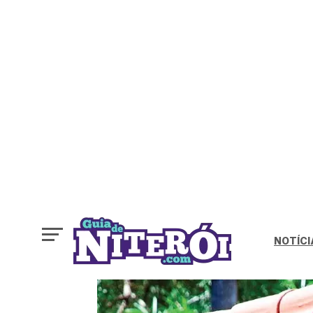
NOTÍCI