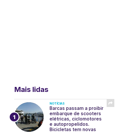
Mais lidas
NOTÍCIAS
Barcas passam a proibir
embarque de scooters
elétricas, ciclomotores
e autopropelidos.
Bicicletas tem novas