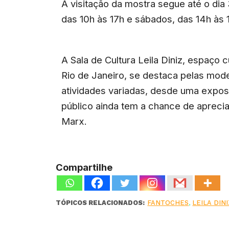
A visitação da mostra segue até o di
das 10h às 17h e sábados, das 14h às 1
A Sala de Cultura Leila Diniz, espaço 
Rio de Janeiro, se destaca pelas mode
atividades variadas, desde uma expos
público ainda tem a chance de apreciar
Marx.
Compartilhe
TÓPICOS RELACIONADOS:
FANTOCHES
,
LEILA DIN