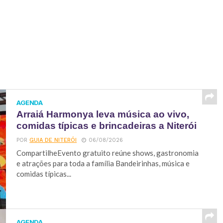
AGENDA
Arraiá Harmonya leva música ao vivo,
comidas típicas e brincadeiras a Niterói
POR
GUIA DE NITERÓI
06/08/2026
CompartilheEvento gratuito reúne shows, gastronomia
e atrações para toda a família Bandeirinhas, música e
comidas típicas...
AGENDA