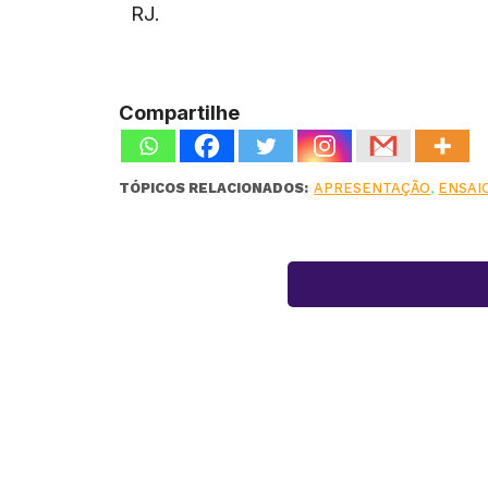
RJ.
Compartilhe
TÓPICOS RELACIONADOS:
APRESENTAÇÃO
,
ENSAI