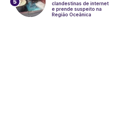
clandestinas de internet
e prende suspeito na
Região Oceânica