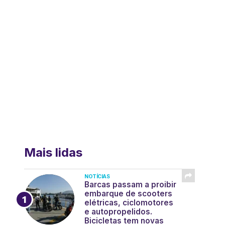
Mais lidas
NOTÍCIAS
Barcas passam a proibir
embarque de scooters
elétricas, ciclomotores
e autopropelidos.
Bicicletas tem novas