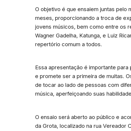
O objetivo é que ensaiem juntas pelo
meses, proporcionando a troca de ex
jovens músicos, bem como entre os r
Wagner Gadelha, Katunga, e Luiz Rica
repertório comum a todos.
Essa apresentação é importante para
e promete ser a primeira de muitas. O
de tocar ao lado de pessoas com difer
música, aperfeiçoando suas habilidade
O ensaio será aberto ao público e aco
da Grota, localizado na rua Vereador O