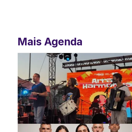
Mais Agenda