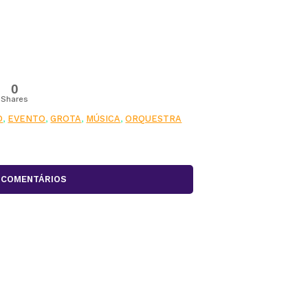
0
Shares
O
,
EVENTO
,
GROTA
,
MÚSICA
,
ORQUESTRA
COMENTÁRIOS