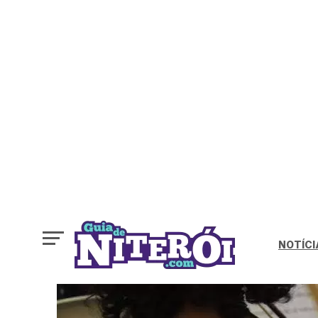
NOTÍCI