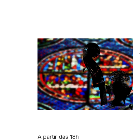
A partir das 18h