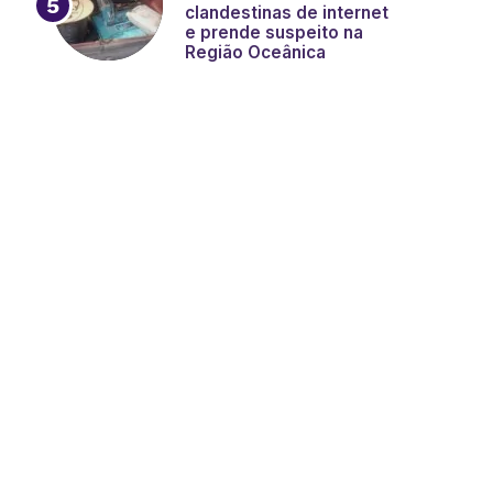
clandestinas de internet
e prende suspeito na
Região Oceânica