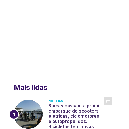
Mais lidas
NOTÍCIAS
Barcas passam a proibir
embarque de scooters
elétricas, ciclomotores
e autopropelidos.
Bicicletas tem novas