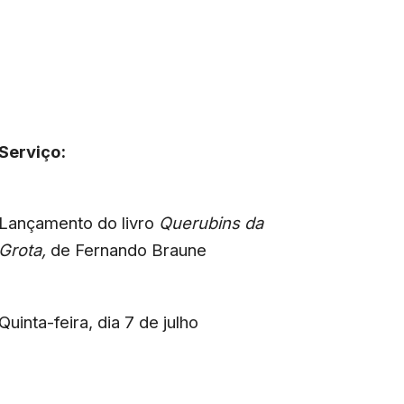
Serviço:
Lançamento do livro
Querubins da
Grota,
de Fernando Braune
Quinta-feira, dia 7 de julho