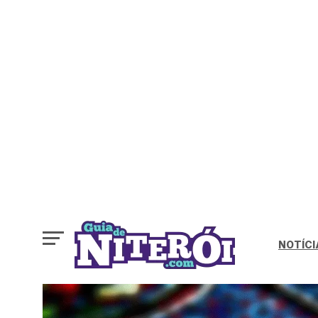
NOTÍCI