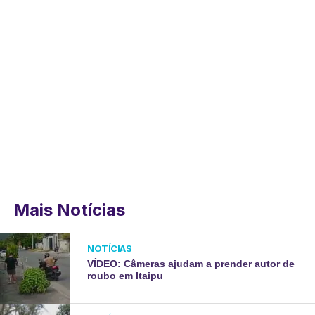
Mais Notícias
NOTÍCIAS
VÍDEO: Câmeras ajudam a prender autor de
roubo em Itaipu