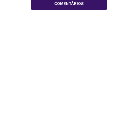
COMENTÁRIOS