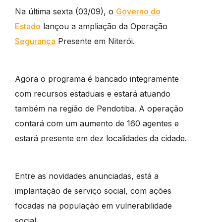
Na última sexta (03/09), o
Governo do
Estado
lançou a ampliação da Operação
Segurança
Presente em Niterói.
Agora o programa é bancado integramente
com recursos estaduais e estará atuando
também na região de Pendotiba. A operação
contará com um aumento de 160 agentes e
estará presente em dez localidades da cidade.
Entre as novidades anunciadas, está a
implantação de serviço social, com ações
focadas na população em vulnerabilidade
social.