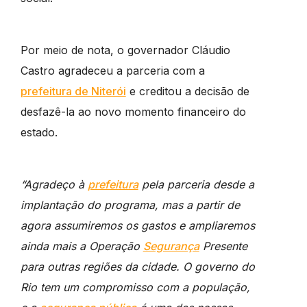
Por meio de nota, o governador Cláudio
Castro agradeceu a parceria com a
prefeitura de Niterói
e creditou a decisão de
desfazê-la ao novo momento financeiro do
estado.
“Agradeço à
prefeitura
pela parceria desde a
implantação do programa, mas a partir de
agora assumiremos os gastos e ampliaremos
ainda mais a Operação
Segurança
Presente
para outras regiões da cidade. O governo do
Rio tem um compromisso com a população,