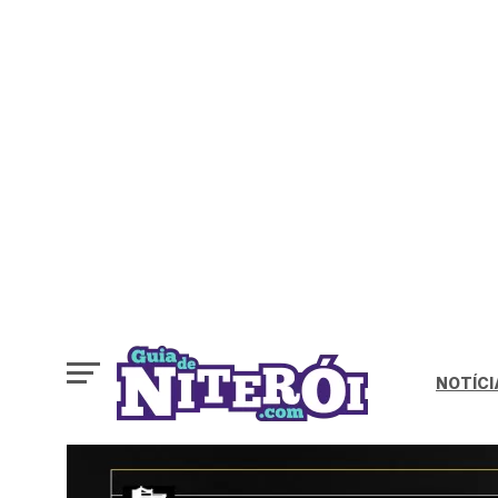
NOTÍCI