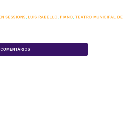
N SESSIONS
,
LUÍS RABELLO
,
PIANO
,
TEATRO MUNICIPAL DE
COMENTÁRIOS