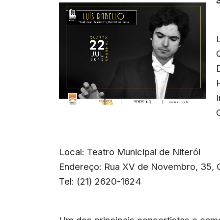
Local: Teatro Municipal de Niterói
Endereço: Rua XV de Novembro, 35, C
Tel: (21) 2620-1624