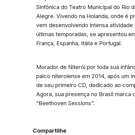
Sinfônica do Teatro Municipal do Rio 
Alegre. Vivendo na Holanda, onde é p
vem desenvolvendo intensa atividade 
últimas temporadas, se apresentou em
França, Espanha, Itália e Portugal.
Morador de Niterói por toda sua infânc
palco niteroiense em 2014, após um in
de seu primeiro CD, dedicado ao compo
Agora, sua presença no Brasil marca 
“Beethoven Sessions”.
Compartilhe