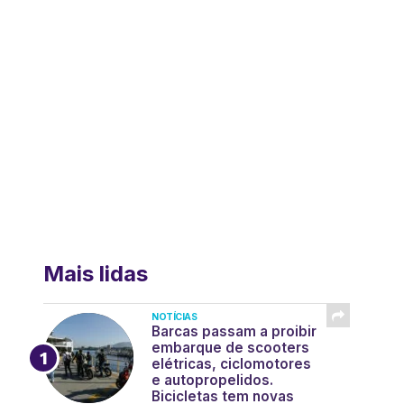
Mais lidas
NOTÍCIAS
Barcas passam a proibir
embarque de scooters
elétricas, ciclomotores
e autopropelidos.
Bicicletas tem novas