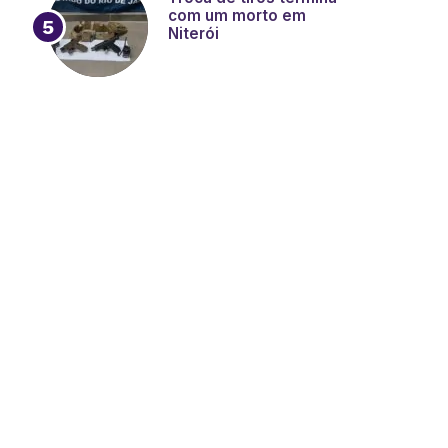
com um morto em
Niterói