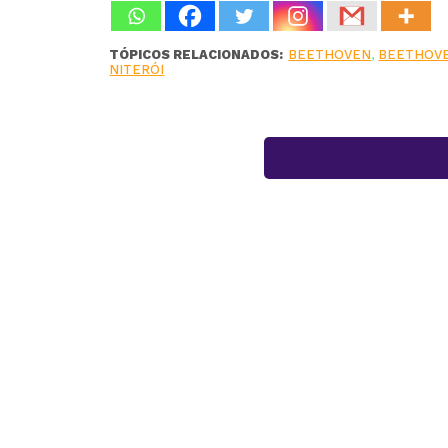
TÓPICOS RELACIONADOS:
BEETHOVEN
,
BEETHOVE
NITERÓI