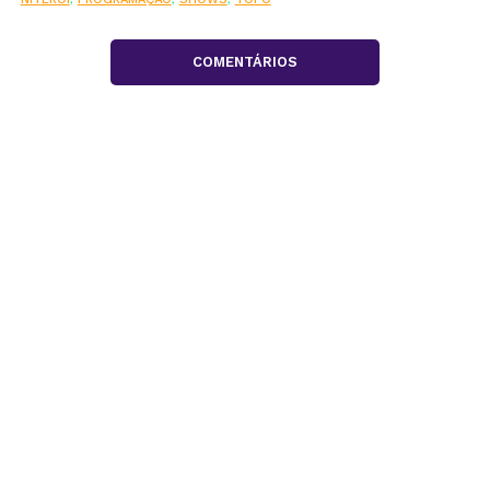
COMENTÁRIOS