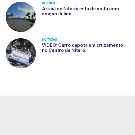
AGENDA
Arraiá de Niterói está de volta com
edição Julina
NOTÍCIAS
VÍDEO: Carro capota em cruzamento
no Centro de Niterói