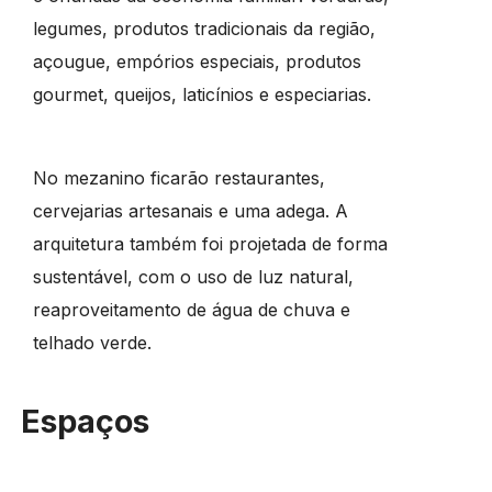
legumes, produtos tradicionais da região,
açougue, empórios especiais, produtos
gourmet, queijos, laticínios e especiarias.
No mezanino ficarão restaurantes,
cervejarias artesanais e uma adega. A
arquitetura também foi projetada de forma
sustentável, com o uso de luz natural,
reaproveitamento de água de chuva e
telhado verde.
Espaços