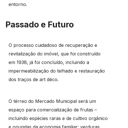
entorno.
Passado e Futuro
O processo cuidadoso de recuperação e
revitalização do imóvel, que foi construído
em 1938, já foi concluído, incluindo a
impermeabilização do telhado e restauração
dos traços de art déco.
O térreo do Mercado Municipal será um
espaço para comercialização de frutas –
incluindo espécies raras e de cultivo orgânico
e oriundas da economia familiar: verduras,