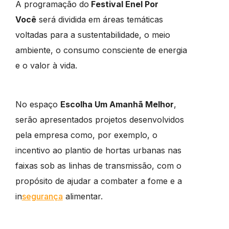
A programação do
Festival Enel Por
Você
será dividida em áreas temáticas
voltadas para a sustentabilidade, o meio
ambiente, o consumo consciente de energia
e o valor à vida.
No espaço
Escolha Um Amanhã Melhor
,
serão apresentados projetos desenvolvidos
pela empresa como, por exemplo, o
incentivo ao plantio de hortas urbanas nas
faixas sob as linhas de transmissão, com o
propósito de ajudar a combater a fome e a
in
segurança
alimentar.