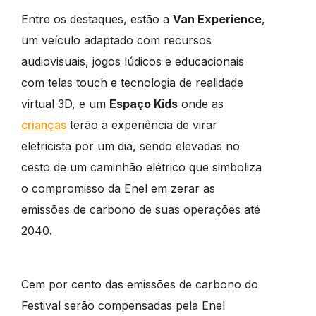
Entre os destaques, estão a
Van Experience
,
um veículo adaptado com recursos
audiovisuais, jogos lúdicos e educacionais
com telas touch e tecnologia de realidade
virtual 3D, e um
Espaço Kids
onde as
crianças
terão a experiência de virar
eletricista por um dia, sendo elevadas no
cesto de um caminhão elétrico que simboliza
o compromisso da Enel em zerar as
emissões de carbono de suas operações até
2040.
Cem por cento das emissões de carbono do
Festival serão compensadas pela Enel