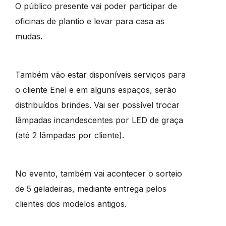
O público presente vai poder participar de
oficinas de plantio e levar para casa as
mudas.
Também vão estar disponíveis serviços para
o cliente Enel e em alguns espaços, serão
distribuídos brindes. Vai ser possível trocar
lâmpadas incandescentes por LED de graça
(até 2 lâmpadas por cliente).
No evento, também vai acontecer o sorteio
de 5 geladeiras, mediante entrega pelos
clientes dos modelos antigos.