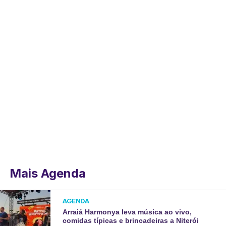
Mais Agenda
AGENDA
Arraiá Harmonya leva música ao vivo,
comidas típicas e brincadeiras a Niterói