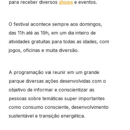
para receber diversos
shows
e eventos.
O festival acontece sempre aos domingos,
das 11h até as 19h, em um dia inteiro de
atividades gratuitas para todas as idades, com
jogos, oficinas e muita diversão.
A programação vai reunir em um grande
parque diversas ações desenvolvidas com o
objetivo de informar e conscientizar as
pessoas sobre temáticas super importantes
como consumo consciente, desenvolvimento
sustentável e transição energética.