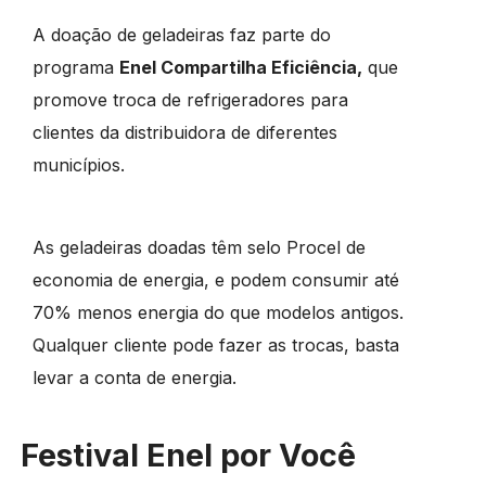
A doação de geladeiras faz parte do
programa
Enel Compartilha Eficiência,
que
promove troca de refrigeradores para
clientes da distribuidora de diferentes
municípios.
As geladeiras doadas têm selo Procel de
economia de energia, e podem consumir até
70% menos energia do que modelos antigos.
Qualquer cliente pode fazer as trocas, basta
levar a conta de energia.
Festival Enel por Você