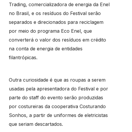
Trading, comercializadora de energia da Enel
no Brasil, e os resíduos do Festival serão
separados e direcionados para reciclagem
por meio do programa Eco Enel, que
converterá o valor dos resíduos em crédito
na conta de energia de entidades
filantrópicas.
Outra curiosidade é que as roupas a serem
usadas pela apresentadora do Festival e por
parte do staff do evento serão produzidas
por costureiras da cooperativa Costurando
Sonhos, a partir de uniformes de eletricistas
que seriam descartados.