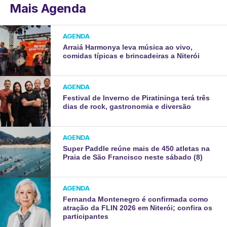
Mais Agenda
AGENDA
Arraiá Harmonya leva música ao vivo,
comidas típicas e brincadeiras a Niterói
AGENDA
Festival de Inverno de Piratininga terá três
dias de rock, gastronomia e diversão
AGENDA
Super Paddle reúne mais de 450 atletas na
Praia de São Francisco neste sábado (8)
AGENDA
Fernanda Montenegro é confirmada como
atração da FLIN 2026 em Niterói; confira os
participantes