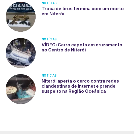
NOTÍCIAS
Troca de tiros termina com um morto
em Niterói
NOTÍCIAS
VÍDEO: Carro capota em cruzamento
no Centro de Niterói
NOTÍCIAS
Niterói aperta o cerco contra redes
clandestinas de internet e prende
suspeito na Região Oceânica