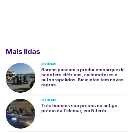
Mais lidas
NOTÍCIAS
Barcas passam a proibir embarque de
scooters elétricas, ciclomotores e
autopropelidos. Bicicletas tem novas
regras.
NOTÍCIAS
Três homens são presos no antigo
prédio da Telemar, em Niterói