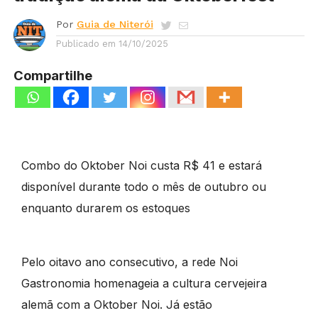
Por
Guia de Niterói
Publicado em
14/10/2025
Compartilhe
Combo do Oktober Noi custa R$ 41 e estará
disponível durante todo o mês de outubro ou
enquanto durarem os estoques
Pelo oitavo ano consecutivo, a rede Noi
Gastronomia homenageia a cultura cervejeira
alemã com a Oktober Noi. Já estão