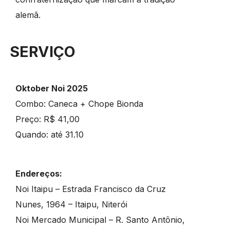
alemã.
SERVIÇO
Oktober Noi 2025
Combo: Caneca + Chope Bionda
Preço: R$ 41,00
Quando: até 31.10
Endereços:
Noi Itaipu – Estrada Francisco da Cruz
Nunes, 1964 – Itaipu, Niterói
Noi Mercado Municipal – R. Santo Antônio,