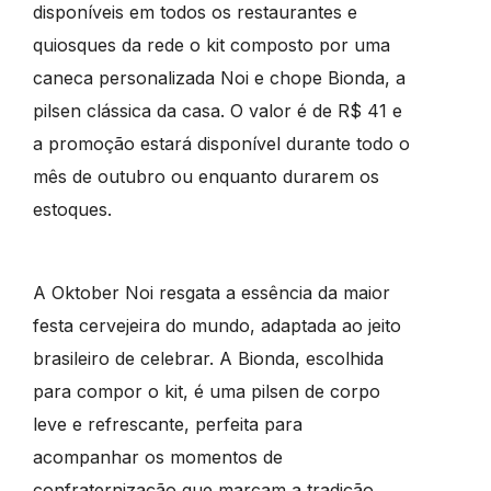
disponíveis em todos os restaurantes e
quiosques da rede o kit composto por uma
caneca personalizada Noi e chope Bionda, a
pilsen clássica da casa. O valor é de R$ 41 e
a promoção estará disponível durante todo o
mês de outubro ou enquanto durarem os
estoques.
A Oktober Noi resgata a essência da maior
festa cervejeira do mundo, adaptada ao jeito
brasileiro de celebrar. A Bionda, escolhida
para compor o kit, é uma pilsen de corpo
leve e refrescante, perfeita para
acompanhar os momentos de
confraternização que marcam a tradição