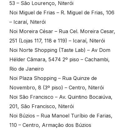
53 – São Lourenço, Niterói
Noi Miguel de Frias – R. Miguel de Frias, 106
– Icaraí, Niterói
Noi Moreira César – Rua Cel. Moreira Cesar,
251 (Lojas 117, 118 e 119) – Icaraí, Niterói
Noi Norte Shopping (Taste Lab) – Av Dom
Hélder Câmara, 5474 2º piso – Cachambi,
Rio de Janeiro
Noi Plaza Shopping – Rua Quinze de
Novembro, 8 (3º piso) – Centro, Niterói
Noi São Francisco – Av. Quintino Bocaiúva,
201, São Francisco, Niterói
Noi Búzios – Rua Manoel Turíbio de Farias,
110 – Centro, Armação dos Búzios