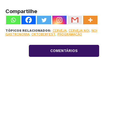
Compartilhe
TÓPICOS RELACIONADOS:
CERVEJA
,
CERVEJA NOI
,
NOI
GASTRONOMIA
,
OKTOBERFEST
,
PROGRAMAÇÃO
COMENTÁRIOS