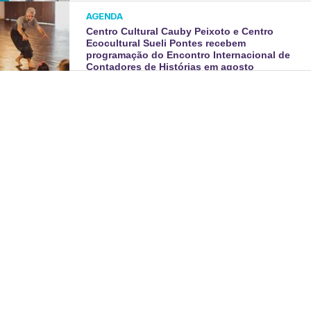
AGENDA
Centro Cultural Cauby Peixoto e Centro
Ecocultural Sueli Pontes recebem
programação do Encontro Internacional de
Contadores de Histórias em agosto