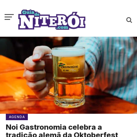
AGENDA
Noi Gastronomia celebra a
tradição alemã da Oktoberfest