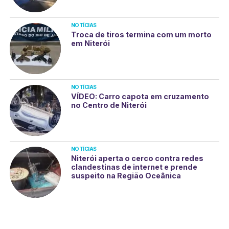
NOTÍCIAS
Troca de tiros termina com um morto
em Niterói
NOTÍCIAS
VÍDEO: Carro capota em cruzamento
no Centro de Niterói
NOTÍCIAS
Niterói aperta o cerco contra redes
clandestinas de internet e prende
suspeito na Região Oceânica