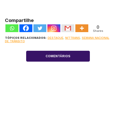
Compartilhe
0
Shares
TÓPICOS RELACIONADOS:
DESTAQUE
,
NITTRANS
,
SEMANA NACIONAL
DE TRÂNSITO
COMENTÁRIOS