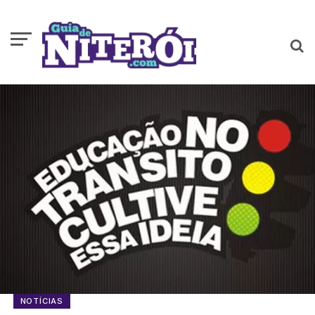
NOTÍCIAS