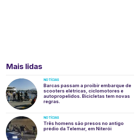
Mais lidas
NOTÍCIAS
Barcas passam a proibir embarque de
scooters elétricas, ciclomotores e
autopropelidos. Bicicletas tem novas
regras.
NOTÍCIAS
Três homens são presos no antigo
prédio da Telemar, em Niterói