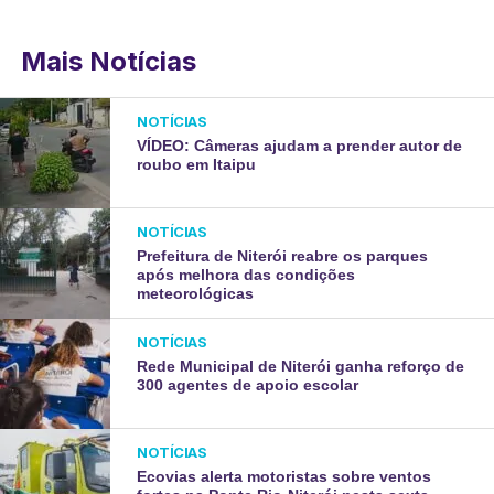
Mais Notícias
NOTÍCIAS
VÍDEO: Câmeras ajudam a prender autor de
roubo em Itaipu
NOTÍCIAS
Prefeitura de Niterói reabre os parques
após melhora das condições
meteorológicas
NOTÍCIAS
Rede Municipal de Niterói ganha reforço de
300 agentes de apoio escolar
NOTÍCIAS
Ecovias alerta motoristas sobre ventos