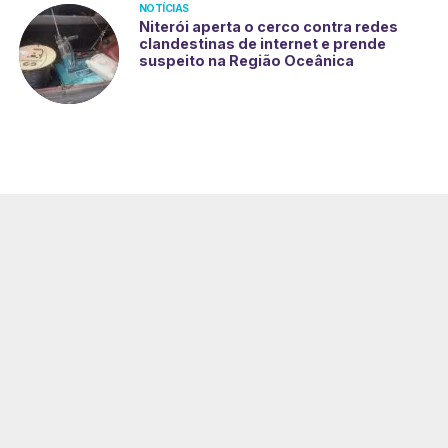
NOTÍCIAS
Niterói aperta o cerco contra redes
clandestinas de internet e prende
suspeito na Região Oceânica