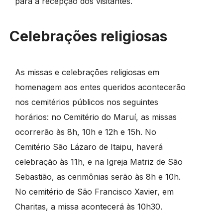
para a recepção dos visitantes.
Celebrações religiosas
As missas e celebrações religiosas em
homenagem aos entes queridos acontecerão
nos cemitérios públicos nos seguintes
horários: no Cemitério do Maruí, as missas
ocorrerão às 8h, 10h e 12h e 15h. No
Cemitério São Lázaro de Itaipu, haverá
celebração às 11h, e na Igreja Matriz de São
Sebastião, as cerimônias serão às 8h e 10h.
No cemitério de São Francisco Xavier, em
Charitas, a missa acontecerá às 10h30.