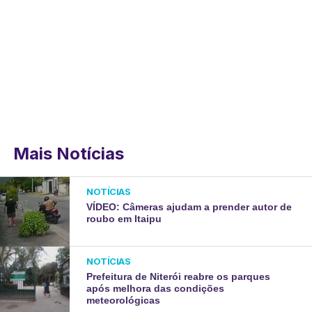
Mais Notícias
NOTÍCIAS
VÍDEO: Câmeras ajudam a prender autor de
roubo em Itaipu
NOTÍCIAS
Prefeitura de Niterói reabre os parques
após melhora das condições
meteorológicas