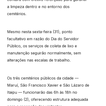
a limpeza dentro e no entorno dos
cemitérios.
Mesmo nesta sexta-feira (31), ponto
facultativo em razão do Dia do Servidor
Público, os serviços de coleta de lixo e
manutenção seguirão normalmente, sem
alterações nas escalas de trabalho.
Os três cemitérios públicos da cidade —
Maruí, São Francisco Xavier e São Lázaro de
Itaipu — funcionarão das 6h às 18h no
domingo (2), oferecendo estrutura adequada