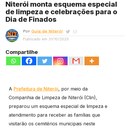
Niterói monta esquema especial
de limpeza e celebrações para o
Dia de Finados
Por
Guia de Niterói
Publicado em
31/10/2025
Compartilhe
A
Prefeitura de Niterói
, por meio da
Companhia de Limpeza de Niterói (Clin),
preparou um esquema especial de limpeza e
atendimento para receber as famílias que
visitarão os cemitérios municipais neste