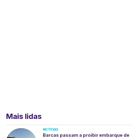
Mais lidas
NOTÍCIAS
Barcas passam a proibir embarque de