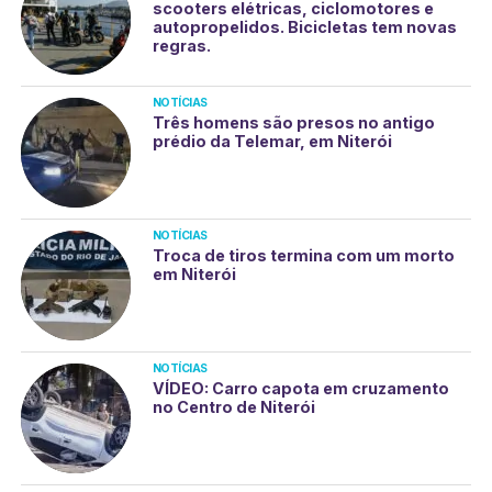
scooters elétricas, ciclomotores e
autopropelidos. Bicicletas tem novas
regras.
NOTÍCIAS
Três homens são presos no antigo
prédio da Telemar, em Niterói
NOTÍCIAS
Troca de tiros termina com um morto
em Niterói
NOTÍCIAS
VÍDEO: Carro capota em cruzamento
no Centro de Niterói