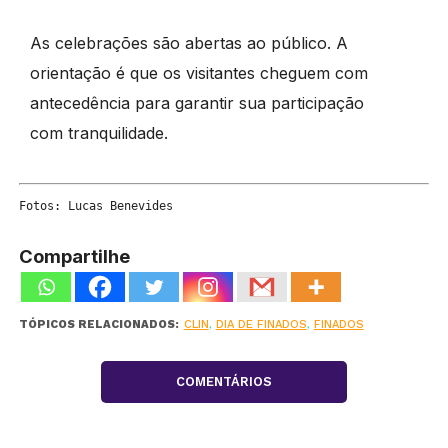
As celebrações são abertas ao público. A
orientação é que os visitantes cheguem com
antecedência para garantir sua participação
com tranquilidade.
Fotos: Lucas Benevides
Compartilhe
TÓPICOS RELACIONADOS:
CLIN
,
DIA DE FINADOS
,
FINADOS
COMENTÁRIOS