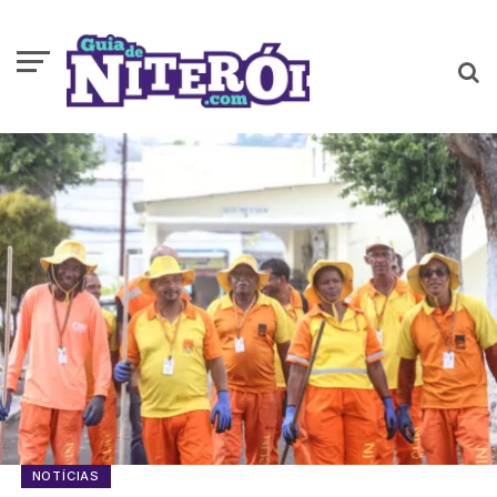
NOTÍCIAS