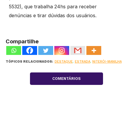
5532), que trabalha 24hs para receber
denúncias e tirar dúvidas dos usuários.
Compartilhe
TÓPICOS RELACIONADOS:
DESTAQUE
,
ESTRADA
,
NITERÓI-MANILHA
COMENTÁRIOS