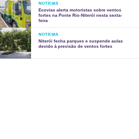
NOTÍCIAS
Ecovias alerta motoristas sobre ventos
fortes na Ponte Rio-Niterói nesta sexta-
feira
NOTÍCIAS
Niterói fecha parques e suspende aulas
devido à previsão de ventos fortes