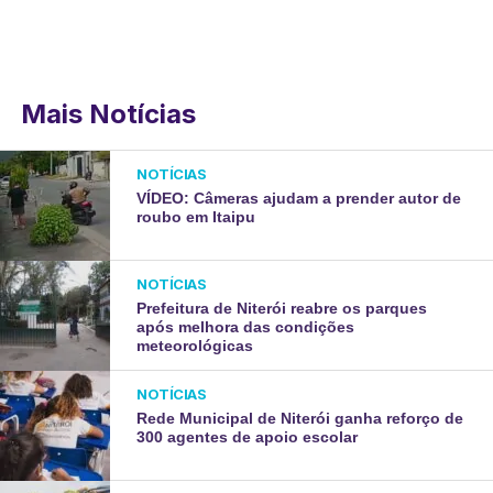
Mais Notícias
NOTÍCIAS
VÍDEO: Câmeras ajudam a prender autor de
roubo em Itaipu
NOTÍCIAS
Prefeitura de Niterói reabre os parques
após melhora das condições
meteorológicas
NOTÍCIAS
Rede Municipal de Niterói ganha reforço de
300 agentes de apoio escolar