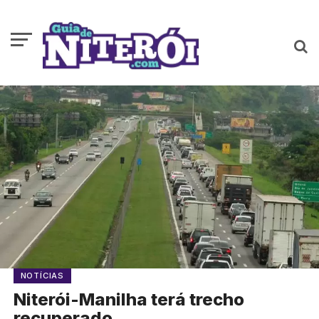
NOTÍCIAS
Niterói-Manilha terá trecho
recuperado