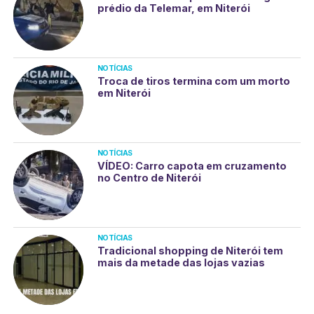
prédio da Telemar, em Niterói
NOTÍCIAS
Troca de tiros termina com um morto
em Niterói
NOTÍCIAS
VÍDEO: Carro capota em cruzamento
no Centro de Niterói
NOTÍCIAS
Tradicional shopping de Niterói tem
mais da metade das lojas vazias