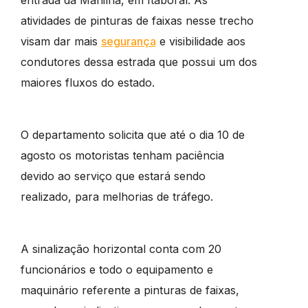
atividades de pinturas de faixas nesse trecho
visam dar mais
segurança
e visibilidade aos
condutores dessa estrada que possui um dos
maiores fluxos do estado.
O departamento solicita que até o dia 10 de
agosto os motoristas tenham paciência
devido ao serviço que estará sendo
realizado, para melhorias de tráfego.
A sinalização horizontal conta com 20
funcionários e todo o equipamento e
maquinário referente a pinturas de faixas,