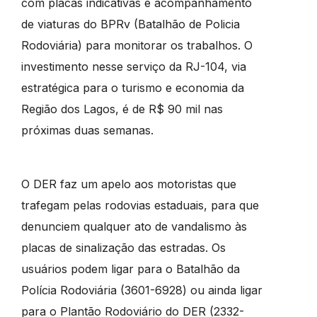
com placas indicativas e acompanhamento
de viaturas do BPRv (Batalhão de Policia
Rodoviária) para monitorar os trabalhos. O
investimento nesse serviço da RJ-104, via
estratégica para o turismo e economia da
Região dos Lagos, é de R$ 90 mil nas
próximas duas semanas.
O DER faz um apelo aos motoristas que
trafegam pelas rodovias estaduais, para que
denunciem qualquer ato de vandalismo às
placas de sinalização das estradas. Os
usuários podem ligar para o Batalhão da
Polícia Rodoviária (3601-6928) ou ainda ligar
para o Plantão Rodoviário do DER (2332-