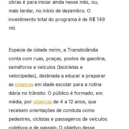
obras é para iniciar ainda nesse mês, ou,
mais tardar, no início de dezembro. O
investimento total do programa é de R$ 149
mil.
Espécie de cidade mirim, a Transitolândia
conta com ruas, praças, postos de gasolina,
semáforos e veículos (bicicletas e
velocípedes), destinada a educar e preparar
as
crianças
em idade escolar para a rotina
diária no trânsito. O público é formado, em
média, por
crianças
de 4 a 12 anos, que
recebem orientações de conduta como
pedestres, ciclistas e passageiros de veículos
coletivos e de passeio. O objetivo desse