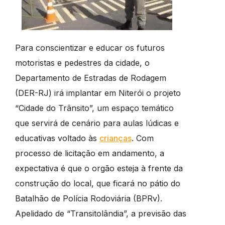
Para conscientizar e educar os futuros
motoristas e pedestres da cidade, o
Departamento de Estradas de Rodagem
(DER-RJ) irá implantar em Niterói o projeto
“Cidade do Trânsito”, um espaço temático
que servirá de cenário para aulas lúdicas e
educativas voltado às
crianças
. Com
processo de licitação em andamento, a
expectativa é que o orgão esteja à frente da
construção do local, que ficará no pátio do
Batalhão de Polícia Rodoviária (BPRv).
Apelidado de “Transitolândia”, a previsão das