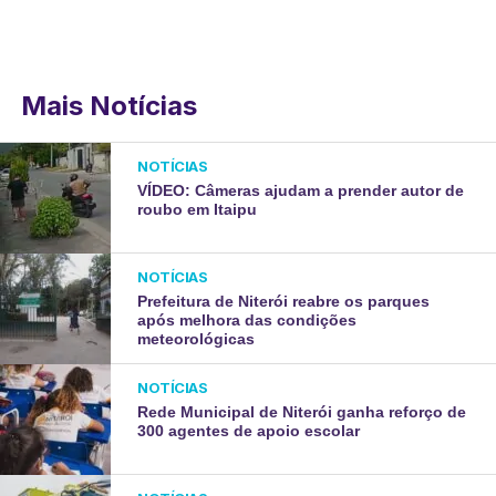
Mais Notícias
NOTÍCIAS
VÍDEO: Câmeras ajudam a prender autor de
roubo em Itaipu
NOTÍCIAS
Prefeitura de Niterói reabre os parques
após melhora das condições
meteorológicas
NOTÍCIAS
Rede Municipal de Niterói ganha reforço de
300 agentes de apoio escolar