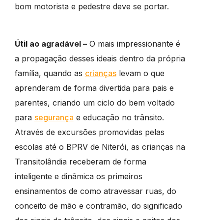
bom motorista e pedestre deve se portar.
Útil ao agradável –
O mais impressionante é
a propagação desses ideais dentro da própria
família, quando as
crianças
levam o que
aprenderam de forma divertida para pais e
parentes, criando um ciclo do bem voltado
para
segurança
e educação no trânsito.
Através de excursões promovidas pelas
escolas até o BPRV de Niterói, as crianças na
Transitolândia receberam de forma
inteligente e dinâmica os primeiros
ensinamentos de como atravessar ruas, do
conceito de mão e contramão, do significado