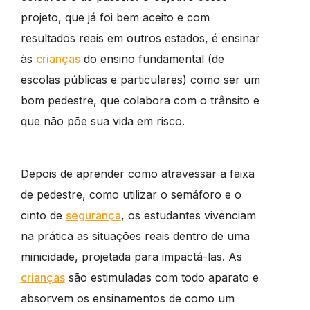
projeto, que já foi bem aceito e com
resultados reais em outros estados, é ensinar
às
crianças
do ensino fundamental (de
escolas públicas e particulares) como ser um
bom pedestre, que colabora com o trânsito e
que não põe sua vida em risco.
Depois de aprender como atravessar a faixa
de pedestre, como utilizar o semáforo e o
cinto de
segurança
, os estudantes vivenciam
na prática as situações reais dentro de uma
minicidade, projetada para impactá-las. As
crianças
são estimuladas com todo aparato e
absorvem os ensinamentos de como um