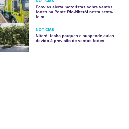
NOTÍCIAS
Ecovias alerta motoristas sobre ventos
fortes na Ponte Rio-Niterói nesta sexta-
feira
NOTÍCIAS
Niterói fecha parques e suspende aulas
devido à previsão de ventos fortes