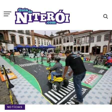
NOTÍCIAS