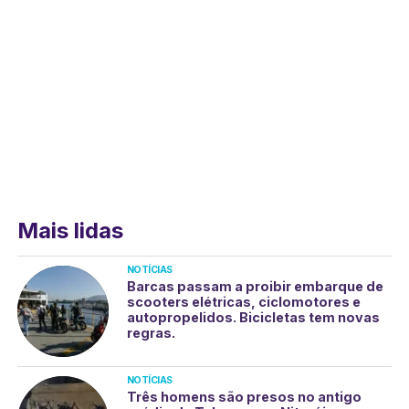
Mais lidas
NOTÍCIAS
Barcas passam a proibir embarque de
scooters elétricas, ciclomotores e
autopropelidos. Bicicletas tem novas
regras.
NOTÍCIAS
Três homens são presos no antigo