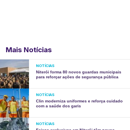
Mais Notícias
NOTÍCIAS
Niterói forma 80 novos guardas municipais
para reforçar ações de segurança pública
NOTÍCIAS
Clin moderniza uniformes e reforça cuidado
com a saúde dos garis
NOTÍCIAS