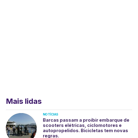
Mais lidas
NOTÍCIAS
Barcas passam a proibir embarque de
scooters elétricas, ciclomotores e
autopropelidos. Bicicletas tem novas
regras.