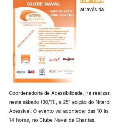
de Niterói
,
através da
Coordenadoria de Acessibilidade, irá realizar,
neste sábado (30/11), a 25ª edição do Niterói
Acessível. O evento vai acontecer das 10 às
14 horas, no Clube Naval de Charitas.