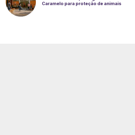
Caramelo para proteção de animais