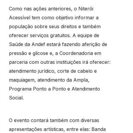
Como nas ações anteriores, o Niterói
Acessível tem como objetivo informar a
população sobre seus direitos e também
oferecer serviços gratuitos. A equipe de
Saúde da Andef estará fazendo aferição de
pressão e glicose e, a Coordenadoria em
parceria com outras instituições irá oferecer:
atendimento jurídico, corte de cabelo e
maquiagem, atendimento da Ampla,
Programa Ponto a Ponto e Atendimento
Social.
O evento contará também com diversas
apresentações artísticas, entre elas: Banda