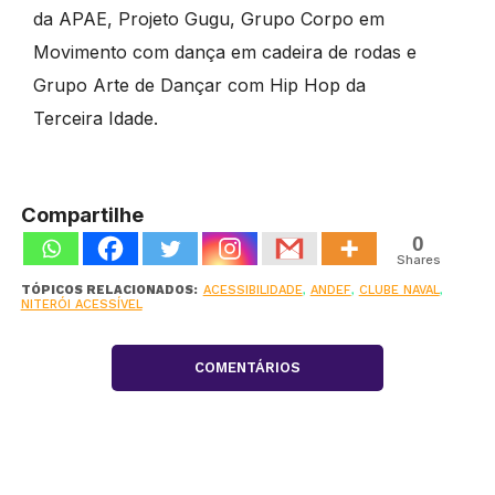
da APAE, Projeto Gugu, Grupo Corpo em
Movimento com dança em cadeira de rodas e
Grupo Arte de Dançar com Hip Hop da
Terceira Idade.
Compartilhe
0
Shares
TÓPICOS RELACIONADOS:
ACESSIBILIDADE
,
ANDEF
,
CLUBE NAVAL
,
NITERÓI ACESSÍVEL
COMENTÁRIOS