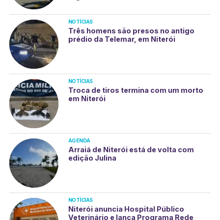
NOTÍCIAS
Três homens são presos no antigo
prédio da Telemar, em Niterói
NOTÍCIAS
Troca de tiros termina com um morto
em Niterói
AGENDA
Arraiá de Niterói está de volta com
edição Julina
NOTÍCIAS
Niterói anuncia Hospital Público
Veterinário e lança Programa Rede