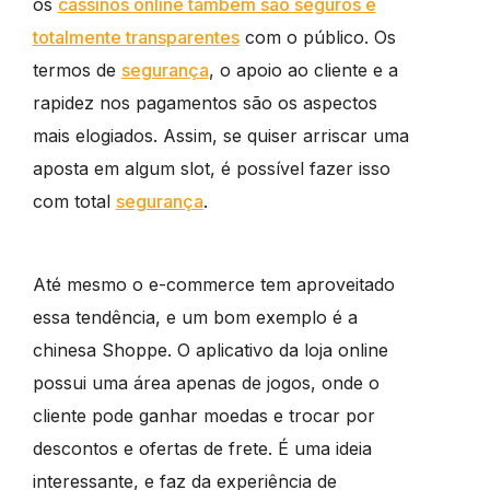
os
cassinos online também são seguros e
totalmente transparentes
com o público. Os
termos de
segurança
, o apoio ao cliente e a
rapidez nos pagamentos são os aspectos
mais elogiados. Assim, se quiser arriscar uma
aposta em algum slot, é possível fazer isso
com total
segurança
.
Até mesmo o e-commerce tem aproveitado
essa tendência, e um bom exemplo é a
chinesa Shoppe. O aplicativo da loja online
possui uma área apenas de jogos, onde o
cliente pode ganhar moedas e trocar por
descontos e ofertas de frete. É uma ideia
interessante, e faz da experiência de