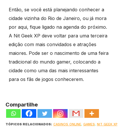
Então, se você está planejando conhecer a
cidade vizinha do Rio de Janeiro, ou já mora
por aqui, fique ligado na agenda do próximo.
A Nit Geek XP deve voltar para uma terceira
edição com mais convidados e atrações
maiores. Pode ser o nascimento de uma feira
tradicional do mundo gamer, colocando a
cidade como uma das mais interessantes
para os fãs de jogos conhecerem.
Compartilhe
TÓPICOS RELACIONADOS:
CASINOS ONLINE
,
GAMES
,
NIT GEEK XP