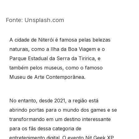
Fonte: Unsplash.com
A cidade de Niterói é famosa pelas belezas
naturais, como a Ilha da Boa Viagem e o
Parque Estadual da Serra da Tiririca, e
também pelos museus, como o famoso
Museu de Arte Contemporânea.
No entanto, desde 2021, a região está
abrindo portas para o mundo dos games e se
transformando em um destino interessante
para os fãs dessa categoria de
entretenimento digital. O evento Nit Geek XP