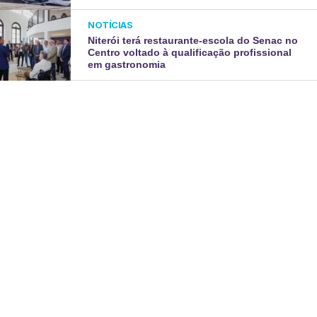
NOTÍCIAS
Niterói terá restaurante-escola do Senac no
Centro voltado à qualificação profissional
em gastronomia