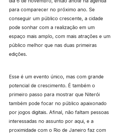
dia 6 de novembro, então anote na agenda
para comparecer no próximo ano. Se
conseguir um público crescente, a cidade
pode sonhar com a realização em um
espaço mais amplo, com mais atrações e um
público melhor que nas duas primeiras
edições.
Esse é um evento único, mas com grande
potencial de crescimento. É também o
primeiro passo para mostrar que Niterói
também pode focar no público apaixonado
por jogos digitais. Afinal, não faltam pessoas
interessadas no assunto por aqui, e a
proximidade com o Rio de Janeiro faz com