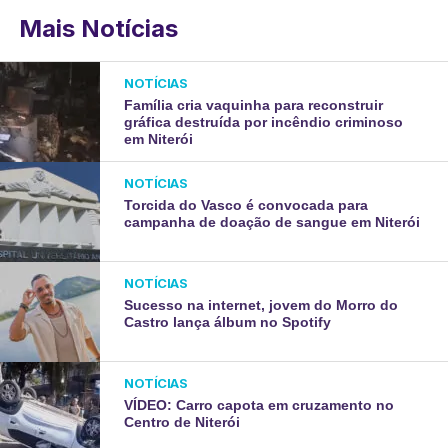
Mais Notícias
NOTÍCIAS
Família cria vaquinha para reconstruir
gráfica destruída por incêndio criminoso
em Niterói
NOTÍCIAS
Torcida do Vasco é convocada para
campanha de doação de sangue em Niterói
NOTÍCIAS
Sucesso na internet, jovem do Morro do
Castro lança álbum no Spotify
NOTÍCIAS
VÍDEO: Carro capota em cruzamento no
Centro de Niterói