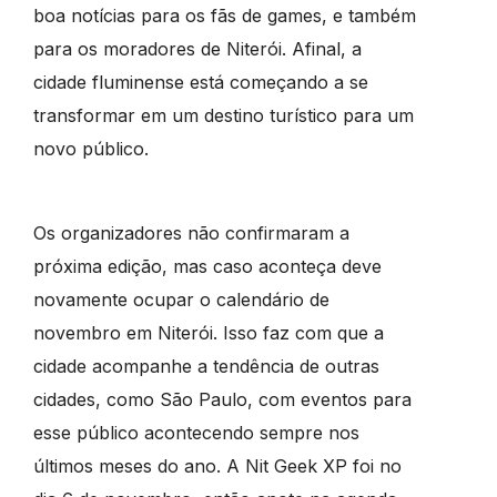
boa notícias para os fãs de games, e também
para os moradores de Niterói. Afinal, a
cidade fluminense está começando a se
transformar em um destino turístico para um
novo público.
Os organizadores não confirmaram a
próxima edição, mas caso aconteça deve
novamente ocupar o calendário de
novembro em Niterói. Isso faz com que a
cidade acompanhe a tendência de outras
cidades, como São Paulo, com eventos para
esse público acontecendo sempre nos
últimos meses do ano. A Nit Geek XP foi no