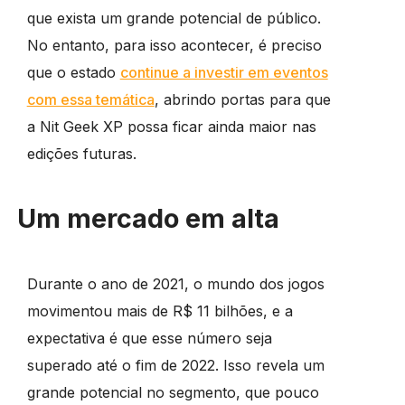
que exista um grande potencial de público.
No entanto, para isso acontecer, é preciso
que o estado
continue a investir em eventos
com essa temática
, abrindo portas para que
a Nit Geek XP possa ficar ainda maior nas
edições futuras.
Um mercado em alta
Durante o ano de 2021, o mundo dos jogos
movimentou mais de R$ 11 bilhões, e a
expectativa é que esse número seja
superado até o fim de 2022. Isso revela um
grande potencial no segmento, que pouco