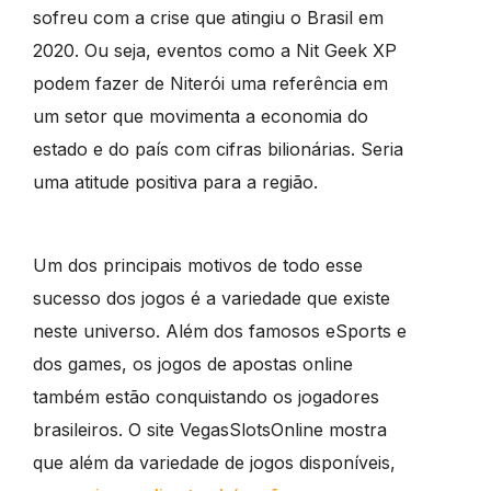
sofreu com a crise que atingiu o Brasil em
2020. Ou seja, eventos como a Nit Geek XP
podem fazer de Niterói uma referência em
um setor que movimenta a economia do
estado e do país com cifras bilionárias. Seria
uma atitude positiva para a região.
Um dos principais motivos de todo esse
sucesso dos jogos é a variedade que existe
neste universo. Além dos famosos eSports e
dos games, os jogos de apostas online
também estão conquistando os jogadores
brasileiros. O site VegasSlotsOnline mostra
que além da variedade de jogos disponíveis,