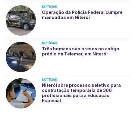
NOTÍCIAS
Operação da Polícia Federal cumpre
mandados em Niterói
NOTÍCIAS
Três homens são presos no antigo
prédio da Telemar, em Niterói
NOTÍCIAS
Niterói abre processo seletivo para
contratação temporária de 300
profissionais para a Educação
Especial