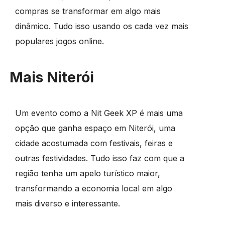
compras se transformar em algo mais
dinâmico. Tudo isso usando os cada vez mais
populares jogos online.
Mais Niterói
Um evento como a Nit Geek XP é mais uma
opção que ganha espaço em Niterói, uma
cidade acostumada com festivais, feiras e
outras festividades. Tudo isso faz com que a
região tenha um apelo turístico maior,
transformando a economia local em algo
mais diverso e interessante.