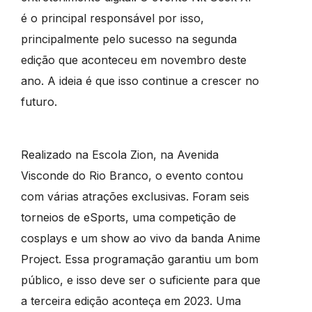
é o principal responsável por isso,
principalmente pelo sucesso na segunda
edição que aconteceu em novembro deste
ano. A ideia é que isso continue a crescer no
futuro.
Realizado na Escola Zion, na Avenida
Visconde do Rio Branco, o evento contou
com várias atrações exclusivas. Foram seis
torneios de eSports, uma competição de
cosplays e um show ao vivo da banda Anime
Project. Essa programação garantiu um bom
público, e isso deve ser o suficiente para que
a terceira edição aconteça em 2023. Uma