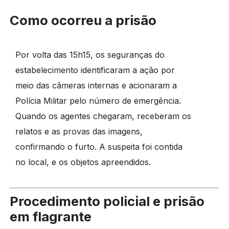
Como ocorreu a prisão
Por volta das 15h15, os seguranças do
estabelecimento identificaram a ação por
meio das câmeras internas e acionaram a
Polícia Militar pelo número de emergência.
Quando os agentes chegaram, receberam os
relatos e as provas das imagens,
confirmando o furto. A suspeita foi contida
no local, e os objetos apreendidos.
Procedimento policial e prisão
em flagrante