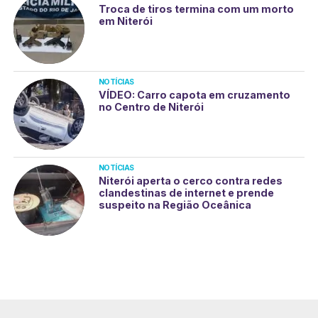
Troca de tiros termina com um morto
em Niterói
NOTÍCIAS
VÍDEO: Carro capota em cruzamento
no Centro de Niterói
NOTÍCIAS
Niterói aperta o cerco contra redes
clandestinas de internet e prende
suspeito na Região Oceânica