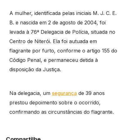
A mulher, identificada pelas iniciais M. J. C. E.
B. e nascida em 2 de agosto de 2004, foi
levada à 76ª Delegacia de Polícia, situada no
Centro de Niterói. Ela foi autuada em
flagrante por furto, conforme o artigo 155 do
Código Penal, e permaneceu detida à
disposição da Justiça.
Na delegacia, um
segurança
de 39 anos
prestou depoimento sobre o ocorrido,
confirmando as circunstâncias do flagrante.
Compartilhe