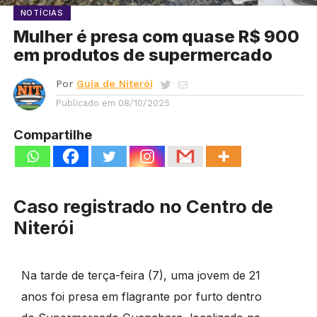
NOTÍCIAS
Mulher é presa com quase R$ 900
em produtos de supermercado
Por
Guia de Niterói
Publicado em
08/10/2025
Compartilhe
Caso registrado no Centro de
Niterói
Na tarde de terça-feira (7), uma jovem de 21
anos foi presa em flagrante por furto dentro