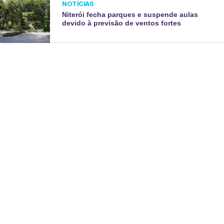
NOTÍCIAS
Niterói fecha parques e suspende aulas
devido à previsão de ventos fortes