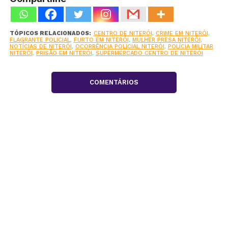
TÓPICOS RELACIONADOS:
CENTRO DE NITERÓI
,
CRIME EM NITERÓI
,
FLAGRANTE POLICIAL
,
FURTO EM NITERÓI
,
MULHER PRESA NITERÓI
,
NOTÍCIAS DE NITERÓI
,
OCORRÊNCIA POLICIAL NITERÓI
,
POLÍCIA MILITAR
NITERÓI
,
PRISÃO EM NITERÓI
,
SUPERMERCADO CENTRO DE NITERÓI
COMENTÁRIOS