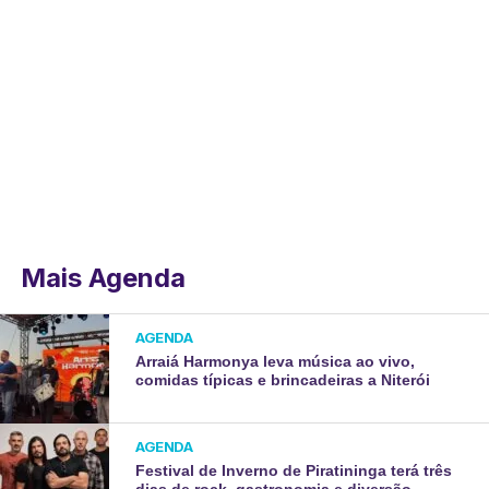
Mais Agenda
AGENDA
Arraiá Harmonya leva música ao vivo,
comidas típicas e brincadeiras a Niterói
AGENDA
Festival de Inverno de Piratininga terá três