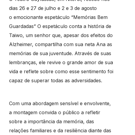
dias 26 e 27 de julho e 2 e 3 de agosto
o emocionante espetáculo “Memórias Bem
Guardadas” O espetáculo conta a história de
Taiwo, um senhor que, apesar dos efeitos do
Alzheimer, compartilha com sua neta Ana as
memórias de sua juventude. Através de suas
lembranças, ele revive o grande amor de sua
vida e reflete sobre como esse sentimento foi
capaz de superar todas as adversidades.
Com uma abordagem sensível e envolvente,
a montagem convida o público a refletir
sobre a importância da memória, das
relações familiares e da resiliência diante das