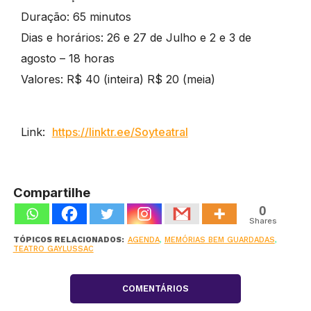
Duração: 65 minutos
Dias e horários: 26 e 27 de Julho e 2 e 3 de
agosto – 18 horas
Valores: R$ 40 (inteira) R$ 20 (meia)
Link:
https://linktr.ee/Soyteatral
Compartilhe
0
Shares
TÓPICOS RELACIONADOS:
AGENDA
,
MEMÓRIAS BEM GUARDADAS
,
TEATRO GAYLUSSAC
COMENTÁRIOS