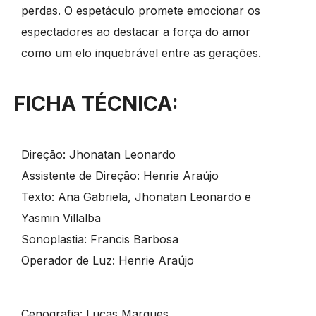
perdas. O espetáculo promete emocionar os
espectadores ao destacar a força do amor
como um elo inquebrável entre as gerações.
FICHA TÉCNICA:
Direção: Jhonatan Leonardo
Assistente de Direção: Henrie Araújo
Texto: Ana Gabriela, Jhonatan Leonardo e
Yasmin Villalba
Sonoplastia: Francis Barbosa
Operador de Luz: Henrie Araújo
Cenografia: Lucas Marques