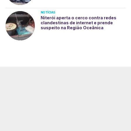
NOTÍCIAS
Niterói aperta o cerco contra redes
clandestinas de internet e prende
suspeito na Região Oceânica