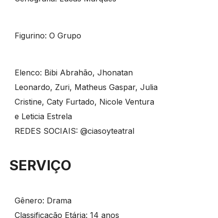
Figurino: O Grupo
Elenco: Bibi Abrahão, Jhonatan
Leonardo, Zuri, Matheus Gaspar, Julia
Cristine, Caty Furtado, Nicole Ventura
e Leticia Estrela
REDES SOCIAIS: @ciasoyteatral
SERVIÇO
Gênero: Drama
Classificação Etária: 14 anos