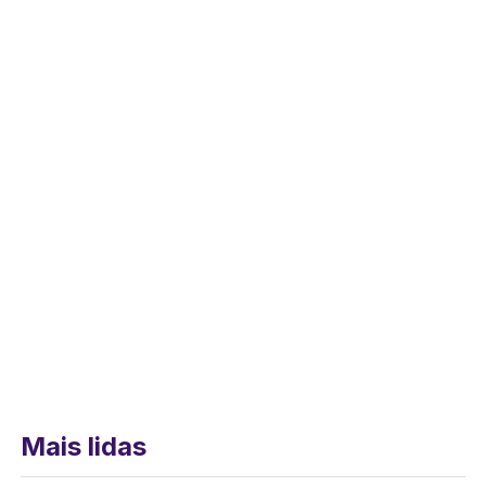
Mais lidas