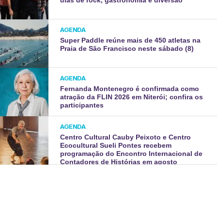
dias de rock, gastronomia e diversão
AGENDA
Super Paddle reúne mais de 450 atletas na
Praia de São Francisco neste sábado (8)
AGENDA
Fernanda Montenegro é confirmada como
atração da FLIN 2026 em Niterói; confira os
participantes
AGENDA
Centro Cultural Cauby Peixoto e Centro
Ecocultural Sueli Pontes recebem
programação do Encontro Internacional de
Contadores de Histórias em agosto