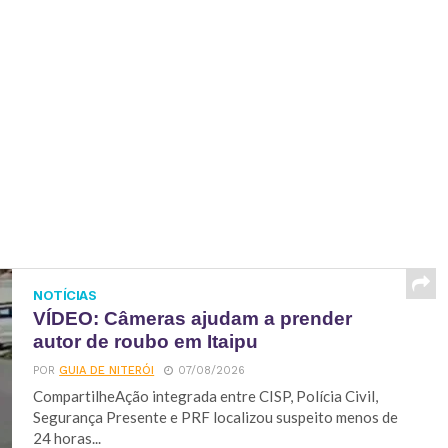
NOTÍCIAS
VÍDEO: Câmeras ajudam a prender
autor de roubo em Itaipu
POR
GUIA DE NITERÓI
07/08/2026
CompartilheAção integrada entre CISP, Polícia Civil,
Segurança Presente e PRF localizou suspeito menos de
24 horas...