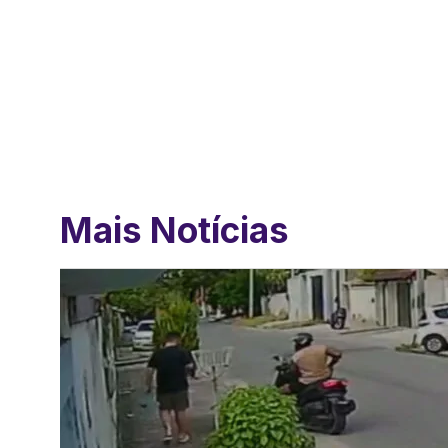
Mais Notícias