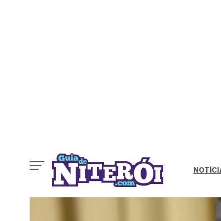
NOTÍCI