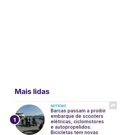
Mais lidas
NOTÍCIAS
Barcas passam a proibir
embarque de scooters
elétricas, ciclomotores
e autopropelidos.
Bicicletas tem novas