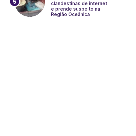
clandestinas de internet
e prende suspeito na
Região Oceânica