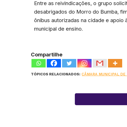
Entre as reivindicações, o grupo solic
desabrigados do Morro do Bumba, fi
ônibus autorizadas na cidade e apoio 
municipal de ensino.
Compartilhe
TÓPICOS RELACIONADOS:
CÂMARA MUNICIPAL DE 