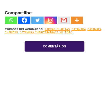
Compartilhe
TÓPICOS RELACIONADOS:
BARCAS CHARITAS
,
CATAMARÃ
,
CATAMARÃ
CHARITAS
,
CATAMARÃ CHARITAS-PRAÇA XV
,
TOPO
COMENTÁRIOS