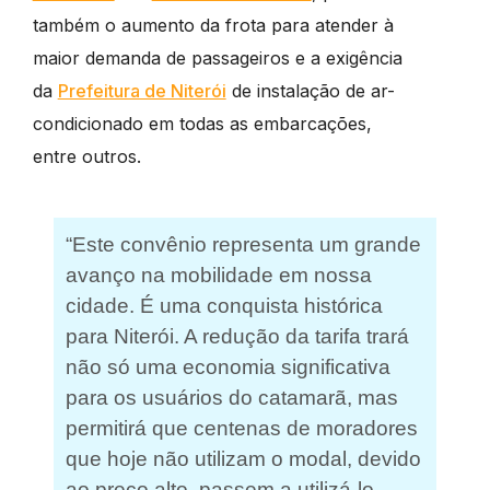
também o aumento da frota para atender à
maior demanda de passageiros e a exigência
da
Prefeitura de Niterói
de instalação de ar-
condicionado em todas as embarcações,
entre outros.
“Este convênio representa um grande
avanço na mobilidade em nossa
cidade. É uma conquista histórica
para Niterói. A redução da tarifa trará
não só uma economia significativa
para os usuários do catamarã, mas
permitirá que centenas de moradores
que hoje não utilizam o modal, devido
ao preço alto, passem a utilizá-lo,