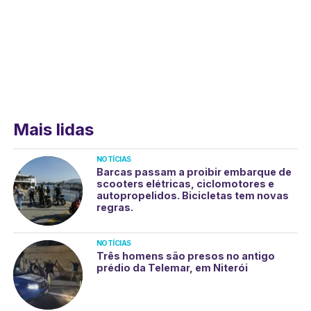
Mais lidas
NOTÍCIAS
Barcas passam a proibir embarque de
scooters elétricas, ciclomotores e
autopropelidos. Bicicletas tem novas
regras.
NOTÍCIAS
Três homens são presos no antigo
prédio da Telemar, em Niterói