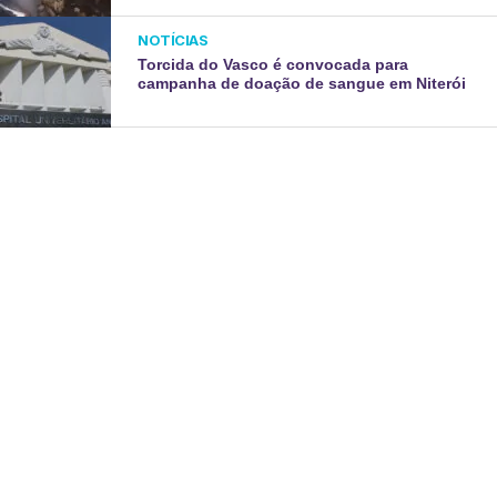
NOTÍCIAS
Torcida do Vasco é convocada para
campanha de doação de sangue em Niterói