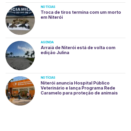
NOTÍCIAS
Troca de tiros termina com um morto
em Niterói
AGENDA
Arraiá de Niterói está de volta com
edição Julina
NOTÍCIAS
Niterói anuncia Hospital Público
Veterinário e lança Programa Rede
Caramelo para proteção de animais