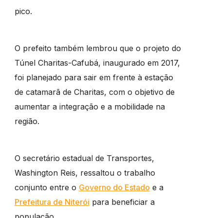
pico.
O prefeito também lembrou que o projeto do
Túnel Charitas-Cafubá, inaugurado em 2017,
foi planejado para sair em frente à estação
de catamarã de Charitas, com o objetivo de
aumentar a integração e a mobilidade na
região.
O secretário estadual de Transportes,
Washington Reis, ressaltou o trabalho
conjunto entre o
Governo do Estado
e a
Prefeitura de Niterói
para beneficiar a
população.