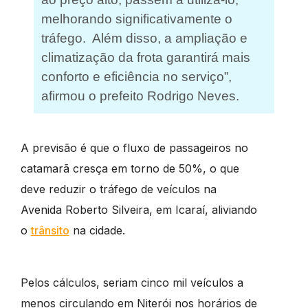
melhorando significativamente o
tráfego. Além disso, a ampliação e
climatização da frota garantirá mais
conforto e eficiência no serviço”,
afirmou o prefeito Rodrigo Neves.
A previsão é que o fluxo de passageiros no
catamarã cresça em torno de 50%, o que
deve reduzir o tráfego de veículos na
Avenida Roberto Silveira, em Icaraí, aliviando
o
trânsito
na cidade.
Pelos cálculos, seriam cinco mil veículos a
menos circulando em Niterói nos horários de