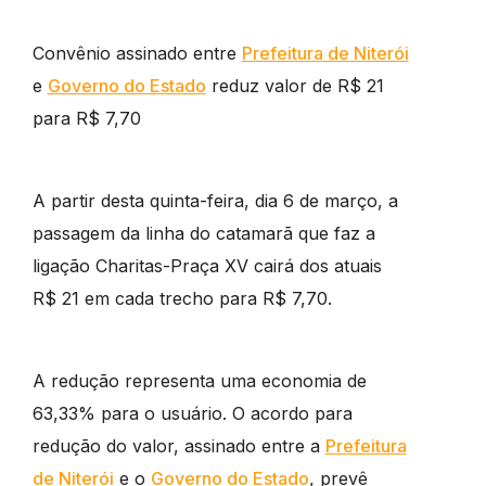
Convênio assinado entre
Prefeitura de Niterói
e
Governo do Estado
reduz valor de R$ 21
para R$ 7,70
A partir desta quinta-feira, dia 6 de março, a
passagem da linha do catamarã que faz a
ligação Charitas-Praça XV cairá dos atuais
R$ 21 em cada trecho para R$ 7,70.
A redução representa uma economia de
63,33% para o usuário. O acordo para
redução do valor, assinado entre a
Prefeitura
de Niterói
e o
Governo do Estado
, prevê