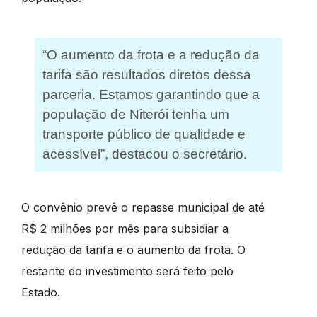
“O aumento da frota e a redução da
tarifa são resultados diretos dessa
parceria. Estamos garantindo que a
população de Niterói tenha um
transporte público de qualidade e
acessível”, destacou o secretário.
O convênio prevê o repasse municipal de até
R$ 2 milhões por mês para subsidiar a
redução da tarifa e o aumento da frota. O
restante do investimento será feito pelo
Estado.