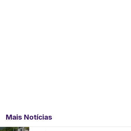
Mais Notícias