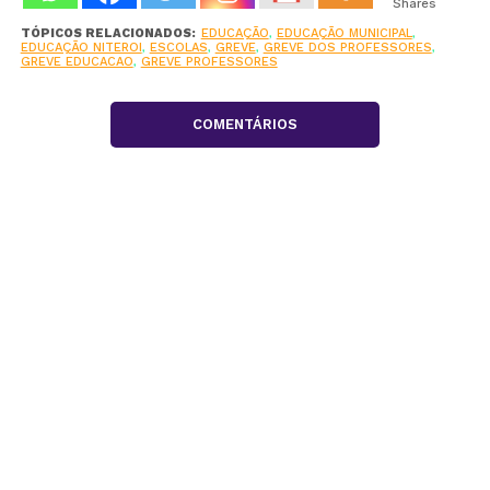
Shares
TÓPICOS RELACIONADOS:
EDUCAÇÃO
,
EDUCAÇÃO MUNICIPAL
,
EDUCAÇÃO NITEROI
,
ESCOLAS
,
GREVE
,
GREVE DOS PROFESSORES
,
GREVE EDUCACAO
,
GREVE PROFESSORES
COMENTÁRIOS