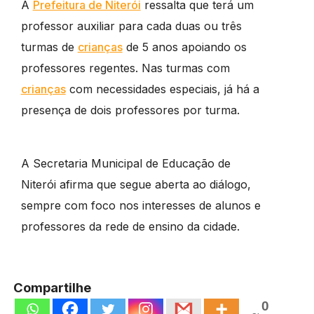
A
Prefeitura de Niterói
ressalta que terá um
professor auxiliar para cada duas ou três
turmas de
crianças
de 5 anos apoiando os
professores regentes. Nas turmas com
crianças
com necessidades especiais, já há a
presença de dois professores por turma.
A Secretaria Municipal de Educação de
Niterói afirma que segue aberta ao diálogo,
sempre com foco nos interesses de alunos e
professores da rede de ensino da cidade.
Compartilhe
0