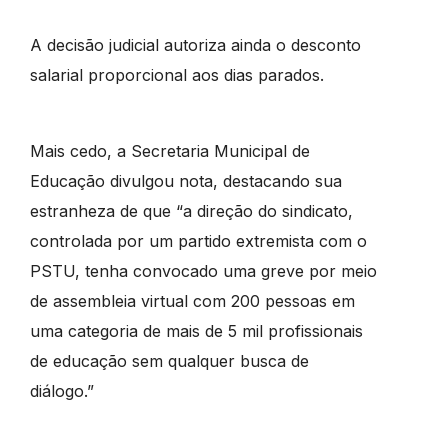
A decisão judicial autoriza ainda o desconto
salarial proporcional aos dias parados.
Mais cedo, a Secretaria Municipal de
Educação divulgou nota, destacando sua
estranheza de que “a direção do sindicato,
controlada por um partido extremista com o
PSTU, tenha convocado uma greve por meio
de assembleia virtual com 200 pessoas em
uma categoria de mais de 5 mil profissionais
de educação sem qualquer busca de
diálogo.”