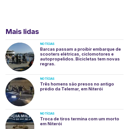
Mais lidas
NOTÍCIAS
Barcas passam a proibir embarque de
scooters elétricas, ciclomotores e
autopropelidos. Bicicletas tem novas
regras.
NOTÍCIAS
Três homens são presos no antigo
prédio da Telemar, em Niterói
NOTÍCIAS
Troca de tiros termina com um morto
em Niterói