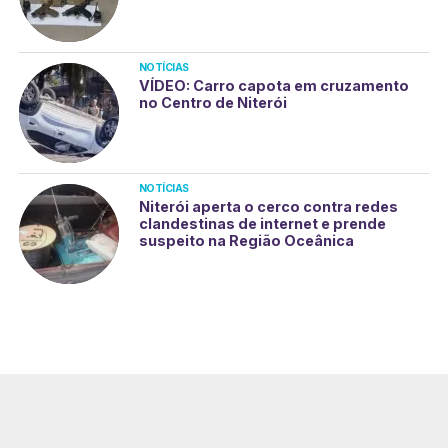
NOTÍCIAS
VÍDEO: Carro capota em cruzamento
no Centro de Niterói
NOTÍCIAS
Niterói aperta o cerco contra redes
clandestinas de internet e prende
suspeito na Região Oceânica