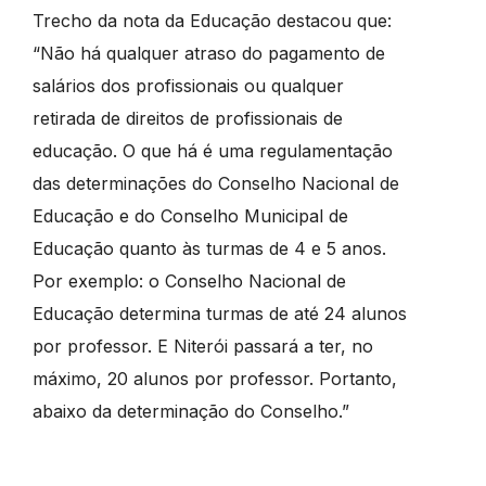
Trecho da nota da Educação destacou que:
“Não há qualquer atraso do pagamento de
salários dos profissionais ou qualquer
retirada de direitos de profissionais de
educação. O que há é uma regulamentação
das determinações do Conselho Nacional de
Educação e do Conselho Municipal de
Educação quanto às turmas de 4 e 5 anos.
Por exemplo: o Conselho Nacional de
Educação determina turmas de até 24 alunos
por professor. E Niterói passará a ter, no
máximo, 20 alunos por professor. Portanto,
abaixo da determinação do Conselho.”