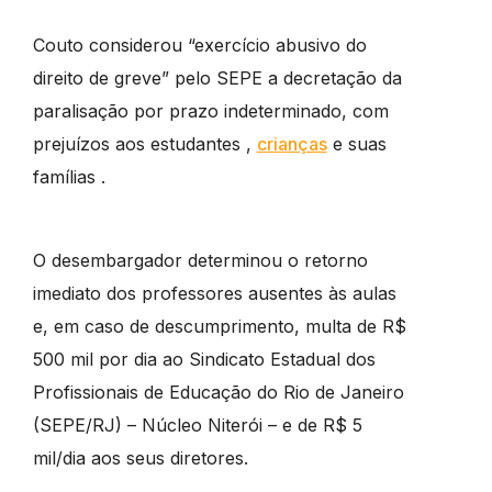
Couto considerou “exercício abusivo do
direito de greve” pelo SEPE a decretação da
paralisação por prazo indeterminado, com
prejuízos aos estudantes ,
crianças
e suas
famílias .
O desembargador determinou o retorno
imediato dos professores ausentes às aulas
e, em caso de descumprimento, multa de R$
500 mil por dia ao Sindicato Estadual dos
Profissionais de Educação do Rio de Janeiro
(SEPE/RJ) – Núcleo Niterói – e de R$ 5
mil/dia aos seus diretores.