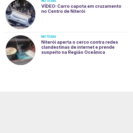
NOTÍCIAS
VÍDEO: Carro capota em cruzamento
no Centro de Niterói
NOTÍCIAS
Niterói aperta o cerco contra redes
clandestinas de internet e prende
suspeito na Região Oceânica