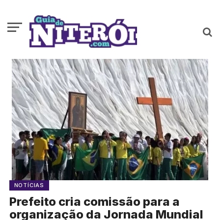
NOTÍCIAS
Prefeito cria comissão para a
organização da Jornada Mundial