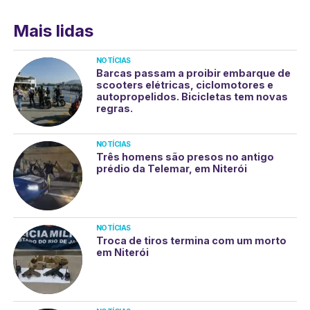
Mais lidas
NOTÍCIAS
Barcas passam a proibir embarque de
scooters elétricas, ciclomotores e
autopropelidos. Bicicletas tem novas
regras.
NOTÍCIAS
Três homens são presos no antigo
prédio da Telemar, em Niterói
NOTÍCIAS
Troca de tiros termina com um morto
em Niterói