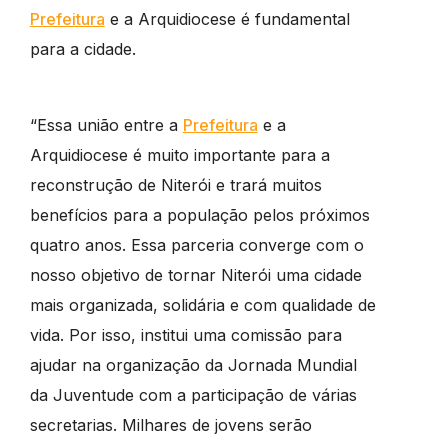
Prefeitura
e a Arquidiocese é fundamental
para a cidade.
“Essa união entre a
Prefeitura
e a
Arquidiocese é muito importante para a
reconstrução de Niterói e trará muitos
benefícios para a população pelos próximos
quatro anos. Essa parceria converge com o
nosso objetivo de tornar Niterói uma cidade
mais organizada, solidária e com qualidade de
vida. Por isso, institui uma comissão para
ajudar na organização da Jornada Mundial
da Juventude com a participação de várias
secretarias. Milhares de jovens serão