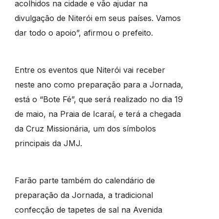
acolhidos na cidade e vão ajudar na
divulgação de Niterói em seus países. Vamos
dar todo o apoio”, afirmou o prefeito.
Entre os eventos que Niterói vai receber
neste ano como preparação para a Jornada,
está o “Bote Fé”, que será realizado no dia 19
de maio, na Praia de Icaraí, e terá a chegada
da Cruz Missionária, um dos símbolos
principais da JMJ.
Farão parte também do calendário de
preparação da Jornada, a tradicional
confecção de tapetes de sal na Avenida