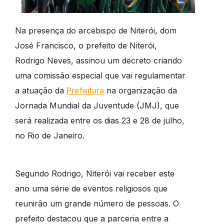
Na presença do arcebispo de Niterói, dom
José Francisco, o prefeito de Niterói,
Rodrigo Neves, assinou um decreto criando
uma comissão especial que vai regulamentar
a atuação da
Prefeitura
na organização da
Jornada Mundial da Juventude (JMJ), que
será realizada entre os dias 23 e 28 de julho,
no Rio de Janeiro.
Segundo Rodrigo, Niterói vai receber este
ano uma série de eventos religiosos que
reunirão um grande número de pessoas. O
prefeito destacou que a parceria entre a