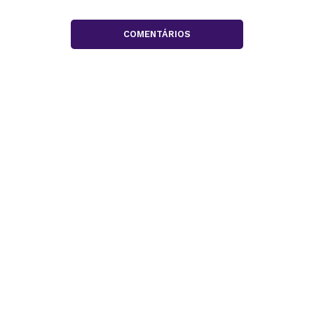
COMENTÁRIOS