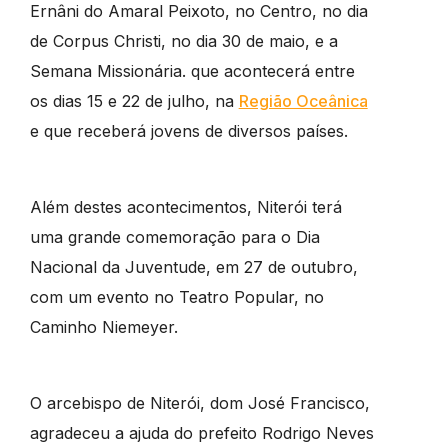
Ernâni do Amaral Peixoto, no Centro, no dia
de Corpus Christi, no dia 30 de maio, e a
Semana Missionária. que acontecerá entre
os dias 15 e 22 de julho, na
Região Oceânica
e que receberá jovens de diversos países.
Além destes acontecimentos, Niterói terá
uma grande comemoração para o Dia
Nacional da Juventude, em 27 de outubro,
com um evento no Teatro Popular, no
Caminho Niemeyer.
O arcebispo de Niterói, dom José Francisco,
agradeceu a ajuda do prefeito Rodrigo Neves