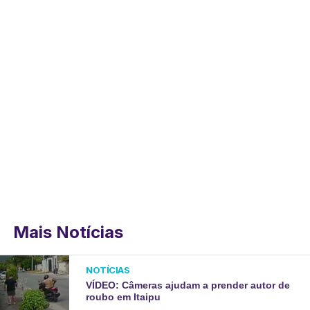
Mais Notícias
NOTÍCIAS
VÍDEO: Câmeras ajudam a prender autor de
roubo em Itaipu