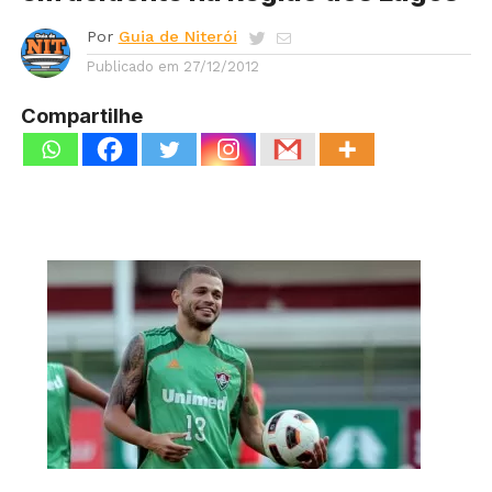
Por
Guia de Niterói
Publicado em
27/12/2012
Compartilhe