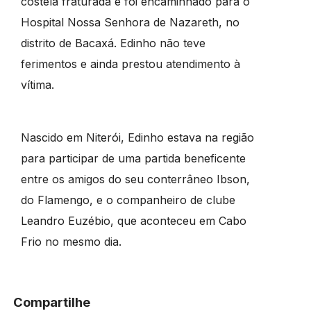
costela fraturada e foi encaminhado para o
Hospital Nossa Senhora de Nazareth, no
distrito de Bacaxá. Edinho não teve
ferimentos e ainda prestou atendimento à
vítima.
Nascido em Niterói, Edinho estava na região
para participar de uma partida beneficente
entre os amigos do seu conterrâneo Ibson,
do Flamengo, e o companheiro de clube
Leandro Euzébio, que aconteceu em Cabo
Frio no mesmo dia.
Compartilhe