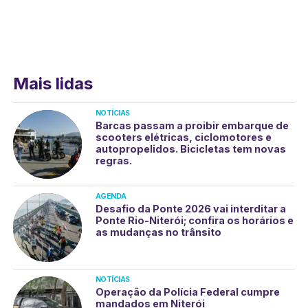
Mais lidas
NOTÍCIAS
Barcas passam a proibir embarque de
scooters elétricas, ciclomotores e
autopropelidos. Bicicletas tem novas
regras.
AGENDA
Desafio da Ponte 2026 vai interditar a
Ponte Rio-Niterói; confira os horários e
as mudanças no trânsito
NOTÍCIAS
Operação da Polícia Federal cumpre
mandados em Niterói