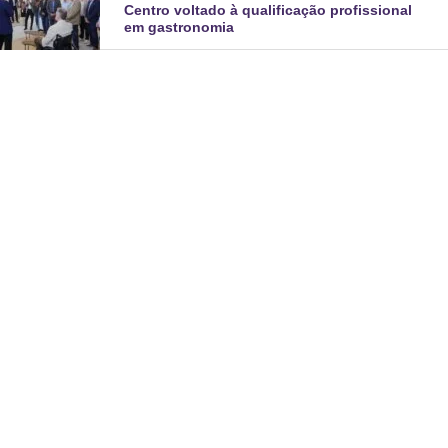
Centro voltado à qualificação profissional
em gastronomia