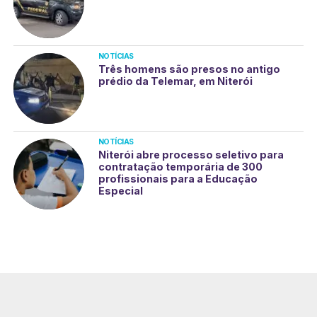
NOTÍCIAS
Três homens são presos no antigo
prédio da Telemar, em Niterói
NOTÍCIAS
Niterói abre processo seletivo para
contratação temporária de 300
profissionais para a Educação
Especial