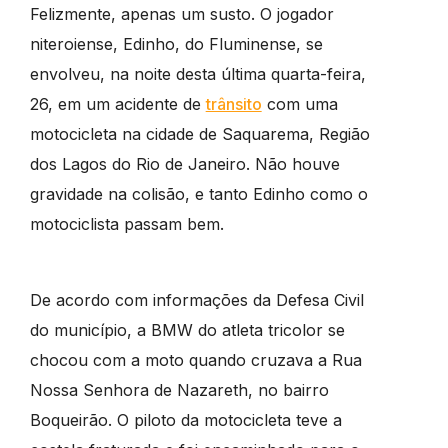
Felizmente, apenas um susto. O jogador
niteroiense, Edinho, do Fluminense, se
envolveu, na noite desta última quarta-feira,
26, em um acidente de
trânsito
com uma
motocicleta na cidade de Saquarema, Região
dos Lagos do Rio de Janeiro. Não houve
gravidade na colisão, e tanto Edinho como o
motociclista passam bem.
De acordo com informações da Defesa Civil
do município, a BMW do atleta tricolor se
chocou com a moto quando cruzava a Rua
Nossa Senhora de Nazareth, no bairro
Boqueirão. O piloto da motocicleta teve a