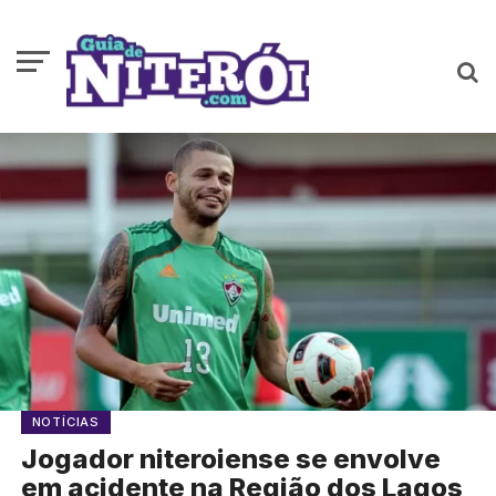
NOTÍCIAS
Jogador niteroiense se envolve
em acidente na Região dos Lagos