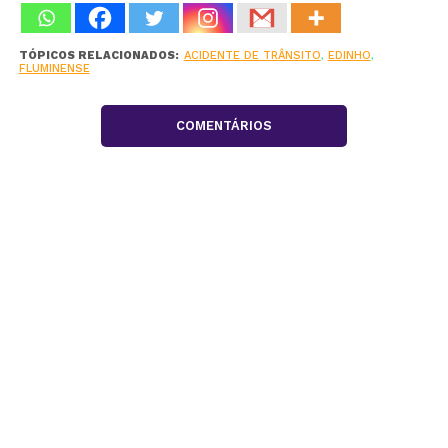
TÓPICOS RELACIONADOS:
ACIDENTE DE TRÂNSITO
,
EDINHO
,
FLUMINENSE
COMENTÁRIOS