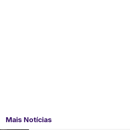
Mais Notícias