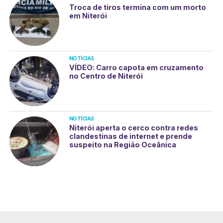
Troca de tiros termina com um morto
em Niterói
NOTÍCIAS
VÍDEO: Carro capota em cruzamento
no Centro de Niterói
NOTÍCIAS
Niterói aperta o cerco contra redes
clandestinas de internet e prende
suspeito na Região Oceânica