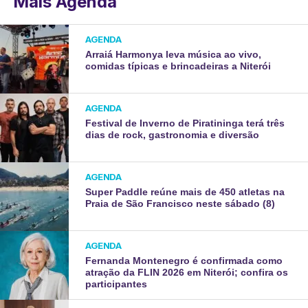
Mais Agenda
AGENDA
Arraiá Harmonya leva música ao vivo,
comidas típicas e brincadeiras a Niterói
AGENDA
Festival de Inverno de Piratininga terá três
dias de rock, gastronomia e diversão
AGENDA
Super Paddle reúne mais de 450 atletas na
Praia de São Francisco neste sábado (8)
AGENDA
Fernanda Montenegro é confirmada como
atração da FLIN 2026 em Niterói; confira os
participantes