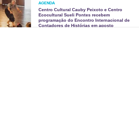
AGENDA
Centro Cultural Cauby Peixoto e Centro
Ecocultural Sueli Pontes recebem
programação do Encontro Internacional de
Contadores de Histórias em agosto