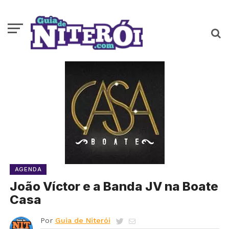
AGENDA
João Víctor e a Banda JV na Boate
Casa
Por
Guia de Niterói