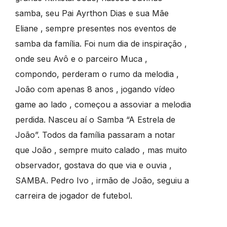
samba, seu Pai Ayrthon Dias e sua Mãe
Eliane , sempre presentes nos eventos de
samba da família. Foi num dia de inspiração ,
onde seu Avô e o parceiro Muca ,
compondo, perderam o rumo da melodia ,
João com apenas 8 anos , jogando vídeo
game ao lado , começou a assoviar a melodia
perdida. Nasceu aí o Samba “A Estrela de
João”. Todos da família passaram a notar
que João , sempre muito calado , mas muito
observador, gostava do que via e ouvia ,
SAMBA. Pedro Ivo , irmão de João, seguiu a
carreira de jogador de futebol.