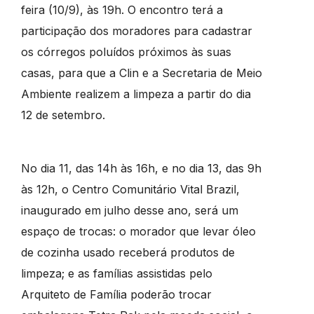
feira (10/9), às 19h. O encontro terá a
participação dos moradores para cadastrar
os córregos poluídos próximos às suas
casas, para que a Clin e a Secretaria de Meio
Ambiente realizem a limpeza a partir do dia
12 de setembro.
No dia 11, das 14h às 16h, e no dia 13, das 9h
às 12h, o Centro Comunitário Vital Brazil,
inaugurado em julho desse ano, será um
espaço de trocas: o morador que levar óleo
de cozinha usado receberá produtos de
limpeza; e as famílias assistidas pelo
Arquiteto de Família poderão trocar