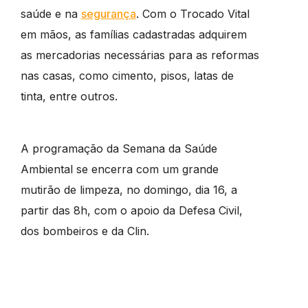
saúde e na
segurança
. Com o Trocado Vital
em mãos, as famílias cadastradas adquirem
as mercadorias necessárias para as reformas
nas casas, como cimento, pisos, latas de
tinta, entre outros.
A programação da Semana da Saúde
Ambiental se encerra com um grande
mutirão de limpeza, no domingo, dia 16, a
partir das 8h, com o apoio da Defesa Civil,
dos bombeiros e da Clin.