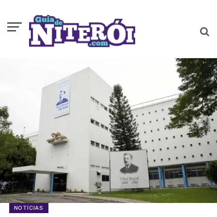
NOTÍCIAS