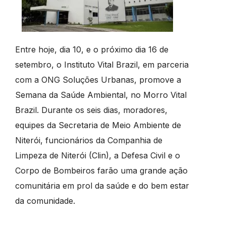
Entre hoje, dia 10, e o próximo dia 16 de
setembro, o Instituto Vital Brazil, em parceria
com a ONG Soluções Urbanas, promove a
Semana da Saúde Ambiental, no Morro Vital
Brazil. Durante os seis dias, moradores,
equipes da Secretaria de Meio Ambiente de
Niterói, funcionários da Companhia de
Limpeza de Niterói (Clin), a Defesa Civil e o
Corpo de Bombeiros farão uma grande ação
comunitária em prol da saúde e do bem estar
da comunidade.