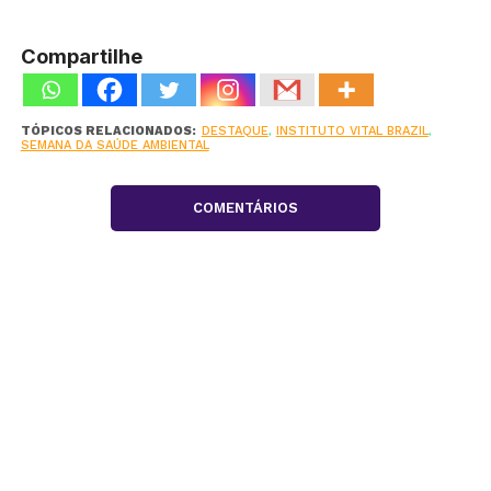
Compartilhe
TÓPICOS RELACIONADOS:
DESTAQUE
,
INSTITUTO VITAL BRAZIL
,
SEMANA DA SAÚDE AMBIENTAL
COMENTÁRIOS