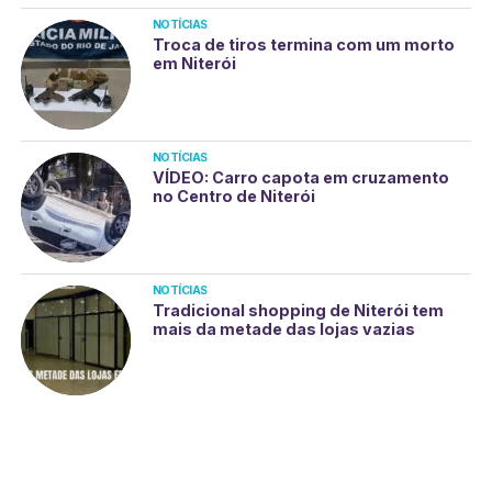
NOTÍCIAS
Troca de tiros termina com um morto
em Niterói
NOTÍCIAS
VÍDEO: Carro capota em cruzamento
no Centro de Niterói
NOTÍCIAS
Tradicional shopping de Niterói tem
mais da metade das lojas vazias