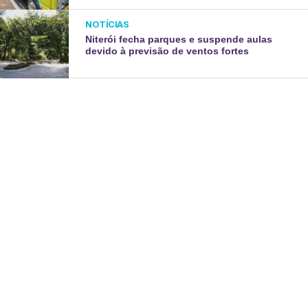
NOTÍCIAS
Niterói fecha parques e suspende aulas
devido à previsão de ventos fortes