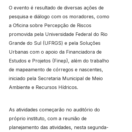
O evento é resultado de diversas ações de
pesquisa e diálogo com os moradores, como
a Oficina sobre Percepção de Riscos
promovida pela Universidade Federal do Rio
Grande do Sul (UFRGS) e pela Soluções
Urbanas com o apoio da Financiadora de
Estudos e Projetos (Finep), além do trabalho
de mapeamento de córregos e nascentes,
iniciado pela Secretaria Municipal de Meio
Ambiente e Recursos Hídricos.
As atividades começarão no auditório do
próprio instituto, com a reunião de
planejamento das atividades, nesta segunda-