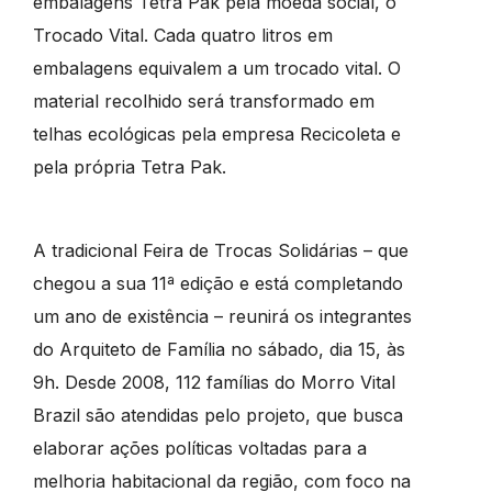
embalagens Tetra Pak pela moeda social, o
Trocado Vital. Cada quatro litros em
embalagens equivalem a um trocado vital. O
material recolhido será transformado em
telhas ecológicas pela empresa Recicoleta e
pela própria Tetra Pak.
A tradicional Feira de Trocas Solidárias – que
chegou a sua 11ª edição e está completando
um ano de existência – reunirá os integrantes
do Arquiteto de Família no sábado, dia 15, às
9h. Desde 2008, 112 famílias do Morro Vital
Brazil são atendidas pelo projeto, que busca
elaborar ações políticas voltadas para a
melhoria habitacional da região, com foco na