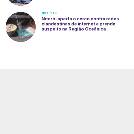
NOTÍCIAS
Niterói aperta o cerco contra redes
clandestinas de internet e prende
suspeito na Região Oceânica