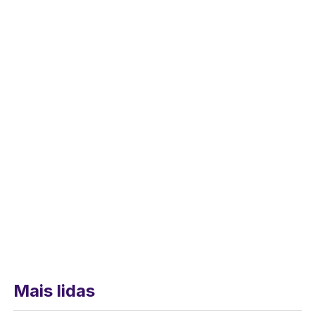
Mais lidas