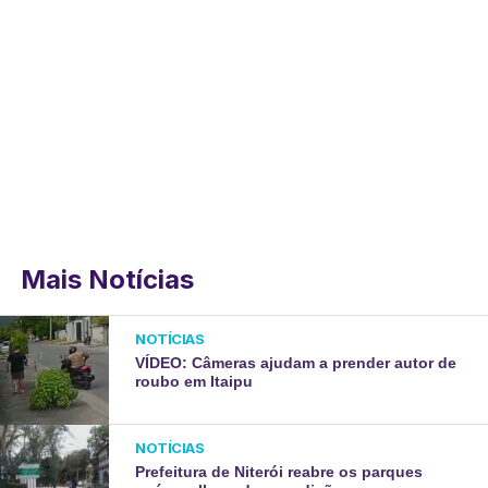
Mais Notícias
NOTÍCIAS
VÍDEO: Câmeras ajudam a prender autor de
roubo em Itaipu
NOTÍCIAS
Prefeitura de Niterói reabre os parques