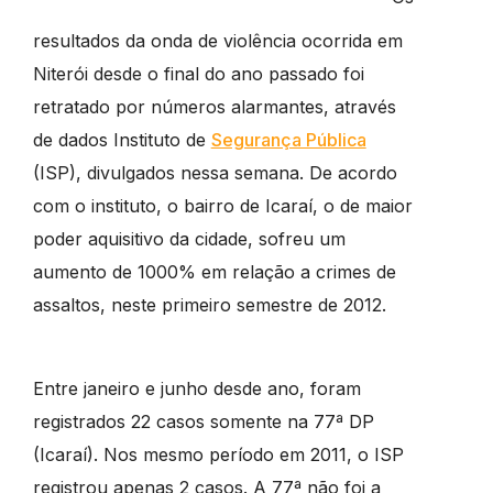
resultados da onda de violência ocorrida em
Niterói desde o final do ano passado foi
retratado por números alarmantes, através
de dados Instituto de
Segurança Pública
(ISP), divulgados nessa semana. De acordo
com o instituto, o bairro de Icaraí, o de maior
poder aquisitivo da cidade, sofreu um
aumento de 1000% em relação a crimes de
assaltos, neste primeiro semestre de 2012.
Entre janeiro e junho desde ano, foram
registrados 22 casos somente na 77ª DP
(Icaraí). Nos mesmo período em 2011, o ISP
registrou apenas 2 casos. A 77ª não foi a