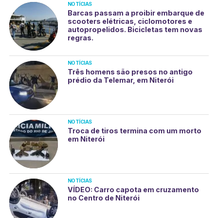
NOTÍCIAS
Barcas passam a proibir embarque de
scooters elétricas, ciclomotores e
autopropelidos. Bicicletas tem novas
regras.
NOTÍCIAS
Três homens são presos no antigo
prédio da Telemar, em Niterói
NOTÍCIAS
Troca de tiros termina com um morto
em Niterói
NOTÍCIAS
VÍDEO: Carro capota em cruzamento
no Centro de Niterói