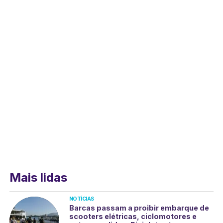
Mais lidas
NOTÍCIAS
Barcas passam a proibir embarque de
scooters elétricas, ciclomotores e