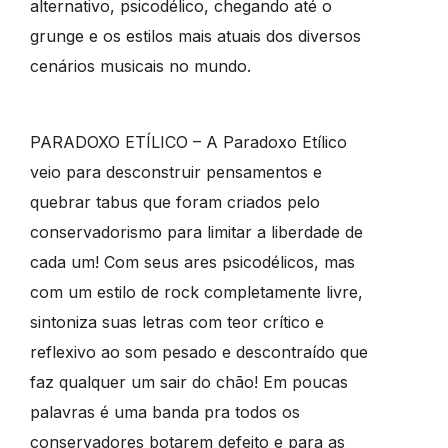
alternativo, psicodélico, chegando até o
grunge e os estilos mais atuais dos diversos
cenários musicais no mundo.
PARADOXO ETÍLICO – A Paradoxo Etílico
veio para desconstruir pensamentos e
quebrar tabus que foram criados pelo
conservadorismo para limitar a liberdade de
cada um! Com seus ares psicodélicos, mas
com um estilo de rock completamente livre,
sintoniza suas letras com teor crítico e
reflexivo ao som pesado e descontraído que
faz qualquer um sair do chão! Em poucas
palavras é uma banda pra todos os
conservadores botarem defeito e para as