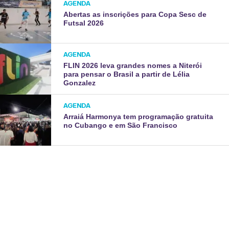
AGENDA
Abertas as inscrições para Copa Sesc de
Futsal 2026
AGENDA
FLIN 2026 leva grandes nomes a Niterói
para pensar o Brasil a partir de Lélia
Gonzalez
AGENDA
Arraiá Harmonya tem programação gratuita
no Cubango e em São Francisco