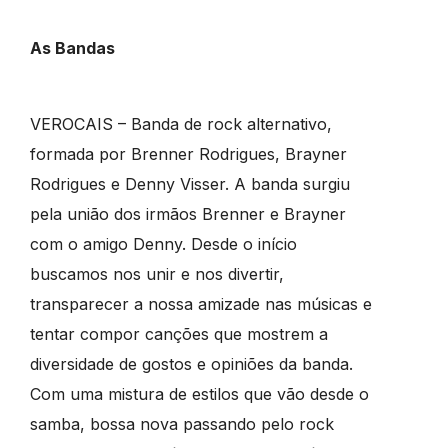
As Bandas
VEROCAIS – Banda de rock alternativo,
formada por Brenner Rodrigues, Brayner
Rodrigues e Denny Visser. A banda surgiu
pela união dos irmãos Brenner e Brayner
com o amigo Denny. Desde o início
buscamos nos unir e nos divertir,
transparecer a nossa amizade nas músicas e
tentar compor canções que mostrem a
diversidade de gostos e opiniões da banda.
Com uma mistura de estilos que vão desde o
samba, bossa nova passando pelo rock