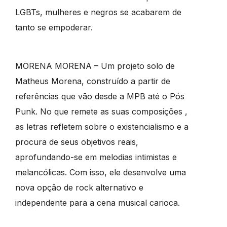
LGBTs, mulheres e negros se acabarem de
tanto se empoderar.
MORENA MORENA – Um projeto solo de
Matheus Morena, construído a partir de
referências que vão desde a MPB até o Pós
Punk. No que remete as suas composições ,
as letras refletem sobre o existencialismo e a
procura de seus objetivos reais,
aprofundando-se em melodias intimistas e
melancólicas. Com isso, ele desenvolve uma
nova opção de rock alternativo e
independente para a cena musical carioca.