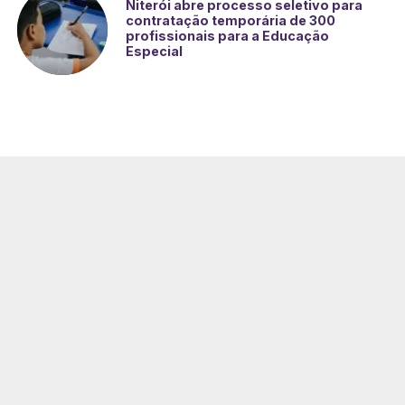
Niterói abre processo seletivo para
contratação temporária de 300
profissionais para a Educação
Especial