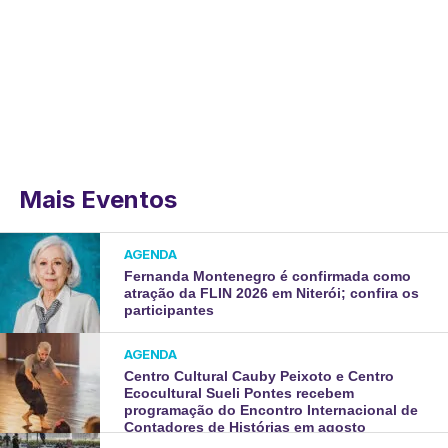
Mais Eventos
AGENDA
Fernanda Montenegro é confirmada como
atração da FLIN 2026 em Niterói; confira os
participantes
AGENDA
Centro Cultural Cauby Peixoto e Centro
Ecocultural Sueli Pontes recebem
programação do Encontro Internacional de
Contadores de Histórias em agosto