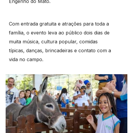
Engenho do Mato.
Com entrada gratuita e atrações para toda a
família, o evento leva ao público dois dias de
muita música, cultura popular, comidas
típicas, danças, brincadeiras e contato com a
vida no campo.