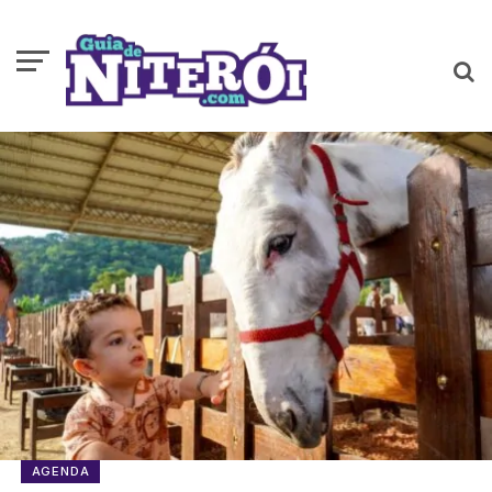
AGENDA