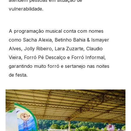
atendem pessoas em situação de
vulnerabilidade.
A programação musical conta com nomes
como Sacha Alexia, Betinho Bahia & Ismayer
Alves, Jolly Ribeiro, Lara Zuzarte, Claudio
Vieira, Forró Pé Descalço e Forró Informal,
garantindo muito forró e sertanejo nas noites
de festa.