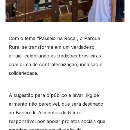
Com o tema “Passeio na Roça”, o Parque
Rural se transforma em um verdadeiro
arraiá, celebrando as tradições brasileiras
com clima de confraternização, inclusão e
solidariedade.
A sugestão para o público é levar 1kg de
alimento não perecível, que será destinado
ao Banco de Alimentos de Niterói,
responsável por apoiar projetos sociais que