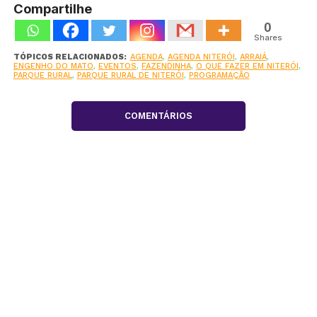
Compartilhe
0
Shares
TÓPICOS RELACIONADOS:
AGENDA
,
AGENDA NITERÓI
,
ARRAIÁ
,
ENGENHO DO MATO
,
EVENTOS
,
FAZENDINHA
,
O QUE FAZER EM NITERÓI
,
PARQUE RURAL
,
PARQUE RURAL DE NITERÓI
,
PROGRAMAÇÃO
COMENTÁRIOS