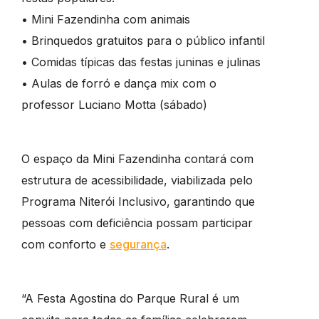
• Mini Fazendinha com animais
• Brinquedos gratuitos para o público infantil
• Comidas típicas das festas juninas e julinas
• Aulas de forró e dança mix com o
professor Luciano Motta (sábado)
O espaço da Mini Fazendinha contará com
estrutura de acessibilidade, viabilizada pelo
Programa Niterói Inclusivo, garantindo que
pessoas com deficiência possam participar
com conforto e
segurança
.
“A Festa Agostina do Parque Rural é um