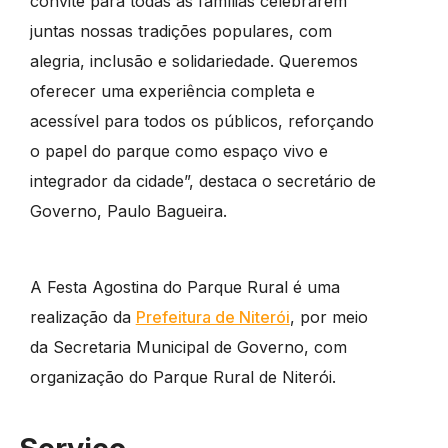
convite para todas as famílias celebrarem
juntas nossas tradições populares, com
alegria, inclusão e solidariedade. Queremos
oferecer uma experiência completa e
acessível para todos os públicos, reforçando
o papel do parque como espaço vivo e
integrador da cidade”, destaca o secretário de
Governo, Paulo Bagueira.
A Festa Agostina do Parque Rural é uma
realização da
Prefeitura de Niterói
, por meio
da Secretaria Municipal de Governo, com
organização do Parque Rural de Niterói.