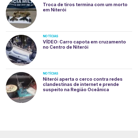
Troca de tiros termina com um morto
em Niterói
NOTÍCIAS
VÍDEO: Carro capota em cruzamento
no Centro de Niterói
NOTÍCIAS
Niterói aperta o cerco contra redes
clandestinas de internet e prende
suspeito na Região Oceânica