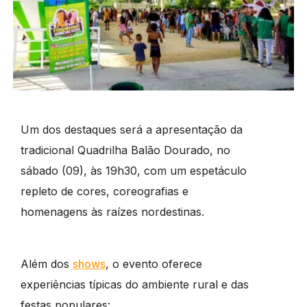
Um dos destaques será a apresentação da
tradicional Quadrilha Balão Dourado, no
sábado (09), às 19h30, com um espetáculo
repleto de cores, coreografias e
homenagens às raízes nordestinas.
Além dos
shows
, o evento oferece
experiências típicas do ambiente rural e das
festas populares: