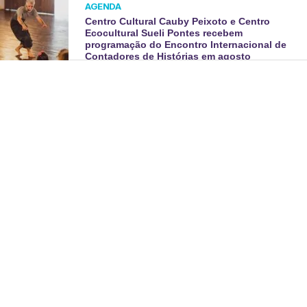
AGENDA
Centro Cultural Cauby Peixoto e Centro
Ecocultural Sueli Pontes recebem
programação do Encontro Internacional de
Contadores de Histórias em agosto