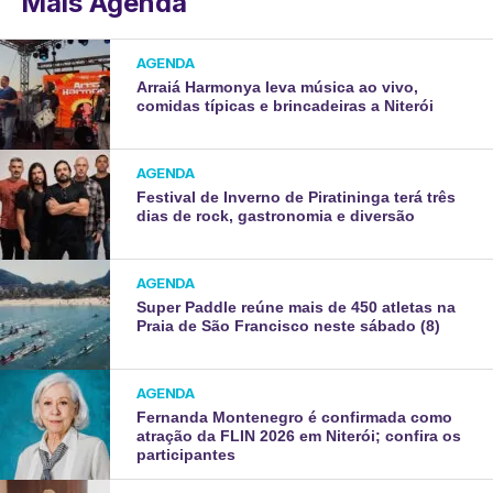
Mais Agenda
AGENDA
Arraiá Harmonya leva música ao vivo,
comidas típicas e brincadeiras a Niterói
AGENDA
Festival de Inverno de Piratininga terá três
dias de rock, gastronomia e diversão
AGENDA
Super Paddle reúne mais de 450 atletas na
Praia de São Francisco neste sábado (8)
AGENDA
Fernanda Montenegro é confirmada como
atração da FLIN 2026 em Niterói; confira os
participantes