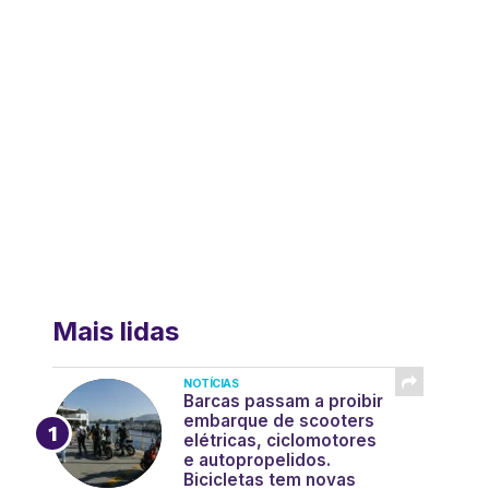
Mais lidas
NOTÍCIAS
Barcas passam a proibir
embarque de scooters
elétricas, ciclomotores
e autopropelidos.
Bicicletas tem novas