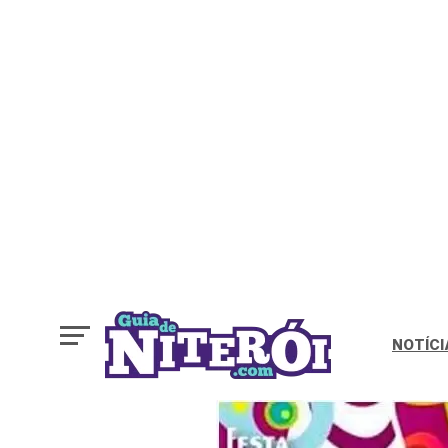
NOTÍCI