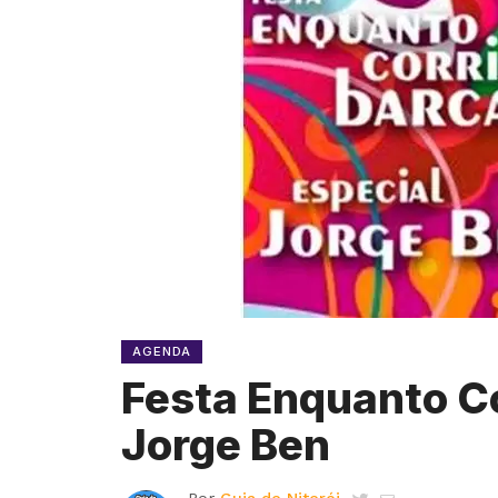
AGENDA
Festa Enquanto Co
Jorge Ben