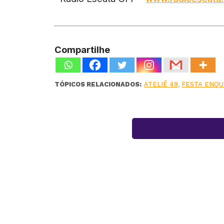
Compartilhe
TÓPICOS RELACIONADOS:
ATELIÊ 49
,
FESTA ENQU