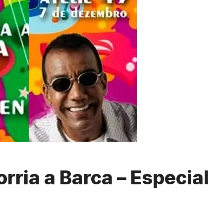
rria a Barca – Especial