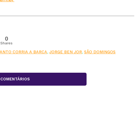
0
Shares
ANTO CORRIA A BARCA
,
JORGE BEN JOR
,
SÃO DOMINGOS
COMENTÁRIOS