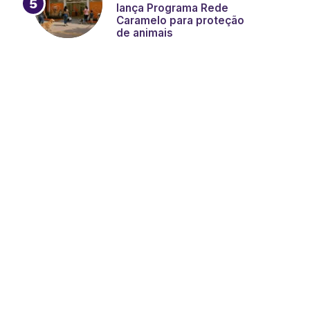
lança Programa Rede
Caramelo para proteção
de animais