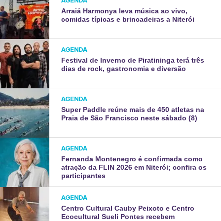
AGENDA
Arraiá Harmonya leva música ao vivo,
comidas típicas e brincadeiras a Niterói
AGENDA
Festival de Inverno de Piratininga terá três
dias de rock, gastronomia e diversão
AGENDA
Super Paddle reúne mais de 450 atletas na
Praia de São Francisco neste sábado (8)
AGENDA
Fernanda Montenegro é confirmada como
atração da FLIN 2026 em Niterói; confira os
participantes
AGENDA
Centro Cultural Cauby Peixoto e Centro
Ecocultural Sueli Pontes recebem