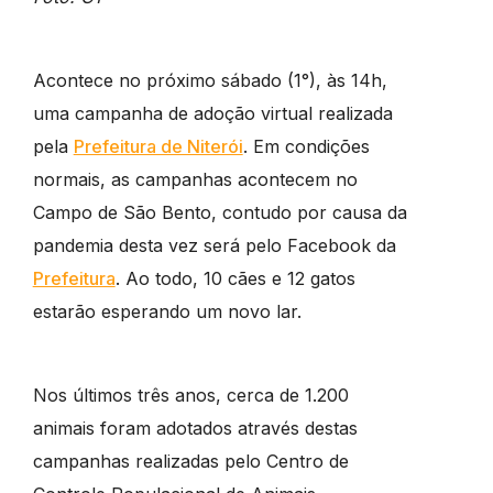
Acontece no próximo sábado (1°), às 14h,
uma campanha de adoção virtual realizada
pela
Prefeitura de Niterói
. Em condições
normais, as campanhas acontecem no
Campo de São Bento, contudo por causa da
pandemia desta vez será pelo Facebook da
Prefeitura
. Ao todo, 10 cães e 12 gatos
estarão esperando um novo lar.
Nos últimos três anos, cerca de 1.200
animais foram adotados através destas
campanhas realizadas pelo Centro de