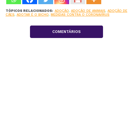
TÓPICOS RELACIONADOS:
ADOÇÃO
,
ADOÇÃO DE ANIMAIS
,
ADOÇÃO DE
CÃES
,
ADOTAR É O BICHO
,
MEDIDAS CONTRA O CORONAVÍRUS
COMENTÁRIOS