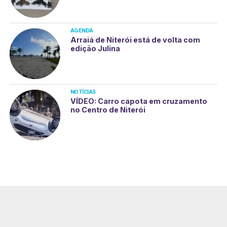
AGENDA
Arraiá de Niterói está de volta com
edição Julina
NOTÍCIAS
VÍDEO: Carro capota em cruzamento
no Centro de Niterói