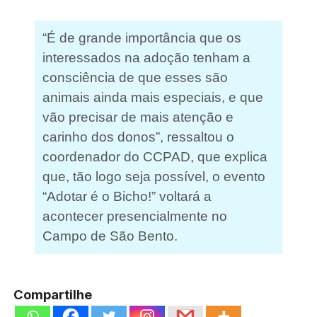
“É de grande importância que os
interessados na adoção tenham a
consciência de que esses são
animais ainda mais especiais, e que
vão precisar de mais atenção e
carinho dos donos”, ressaltou o
coordenador do CCPAD, que explica
que, tão logo seja possível, o evento
“Adotar é o Bicho!” voltará a
acontecer presencialmente no
Campo de São Bento.
Compartilhe