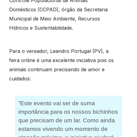
Controle Populacional de Animais
Domésticos (CCPAD), órgão da Secretaria
Municipal de Meio Ambiente, Recursos
Hídricos e Sustentabilidade.
Para o vereador, Leandro Portugal (PV), a
feira online é uma excelente iniciativa pois os
animais continuam precisando de amor e
cuidados:
“Este evento vai ser de suma
importância para os nossos bichinhos
que precisam de um lar. Como ainda
estamos vivendo um momento de