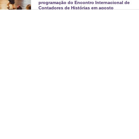
programação do Encontro Internacional de
Contadores de Histórias em agosto