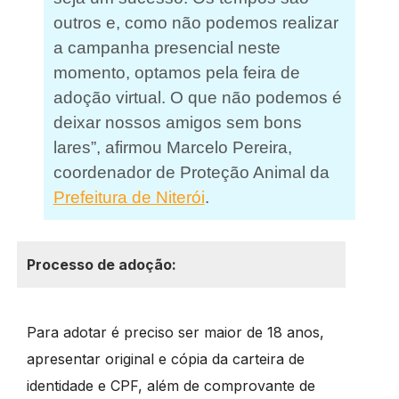
outros e, como não podemos realizar
a campanha presencial neste
momento, optamos pela feira de
adoção virtual. O que não podemos é
deixar nossos amigos sem bons
lares”, afirmou Marcelo Pereira,
coordenador de Proteção Animal da
Prefeitura de Niterói
.
Processo de adoção:
Para adotar é preciso ser maior de 18 anos,
apresentar original e cópia da carteira de
identidade e CPF, além de comprovante de