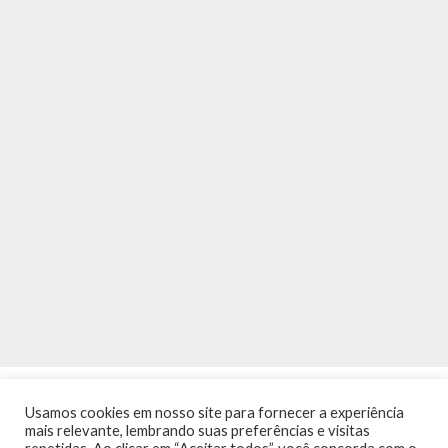
Usamos cookies em nosso site para fornecer a experiência
mais relevante, lembrando suas preferências e visitas