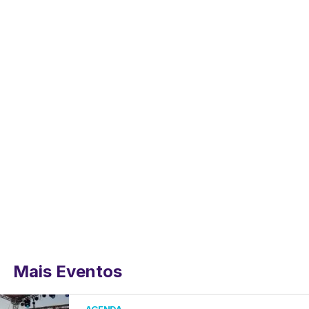
Mais Eventos