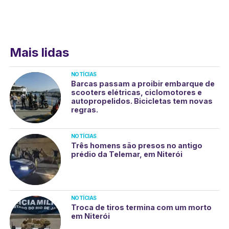
Mais lidas
NOTÍCIAS
Barcas passam a proibir embarque de
scooters elétricas, ciclomotores e
autopropelidos. Bicicletas tem novas
regras.
NOTÍCIAS
Três homens são presos no antigo
prédio da Telemar, em Niterói
NOTÍCIAS
Troca de tiros termina com um morto
em Niterói