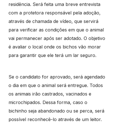
residência. Será feita uma breve entrevista
com a protetora responsável pela adoção,
através de chamada de vídeo, que servirá
para verificar as condições em que o animal
vai permanecer após ser adotado. O objetivo
é avaliar o local onde os bichos vão morar
para garantir que ele terá um lar seguro.
Se o candidato for aprovado, será agendado
o dia em que o animal será entregue. Todos
os animais irão castrados, vacinados e
microchipados. Dessa forma, caso o
bichinho seja abandonado ou se perca, será
possível reconhecê-lo através de um leitor.