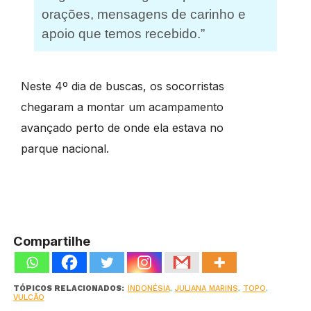
orações, mensagens de carinho e
apoio que temos recebido.”
Neste 4º dia de buscas, os socorristas
chegaram a montar um acampamento
avançado perto de onde ela estava no
parque nacional.
Compartilhe
TÓPICOS RELACIONADOS:
INDONÉSIA
,
JULIANA MARINS
,
TOPO
,
VULCÃO