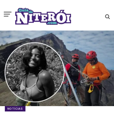
NOTÍCIAS