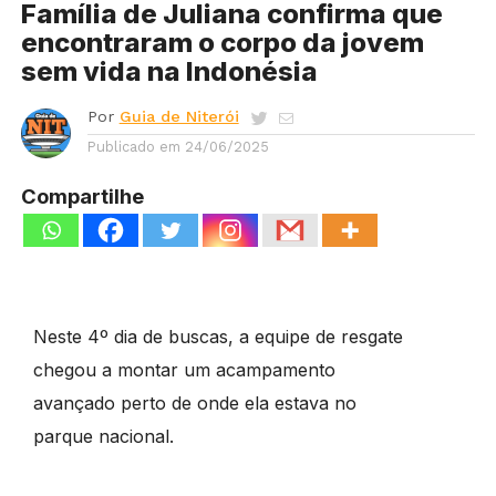
Família de Juliana confirma que
encontraram o corpo da jovem
sem vida na Indonésia
Por
Guia de Niterói
Publicado em
24/06/2025
Compartilhe
Neste 4º dia de buscas, a equipe de resgate
chegou a montar um acampamento
avançado perto de onde ela estava no
parque nacional.