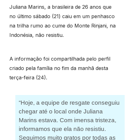
Juliana Marins, a brasileira de 26 anos que
no último sábado (21) caiu em um penhasco
na trilha rumo ao cume do Monte Rinjani, na
Indonésia, não resistiu.
A informação foi compartilhada pelo perfil
criado pela família no fim da manhã desta
terça-feira (24).
“Hoje, a equipe de resgate conseguiu
chegar até o local onde Juliana
Marins estava. Com imensa tristeza,
informamos que ela não resistiu.
Seguimos muito gratos por todas as