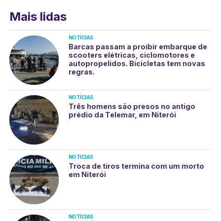
Mais lidas
NOTÍCIAS
Barcas passam a proibir embarque de
scooters elétricas, ciclomotores e
autopropelidos. Bicicletas tem novas
regras.
NOTÍCIAS
Três homens são presos no antigo
prédio da Telemar, em Niterói
NOTÍCIAS
Troca de tiros termina com um morto
em Niterói
NOTÍCIAS