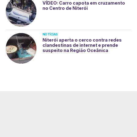
VÍDEO: Carro capota em cruzamento
no Centro de Niterói
NOTÍCIAS
Niterói aperta o cerco contra redes
clandestinas de internet e prende
suspeito na Região Oceânica