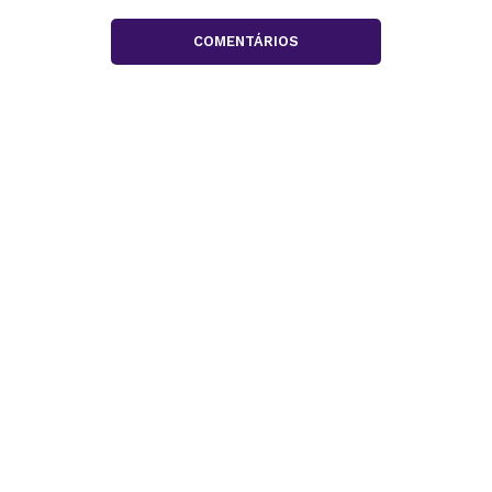
COMENTÁRIOS