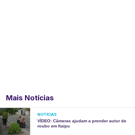
Mais Notícias
NOTÍCIAS
VÍDEO: Câmeras ajudam a prender autor de
roubo em Itaipu