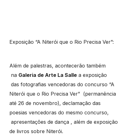
Exposição “A Niterói que o Rio Precisa Ver”:
Além de palestras, acontecerão também
na
Galeria de Arte La Salle
a exposição
das fotografias vencedoras do concurso “A
Niterói que o Rio Precisa Ver” (permanência
até 26 de novembro), declamação das
poesias vencedoras do mesmo concurso,
apresentações de dança , além de exposição
de livros sobre Niterói.