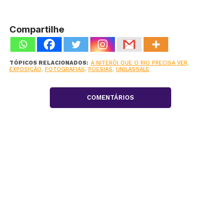
Compartilhe
TÓPICOS RELACIONADOS:
A NITERÓI QUE O RIO PRECISA VER
,
EXPOSIÇÃO
,
FOTOGRAFIAS
,
POESIAS
,
UNILASSALE
COMENTÁRIOS