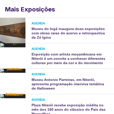
Mais Exposições
AGENDA
Museu do Ingá inaugura duas exposições
com obras raras do acervo e retrospectiva
de Zé Igino
AGENDA
Exposição com artista moçambicana em
Niterói é um convite a conhecer diferentes
culturas por meio da cor e do movimento
AGENDA
Museu Antonio Parreiras, em Niterói,
apresenta programação imersiva temática
de Halloween
AGENDA
Plaza Niterói recebe exposição inédita no
mês dos 160 anos do clássico do País das
Maravilhas