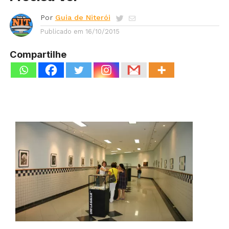
Por
Guia de Niterói
Publicado em
16/10/2015
Compartilhe