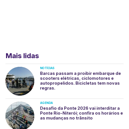
Mais lidas
NOTÍCIAS
Barcas passam a proibir embarque de
scooters elétricas, ciclomotores e
autopropelidos. Bicicletas tem novas
regras.
AGENDA
Desafio da Ponte 2026 vai interditar a
Ponte Rio-Niterói; confira os horários e
as mudanças no trânsito