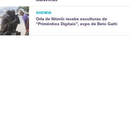
AGENDA
Orla de Niterói recebe esculturas de
“Primórdios Digitais”, expo de Beto Gatti