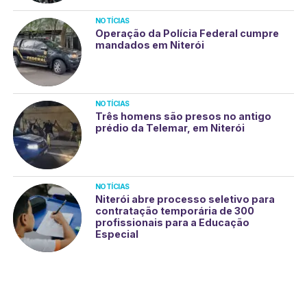
NOTÍCIAS
Operação da Polícia Federal cumpre
mandados em Niterói
NOTÍCIAS
Três homens são presos no antigo
prédio da Telemar, em Niterói
NOTÍCIAS
Niterói abre processo seletivo para
contratação temporária de 300
profissionais para a Educação
Especial