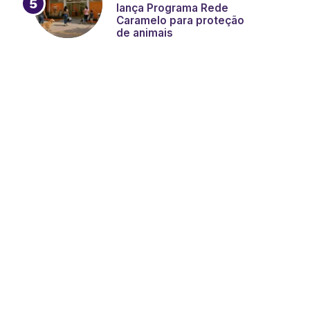
lança Programa Rede
Caramelo para proteção
de animais