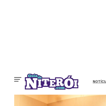
NOTÍCI