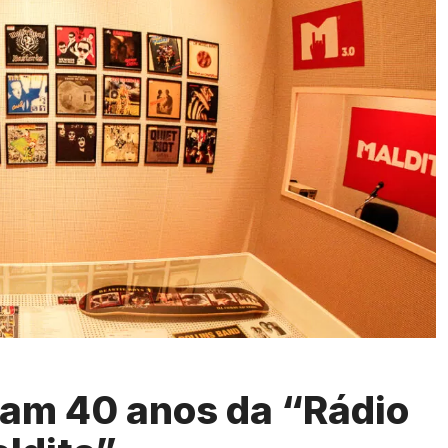
am 40 anos da “Rádio