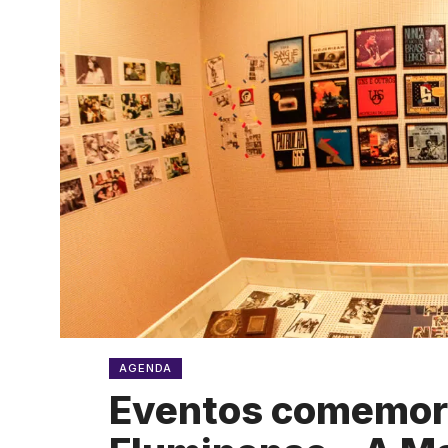
AGENDA
Eventos comemor