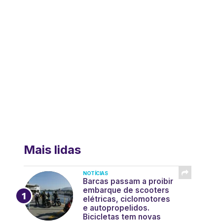
Mais lidas
NOTÍCIAS
Barcas passam a proibir
embarque de scooters
elétricas, ciclomotores
e autopropelidos.
Bicicletas tem novas