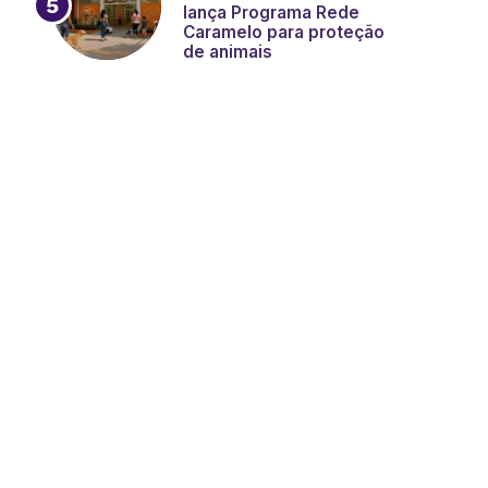
lança Programa Rede
Caramelo para proteção
de animais