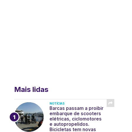
Mais lidas
NOTÍCIAS
Barcas passam a proibir
embarque de scooters
elétricas, ciclomotores
e autopropelidos.
Bicicletas tem novas