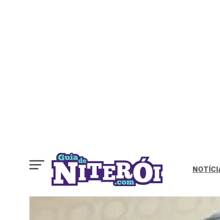
NOTÍCI