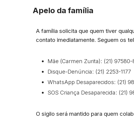
Apelo da família
A família solicita que quem tiver qua
contato imediatamente. Seguem os tel
Mãe (Carmen Zurita): (21) 97580-
Disque-Denúncia: (21) 2253-1177
WhatsApp Desaparecidos: (21) 9
SOS Criança Desaparecida: (21) 
O sigilo será mantido para quem cola