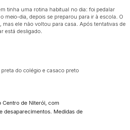
 tinha uma rotina habitual no dia: foi pedalar
 meio-dia, depois se preparou para ir à escola. O
, mas ele não voltou para casa. Após tentativas de
r está desligado.
 preta do colégio e casaco preto
o Centro de Niterói, com
de desaparecimentos. Medidas de