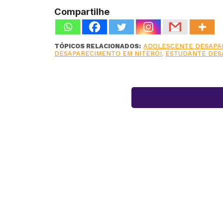
Compartilhe
TÓPICOS RELACIONADOS:
ADOLESCENTE DESAPAR
DESAPARECIMENTO EM NITERÓI
,
ESTUDANTE DES