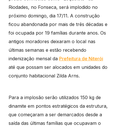
Riodades, no Fonseca, será implodido no
próximo domingo, dia 17/11. A construção
ficou abandonada por mais de três décadas e
foi ocupada por 19 famílias durante anos. Os
antigos moradores deixaram o local nas
últimas semanas e estão recebendo
indenização mensal da
Prefeitura de Niterói
até que possam ser alocados em unidades do
conjunto habitacional Zilda Arns.
Para a implosão serão utilizados 150 kg de
dinamite em pontos estratégicos da estrutura,
que começaram a ser demarcados desde a
saída das últimas famílias que ocupavam o