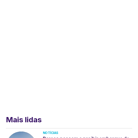
Mais lidas
NOTÍCIAS