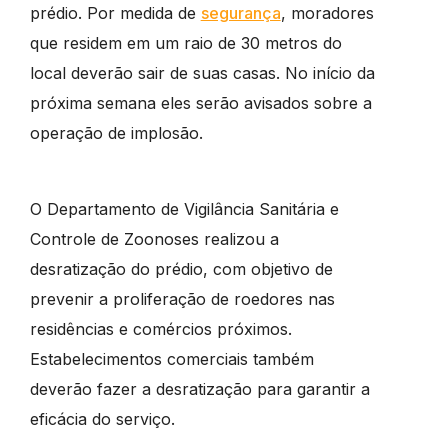
prédio. Por medida de
segurança
, moradores
que residem em um raio de 30 metros do
local deverão sair de suas casas. No início da
próxima semana eles serão avisados sobre a
operação de implosão.
O Departamento de Vigilância Sanitária e
Controle de Zoonoses realizou a
desratização do prédio, com objetivo de
prevenir a proliferação de roedores nas
residências e comércios próximos.
Estabelecimentos comerciais também
deverão fazer a desratização para garantir a
eficácia do serviço.