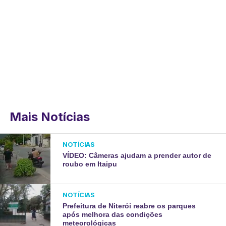
Mais Notícias
NOTÍCIAS
VÍDEO: Câmeras ajudam a prender autor de
roubo em Itaipu
NOTÍCIAS
Prefeitura de Niterói reabre os parques
após melhora das condições
meteorológicas