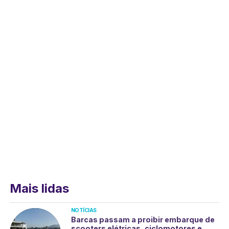
Mais lidas
NOTÍCIAS
Barcas passam a proibir embarque de
scooters elétricas, ciclomotores e