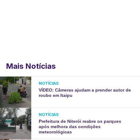
Mais Notícias
NOTÍCIAS
VÍDEO: Câmeras ajudam a prender autor de
roubo em Itaipu
NOTÍCIAS
Prefeitura de Niterói reabre os parques
após melhora das condições
meteorológicas