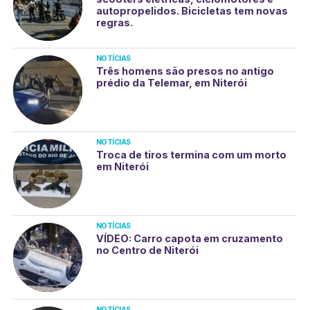
autopropelidos. Bicicletas tem novas
regras.
NOTÍCIAS
Três homens são presos no antigo
prédio da Telemar, em Niterói
NOTÍCIAS
Troca de tiros termina com um morto
em Niterói
NOTÍCIAS
VÍDEO: Carro capota em cruzamento
no Centro de Niterói
NOTÍCIAS