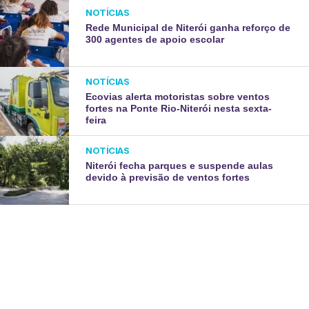
NOTÍCIAS
Rede Municipal de Niterói ganha reforço de
300 agentes de apoio escolar
NOTÍCIAS
Ecovias alerta motoristas sobre ventos
fortes na Ponte Rio-Niterói nesta sexta-
feira
NOTÍCIAS
Niterói fecha parques e suspende aulas
devido à previsão de ventos fortes