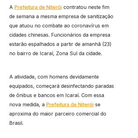
A
Prefeitura de Niterói
contratou neste fim
de semana a mesma empresa de sanitização
que atuou no combate ao coronavírus em
cidades chinesas. Funcionários da empresa
estarão espalhados a partir de amanhã (23)
no bairro de Icaraí, Zona Sul da cidade.
A atividade, com homens devidamente
equipados, começará desinfectando paradas
de ônibus e bancos em Icaraí. Com essa
nova medida, a
Prefeitura de Niterói
se
aproxima do maior parceiro comercial do
Brasil.