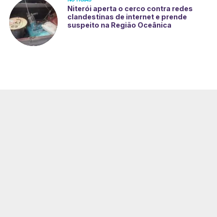
Niterói aperta o cerco contra redes
clandestinas de internet e prende
suspeito na Região Oceânica