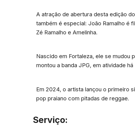
A atração de abertura desta edição d
também é especial: João Ramalho é fil
Zé Ramalho e Amelinha.
Nascido em Fortaleza, ele se mudou p
montou a banda JPG, em atividade há
Em 2024, o artista lançou o primeiro s
pop praiano com pitadas de reggae.
Serviço: