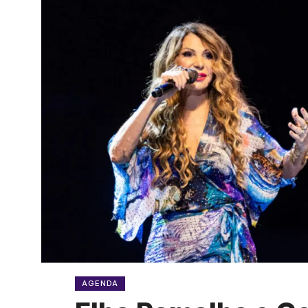
AGENDA