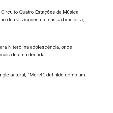
o Circuito Quatro Estações da Música
ho de dois ícones da música brasileira,
ara Niterói na adolescência, onde
 mais de uma década.
ingle autoral, “Merci”, definido como um