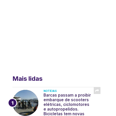
Mais lidas
NOTÍCIAS
Barcas passam a proibir
embarque de scooters
elétricas, ciclomotores
e autopropelidos.
Bicicletas tem novas