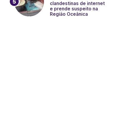
clandestinas de internet
e prende suspeito na
Região Oceânica