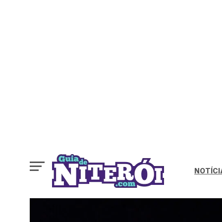
NOTÍCI