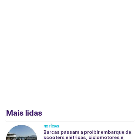
Mais lidas
NOTÍCIAS
Barcas passam a proibir embarque de
scooters elétricas, ciclomotores e