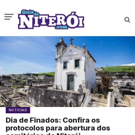
NOTÍCIAS
Dia de Finados: Confira os
protocolos para abertura dos