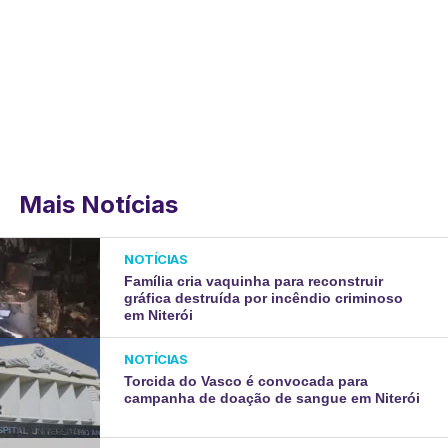
Mais Notícias
NOTÍCIAS
Família cria vaquinha para reconstruir
gráfica destruída por incêndio criminoso
em Niterói
NOTÍCIAS
Torcida do Vasco é convocada para
campanha de doação de sangue em Niterói