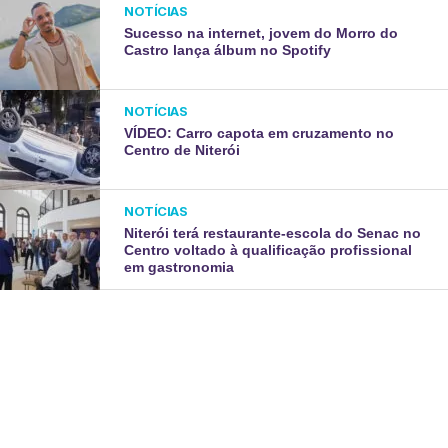
NOTÍCIAS
Sucesso na internet, jovem do Morro do
Castro lança álbum no Spotify
NOTÍCIAS
VÍDEO: Carro capota em cruzamento no
Centro de Niterói
NOTÍCIAS
Niterói terá restaurante-escola do Senac no
Centro voltado à qualificação profissional
em gastronomia