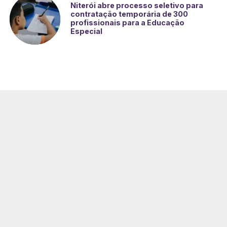
Niterói abre processo seletivo para
contratação temporária de 300
profissionais para a Educação
Especial