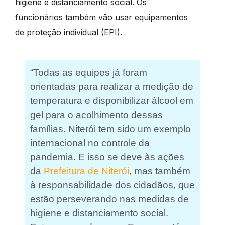
higiene e distanciamento social. Os
funcionários também vão usar equipamentos
de proteção individual (EPI).
“Todas as equipes já foram
orientadas para realizar a medição de
temperatura e disponibilizar álcool em
gel para o acolhimento dessas
famílias. Niterói tem sido um exemplo
internacional no controle da
pandemia. E isso se deve às ações
da
Prefeitura de Niterói
, mas também
à responsabilidade dos cidadãos, que
estão perseverando nas medidas de
higiene e distanciamento social.