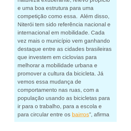
e uma boa estrutura para uma
competição como essa. Além disso,
Niterói tem sido referência nacional e
internacional em mobilidade. Cada
vez mais o município vem ganhando
destaque entre as cidades brasileiras
que investem em ciclovias para
melhorar a mobilidade urbana e
promover a cultura da bicicleta. Já
vemos essa mudança de
comportamento nas ruas, com a
população usando as bicicletas para
ir para o trabalho, para a escola e
para circular entre os
bairros
”, afirma