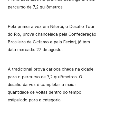
percurso de 7,2 quilômetros
Pela primeira vez em Niterói, o Desafio Tour
do Rio, prova chancelada pela Confederação
Brasileira de Ciclismo e pela Fecierj, já tem
data marcada: 27 de agosto.
A tradicional prova carioca chega na cidade
para o percurso de 7,2 quilômetros. O
desafio da vez é completar a maior
quantidade de voltas dentro do tempo
estipulado para a categoria.