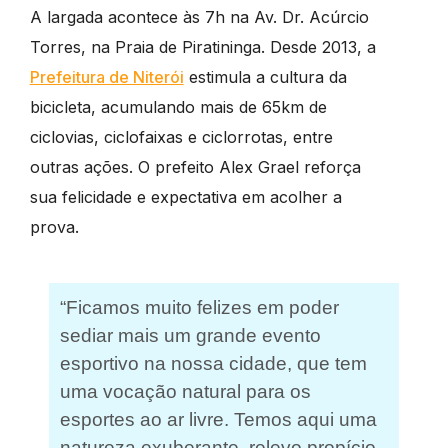
A largada acontece às 7h na Av. Dr. Acúrcio
Torres, na Praia de Piratininga. Desde 2013, a
Prefeitura de Niterói
estimula a cultura da
bicicleta, acumulando mais de 65km de
ciclovias, ciclofaixas e ciclorrotas, entre
outras ações. O prefeito Alex Grael reforça
sua felicidade e expectativa em acolher a
prova.
“Ficamos muito felizes em poder
sediar mais um grande evento
esportivo na nossa cidade, que tem
uma vocação natural para os
esportes ao ar livre. Temos aqui uma
natureza exuberante, relevo propício