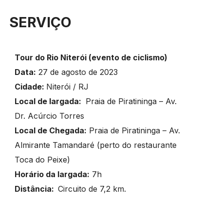
SERVIÇO
Tour do Rio Niterói (evento de ciclismo)
Data:
27 de agosto de 2023
Cidade:
Niterói / RJ
Local de largada:
Praia de Piratininga – Av.
Dr. Acúrcio Torres
Local de Chegada:
Praia de Piratininga – Av.
Almirante Tamandaré (perto do restaurante
Toca do Peixe)
Horário da largada:
7h
Distância:
Circuito de 7,2 km.