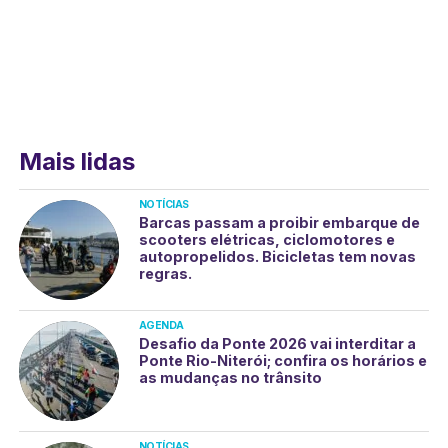
Mais lidas
NOTÍCIAS
Barcas passam a proibir embarque de
scooters elétricas, ciclomotores e
autopropelidos. Bicicletas tem novas
regras.
AGENDA
Desafio da Ponte 2026 vai interditar a
Ponte Rio-Niterói; confira os horários e
as mudanças no trânsito
NOTÍCIAS