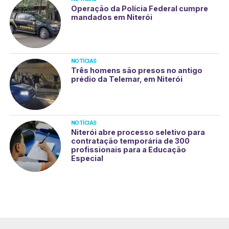
Operação da Polícia Federal cumpre
mandados em Niterói
NOTÍCIAS
Três homens são presos no antigo
prédio da Telemar, em Niterói
NOTÍCIAS
Niterói abre processo seletivo para
contratação temporária de 300
profissionais para a Educação
Especial