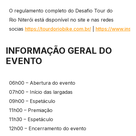
O regulamento completo do Desafio Tour do
Rio Niterói está disponível no site e nas redes
socias
https://tourdoriobike.com.br/
|
https://www.inst
INFORMAÇÃO GERAL DO
EVENTO
06h00 – Abertura do evento
07h00 – Início das largadas
09h00 – Espetáculo
11h00 – Premiação
11h30 – Espetáculo
12h00 – Encerramento do evento