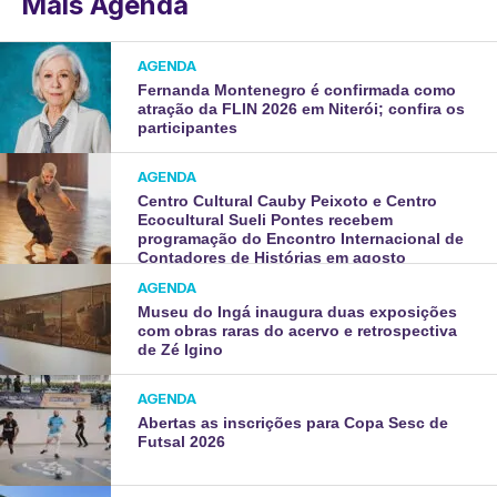
Mais Agenda
AGENDA
Fernanda Montenegro é confirmada como
atração da FLIN 2026 em Niterói; confira os
participantes
AGENDA
Centro Cultural Cauby Peixoto e Centro
Ecocultural Sueli Pontes recebem
programação do Encontro Internacional de
Contadores de Histórias em agosto
AGENDA
Museu do Ingá inaugura duas exposições
com obras raras do acervo e retrospectiva
de Zé Igino
AGENDA
Abertas as inscrições para Copa Sesc de
Futsal 2026