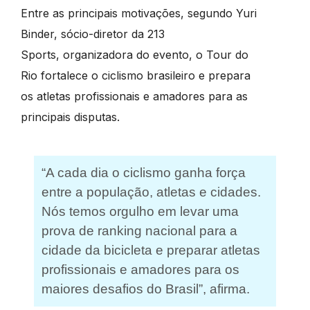
Entre as principais motivações, segundo Yuri
Binder, sócio-diretor da 213
Sports, organizadora do evento, o Tour do
Rio fortalece o ciclismo brasileiro e prepara
os atletas profissionais e amadores para as
principais disputas.
“A cada dia o ciclismo ganha força
entre a população, atletas e cidades.
Nós temos orgulho em levar uma
prova de ranking nacional para a
cidade da bicicleta e preparar atletas
profissionais e amadores para os
maiores desafios do Brasil”, afirma.