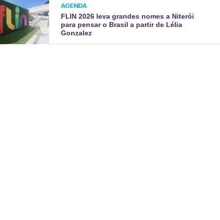
AGENDA
FLIN 2026 leva grandes nomes a Niterói
para pensar o Brasil a partir de Lélia
Gonzalez