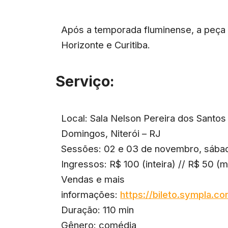
Após a temporada fluminense, a peça 
Horizonte e Curitiba.
Serviço:
Local: Sala Nelson Pereira dos Santos
Domingos, Niterói – RJ
Sessões: 02 e 03 de novembro, sábad
Ingressos: R$ 100 (inteira) // R$ 50 (
Vendas e mais
informações:
https://bileto.sympla.
Duração: 110 min
Gênero: comédia