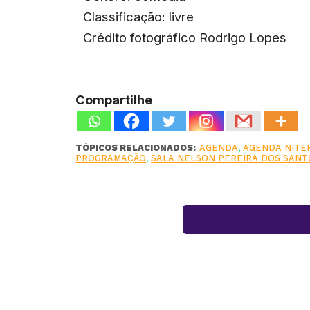
Classificação: livre
Crédito fotográfico Rodrigo Lopes
Compartilhe
TÓPICOS RELACIONADOS:
AGENDA
,
AGENDA NITE
PROGRAMAÇÃO
,
SALA NELSON PEREIRA DOS SANT