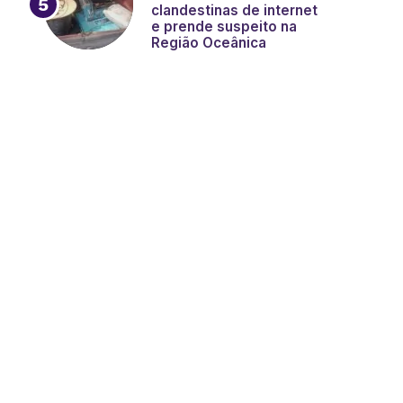
clandestinas de internet
e prende suspeito na
Região Oceânica