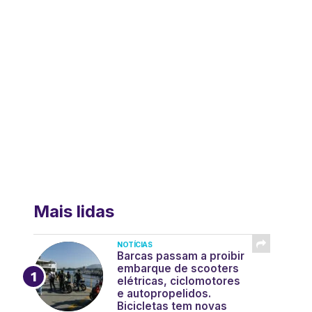
Mais lidas
NOTÍCIAS
Barcas passam a proibir
embarque de scooters
elétricas, ciclomotores
e autopropelidos.
Bicicletas tem novas