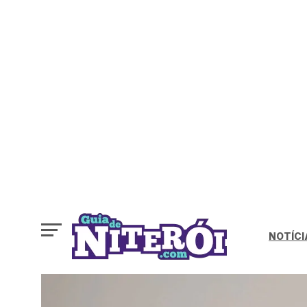
NOTÍCI