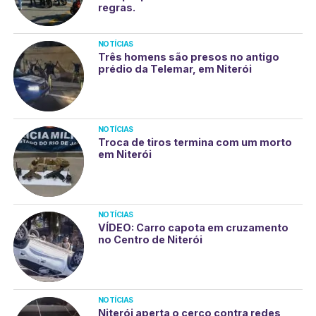
regras.
NOTÍCIAS
Três homens são presos no antigo
prédio da Telemar, em Niterói
NOTÍCIAS
Troca de tiros termina com um morto
em Niterói
NOTÍCIAS
VÍDEO: Carro capota em cruzamento
no Centro de Niterói
NOTÍCIAS
Niterói aperta o cerco contra redes