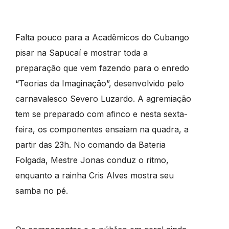
Falta pouco para a Acadêmicos do Cubango
pisar na Sapucaí e mostrar toda a
preparação que vem fazendo para o enredo
“Teorias da Imaginação”, desenvolvido pelo
carnavalesco Severo Luzardo. A agremiação
tem se preparado com afinco e nesta sexta-
feira, os componentes ensaiam na quadra, a
partir das 23h. No comando da Bateria
Folgada, Mestre Jonas conduz o ritmo,
enquanto a rainha Cris Alves mostra seu
samba no pé.