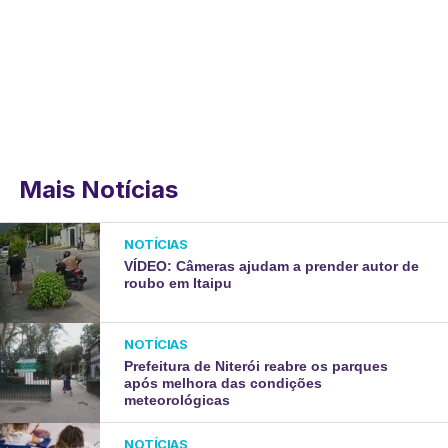
Mais Notícias
NOTÍCIAS
VÍDEO: Câmeras ajudam a prender autor de
roubo em Itaipu
NOTÍCIAS
Prefeitura de Niterói reabre os parques
após melhora das condições
meteorológicas
NOTÍCIAS