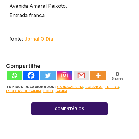
Avenida Amaral Peixoto.
Entrada franca
fonte:
Jornal O Dia
Compartilhe
0
Shares
TÓPICOS RELACIONADOS:
CARNAVAL 2013
,
CUBANGO
,
ENREDO
,
ESCOLAS DE SAMBA
,
FOLIA
,
SAMBA
COMENTÁRIOS