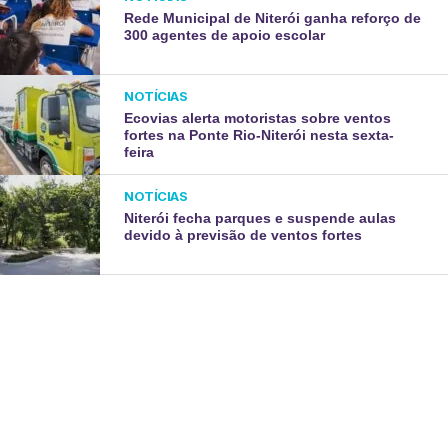
Rede Municipal de Niterói ganha reforço de
300 agentes de apoio escolar
NOTÍCIAS
Ecovias alerta motoristas sobre ventos
fortes na Ponte Rio-Niterói nesta sexta-
feira
NOTÍCIAS
Niterói fecha parques e suspende aulas
devido à previsão de ventos fortes