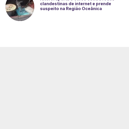
clandestinas de internet e prende
suspeito na Região Oceânica