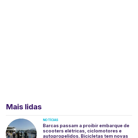
Mais lidas
NOTÍCIAS
Barcas passam a proibir embarque de
scooters elétricas, ciclomotores e
autopropelidos. Bicicletas tem novas