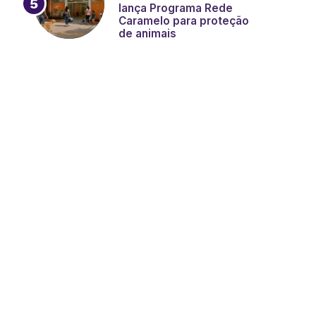
lança Programa Rede
Caramelo para proteção
de animais