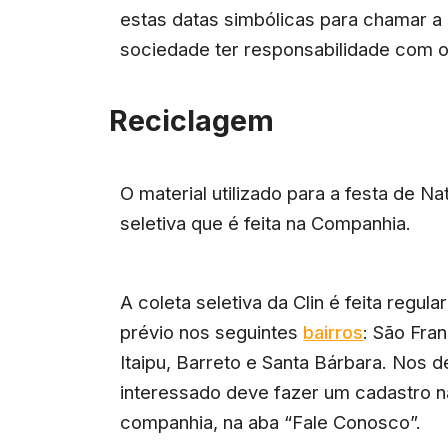
estas datas simbólicas para chamar a
sociedade ter responsabilidade com o 
Reciclagem
O material utilizado para a festa de Na
seletiva que é feita na Companhia.
A coleta seletiva da Clin é feita reg
prévio nos seguintes
bairros
: São Fran
Itaipu, Barreto e Santa Bárbara. Nos 
interessado deve fazer um cadastro na 
companhia, na aba “Fale Conosco”.