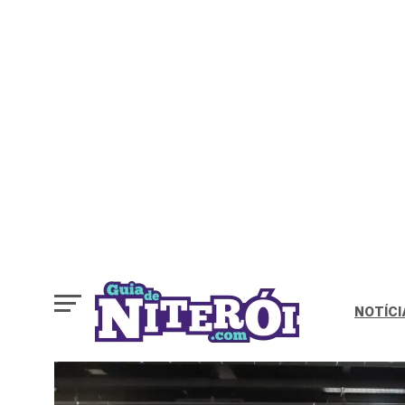
NOTÍCI