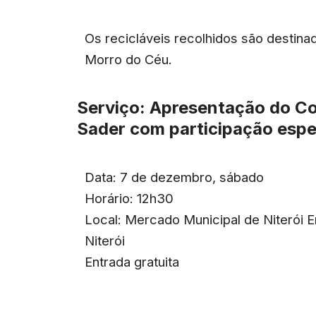
Os recicláveis recolhidos são destin
Morro do Céu.
Serviço: Apresentação do Cor
Sader com participação espec
Data: 7 de dezembro, sábado
Horário: 12h30
Local: Mercado Municipal de Niterói E
Niterói
Entrada gratuita