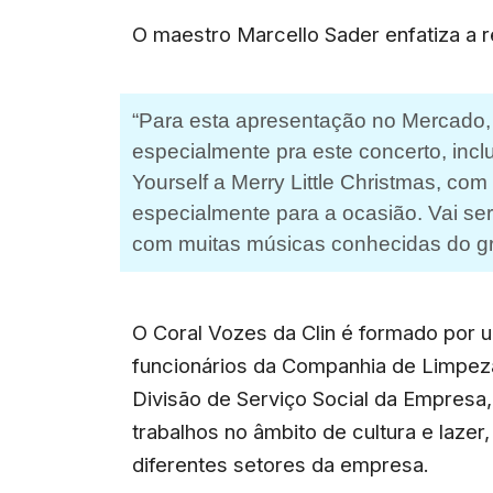
O maestro Marcello Sader enfatiza a 
“Para esta apresentação no Mercado,
especialmente pra este concerto, inc
Yourself a Merry Little Christmas, com
especialmente para a ocasião. Vai se
com muitas músicas conhecidas do gra
O Coral Vozes da Clin é formado por 
funcionários da Companhia de Limpeza
Divisão de Serviço Social da Empresa,
trabalhos no âmbito de cultura e laze
diferentes setores da empresa.