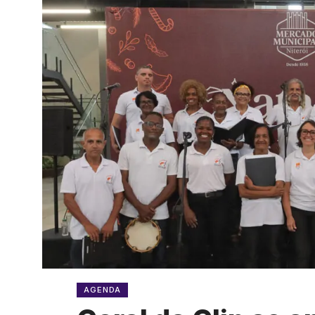
AGENDA