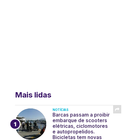
Mais lidas
NOTÍCIAS
Barcas passam a proibir
embarque de scooters
elétricas, ciclomotores
e autopropelidos.
Bicicletas tem novas