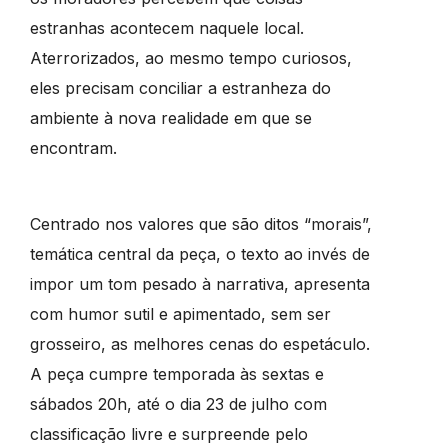
estranhas acontecem naquele local.
Aterrorizados, ao mesmo tempo curiosos,
eles precisam conciliar a estranheza do
ambiente à nova realidade em que se
encontram.
Centrado nos valores que são ditos “morais”,
temática central da peça, o texto ao invés de
impor um tom pesado à narrativa, apresenta
com humor sutil e apimentado, sem ser
grosseiro, as melhores cenas do espetáculo.
A peça cumpre temporada às sextas e
sábados 20h, até o dia 23 de julho com
classificação livre e surpreende pelo