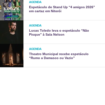
AGENDA
Espetáculo de Stand Up “4 amigos 2026”
em cartaz em Niterói
AGENDA
Lucas Toledo leva o espetáculo “Não
Pisque” à Sala Nelson
AGENDA
Theatro Municipal recebe espetáculo
“Rumo a Damasco ou Vazio”