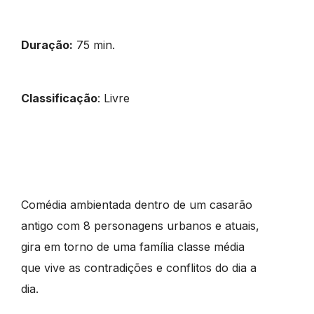
Duração:
75 min.
Classificação
: Livre
Comédia ambientada dentro de um casarão
antigo com 8 personagens urbanos e atuais,
gira em torno de uma família classe média
que vive as contradições e conflitos do dia a
dia.