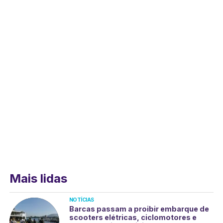
Mais lidas
NOTÍCIAS
Barcas passam a proibir embarque de
scooters elétricas, ciclomotores e