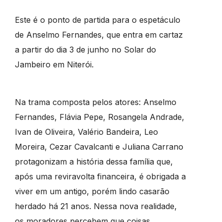
Este é o ponto de partida para o espetáculo
de Anselmo Fernandes, que entra em cartaz
a partir do dia 3 de junho no Solar do
Jambeiro em Niterói.
Na trama composta pelos atores: Anselmo
Fernandes, Flávia Pepe, Rosangela Andrade,
Ivan de Oliveira, Valério Bandeira, Leo
Moreira, Cezar Cavalcanti e Juliana Carrano
protagonizam a história dessa família que,
após uma reviravolta financeira, é obrigada a
viver em um antigo, porém lindo casarão
herdado há 21 anos. Nessa nova realidade,
os moradores percebem que coisas