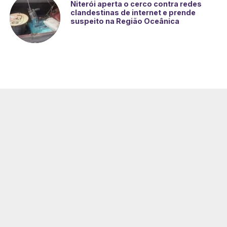
Niterói aperta o cerco contra redes
clandestinas de internet e prende
suspeito na Região Oceânica