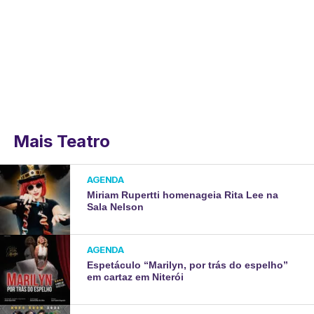
Mais Teatro
AGENDA
Miriam Rupertti homenageia Rita Lee na
Sala Nelson
AGENDA
Espetáculo “Marilyn, por trás do espelho”
em cartaz em Niterói