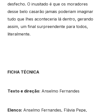
desfecho. O inusitado é que os moradores
desse belo casarão jamais poderiam imaginar
tudo que lhes aconteceria lá dentro, gerando
assim, um final surpreendente para todos,
literalmente.
FICHA TÉCNICA
Texto e direção
: Anselmo Fernandes
Elenco:
Anselmo Fernandes, Flávia Pepe,