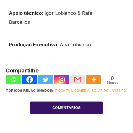
Apoio técnico
: Igor Lobianco & Rafa
Barcellos
Produção Executiva
: Ana Lobianco
Compartilhe
0
Shares
TÓPICOS RELACIONADOS:
7 CONTA 1
,
COMÉDIA
,
SOLAR DO JAMBEIRO
COMENTÁRIOS