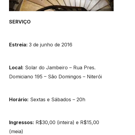
SERVIÇO
Estreia:
3 de junho de 2016
Local:
Solar do Jambeiro – Rua Pres.
Domiciano 195 – São Domingos – Niterói
Horário:
Sextas e Sábados – 20h
Ingressos:
R$30,00 (inteira) e R$15,00
(meia)