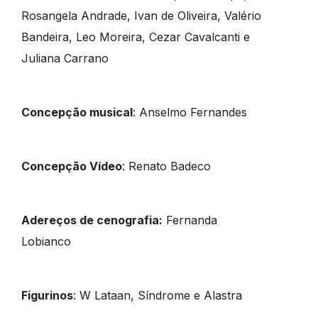
Rosangela Andrade, Ivan de Oliveira, Valério
Bandeira, Leo Moreira, Cezar Cavalcanti e
Juliana Carrano
Concepção musical
: Anselmo Fernandes
Concepção Vídeo
: Renato Badeco
Adereços de cenografia:
Fernanda
Lobianco
Figurinos
: W Lataan, Síndrome e Alastra