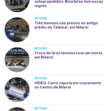
autopropelidos. Bicicletas tem novas
regras.
NOTÍCIAS
Três homens são presos no antigo
prédio da Telemar, em Niterói
NOTÍCIAS
Troca de tiros termina com um morto
em Niterói
NOTÍCIAS
VÍDEO: Carro capota em cruzamento
no Centro de Niterói
NOTÍCIAS