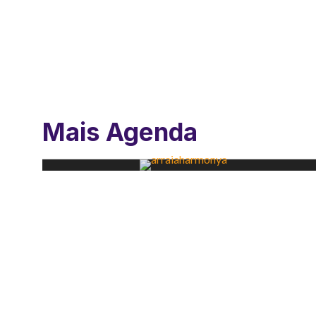
Mais Agenda