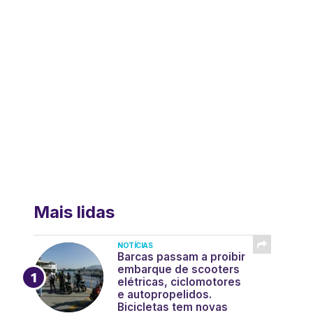
Mais lidas
NOTÍCIAS
Barcas passam a proibir
embarque de scooters
elétricas, ciclomotores
e autopropelidos.
Bicicletas tem novas