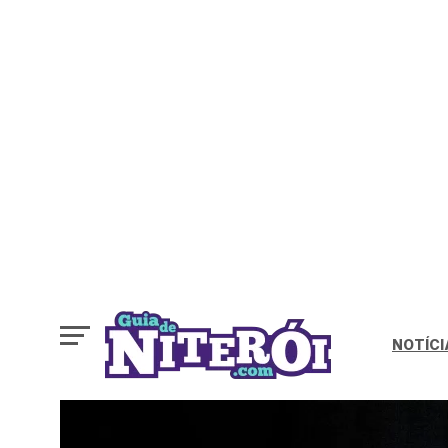
NOTÍCI