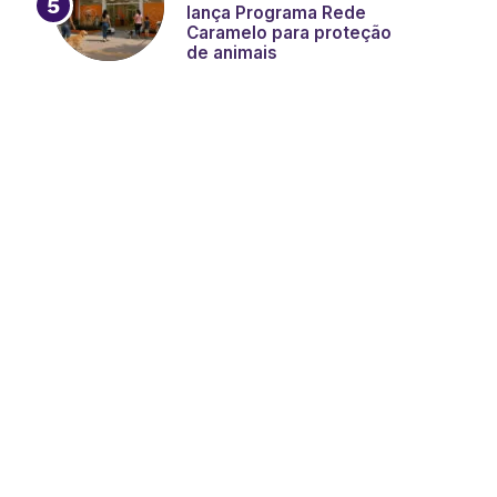
lança Programa Rede
Caramelo para proteção
de animais