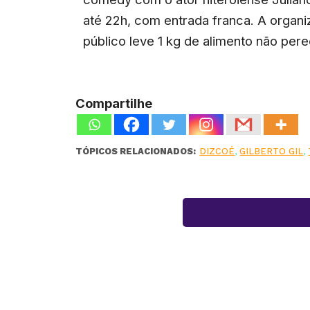
até 22h, com entrada franca. A organ
público leve 1 kg de alimento não pere
Compartilhe
TÓPICOS RELACIONADOS:
DIZCOÉ
,
GILBERTO GIL
,