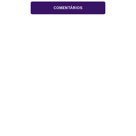
COMENTÁRIOS