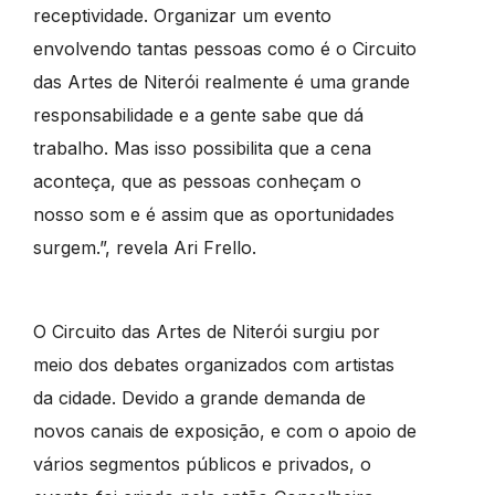
receptividade. Organizar um evento
envolvendo tantas pessoas como é o Circuito
das Artes de Niterói realmente é uma grande
responsabilidade e a gente sabe que dá
trabalho. Mas isso possibilita que a cena
aconteça, que as pessoas conheçam o
nosso som e é assim que as oportunidades
surgem.”, revela Ari Frello.
O Circuito das Artes de Niterói surgiu por
meio dos debates organizados com artistas
da cidade. Devido a grande demanda de
novos canais de exposição, e com o apoio de
vários segmentos públicos e privados, o