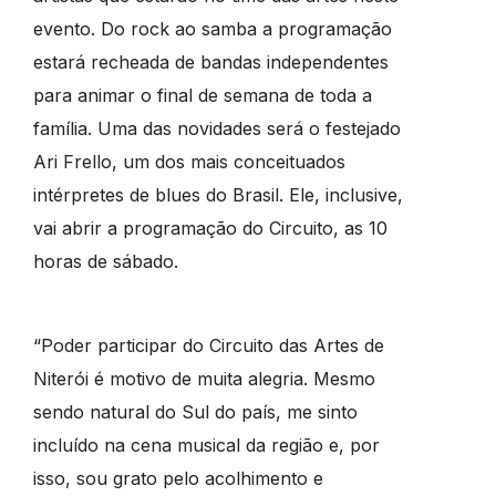
evento. Do rock ao samba a programação
estará recheada de bandas independentes
para animar o final de semana de toda a
família. Uma das novidades será o festejado
Ari Frello, um dos mais conceituados
intérpretes de blues do Brasil. Ele, inclusive,
vai abrir a programação do Circuito, as 10
horas de sábado.
“Poder participar do Circuito das Artes de
Niterói é motivo de muita alegria. Mesmo
sendo natural do Sul do país, me sinto
incluído na cena musical da região e, por
isso, sou grato pelo acolhimento e