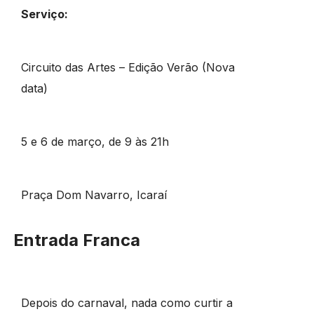
Serviço:
Circuito das Artes – Edição Verão (Nova
data)
5 e 6 de março, de 9 às 21h
Praça Dom Navarro, Icaraí
Entrada Franca
Depois do carnaval, nada como curtir a