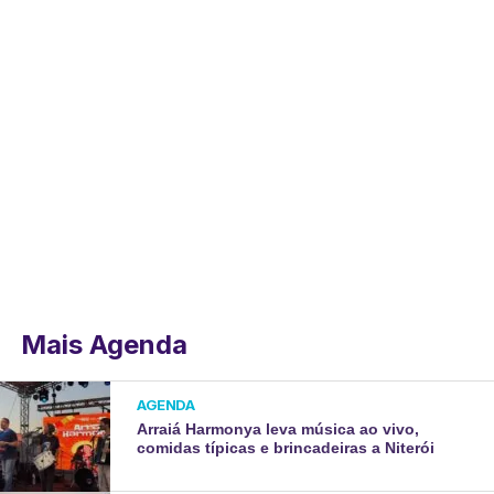
Mais Agenda
AGENDA
Arraiá Harmonya leva música ao vivo,
comidas típicas e brincadeiras a Niterói