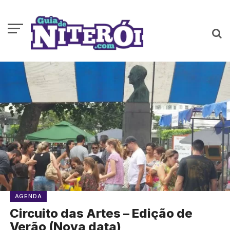
AGENDA
Circuito das Artes – Edição de
Verão (Nova data)