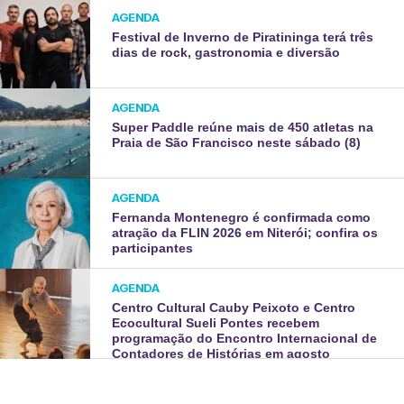
AGENDA
Festival de Inverno de Piratininga terá três
dias de rock, gastronomia e diversão
AGENDA
Super Paddle reúne mais de 450 atletas na
Praia de São Francisco neste sábado (8)
AGENDA
Fernanda Montenegro é confirmada como
atração da FLIN 2026 em Niterói; confira os
participantes
AGENDA
Centro Cultural Cauby Peixoto e Centro
Ecocultural Sueli Pontes recebem
programação do Encontro Internacional de
Contadores de Histórias em agosto