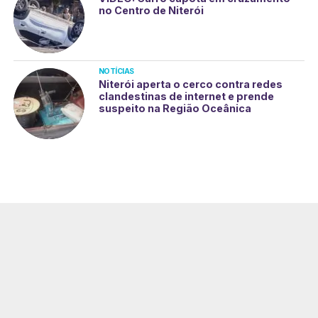
no Centro de Niterói
NOTÍCIAS
Niterói aperta o cerco contra redes
clandestinas de internet e prende
suspeito na Região Oceânica