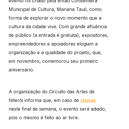
evento foi criado pela então Conselheira
Municipal de Cultura, Mariana Tauil, como
forma de explorar o novo momento que a
cultura da cidade vive. Com grande afluência
de público (a entrada é gratuita), expositores,
empreendedores e apoiadores elogiam a
organização e a qualidade do projeto, que,
em novembro, comemorou seu primeiro
aniversário.
A organização do Circuito das Artes de
Niterói informa que, em caso de
chuvas
neste final de semana, o evento será adiado,
pois o mesmo é feito ao ar livre.