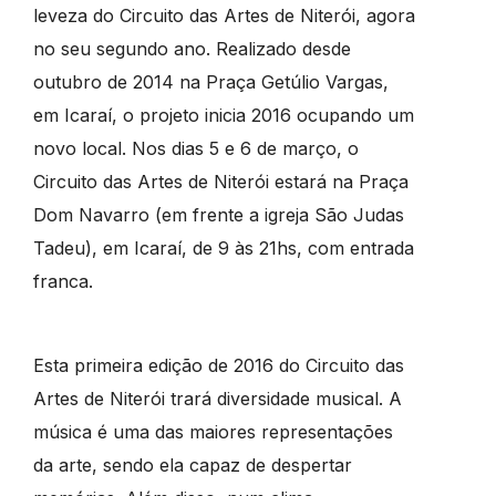
leveza do Circuito das Artes de Niterói, agora
no seu segundo ano. Realizado desde
outubro de 2014 na Praça Getúlio Vargas,
em Icaraí, o projeto inicia 2016 ocupando um
novo local. Nos dias 5 e 6 de março, o
Circuito das Artes de Niterói estará na Praça
Dom Navarro (em frente a igreja São Judas
Tadeu), em Icaraí, de 9 às 21hs, com entrada
franca.
Esta primeira edição de 2016 do Circuito das
Artes de Niterói trará diversidade musical. A
música é uma das maiores representações
da arte, sendo ela capaz de despertar