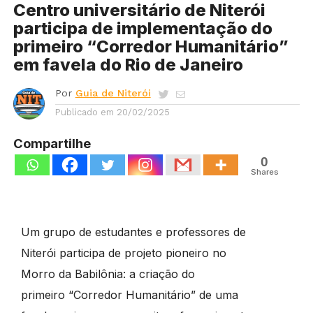
Centro universitário de Niterói
participa de implementação do
primeiro “Corredor Humanitário”
em favela do Rio de Janeiro
Por
Guia de Niterói
Publicado em
20/02/2025
Compartilhe
0
Shares
Um grupo de estudantes e professores de
Niterói participa de projeto pioneiro no
Morro da Babilônia: a criação do
primeiro “Corredor Humanitário” de uma