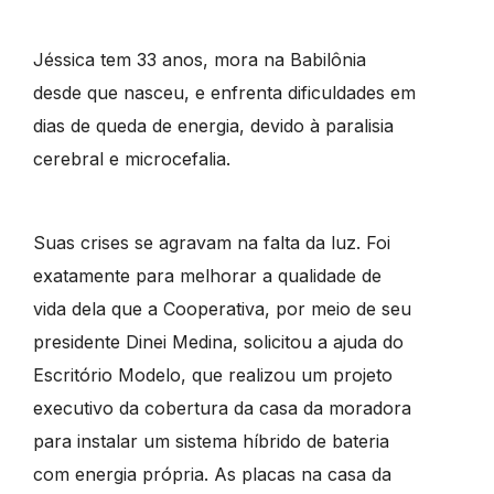
Jéssica tem 33 anos, mora na Babilônia
desde que nasceu, e enfrenta dificuldades em
dias de queda de energia, devido à paralisia
cerebral e microcefalia.
Suas crises se agravam na falta da luz. Foi
exatamente para melhorar a qualidade de
vida dela que a Cooperativa, por meio de seu
presidente Dinei Medina, solicitou a ajuda do
Escritório Modelo, que realizou um projeto
executivo da cobertura da casa da moradora
para instalar um sistema híbrido de bateria
com energia própria. As placas na casa da