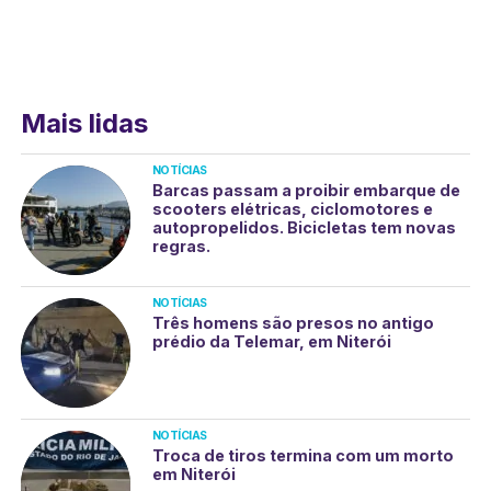
Mais lidas
NOTÍCIAS
Barcas passam a proibir embarque de
scooters elétricas, ciclomotores e
autopropelidos. Bicicletas tem novas
regras.
NOTÍCIAS
Três homens são presos no antigo
prédio da Telemar, em Niterói
NOTÍCIAS
Troca de tiros termina com um morto
em Niterói