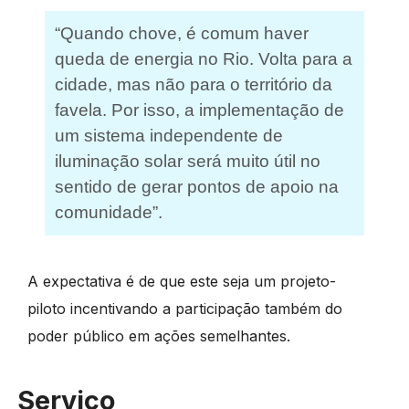
“Quando chove, é comum haver
queda de energia no Rio. Volta para a
cidade, mas não para o território da
favela. Por isso, a implementação de
um sistema independente de
iluminação solar será muito útil no
sentido de gerar pontos de apoio na
comunidade”.
A expectativa é de que este seja um projeto-
piloto incentivando a participação também do
poder público em ações semelhantes.
Serviço