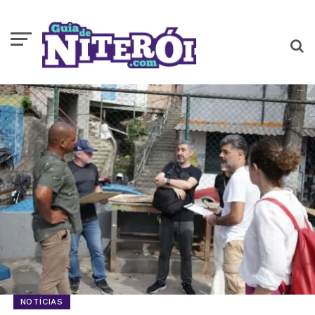
NOTÍCIAS