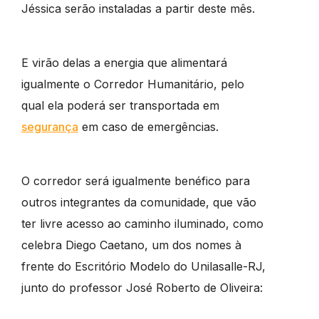
Jéssica serão instaladas a partir deste mês.
E virão delas a energia que alimentará
igualmente o Corredor Humanitário, pelo
qual ela poderá ser transportada em
segurança
em caso de emergências.
O corredor será igualmente benéfico para
outros integrantes da comunidade, que vão
ter livre acesso ao caminho iluminado, como
celebra Diego Caetano, um dos nomes à
frente do Escritório Modelo do Unilasalle-RJ,
junto do professor José Roberto de Oliveira: