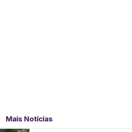
Mais Notícias