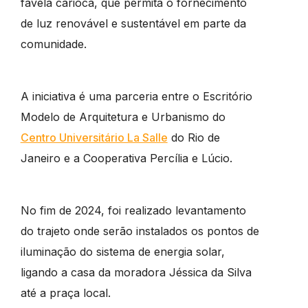
favela carioca, que permita o fornecimento
de luz renovável e sustentável em parte da
comunidade.
A iniciativa é uma parceria entre o Escritório
Modelo de Arquitetura e Urbanismo do
Centro Universitário La Salle
do Rio de
Janeiro e a Cooperativa Percília e Lúcio.
No fim de 2024, foi realizado levantamento
do trajeto onde serão instalados os pontos de
iluminação do sistema de energia solar,
ligando a casa da moradora Jéssica da Silva
até a praça local.