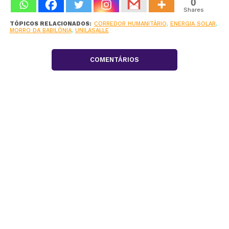
0
Shares
TÓPICOS RELACIONADOS:
CORREDOR HUMANITÁRIO
,
ENERGIA SOLAR
,
MORRO DA BABILÔNIA
,
UNILASALLE
COMENTÁRIOS