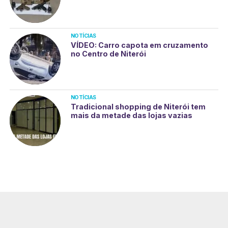
NOTÍCIAS
VÍDEO: Carro capota em cruzamento
no Centro de Niterói
NOTÍCIAS
Tradicional shopping de Niterói tem
mais da metade das lojas vazias