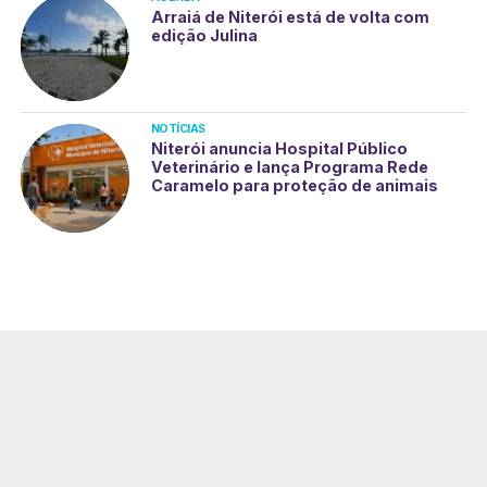
Arraiá de Niterói está de volta com
edição Julina
NOTÍCIAS
Niterói anuncia Hospital Público
Veterinário e lança Programa Rede
Caramelo para proteção de animais