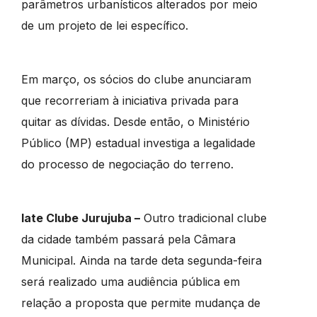
parâmetros urbanísticos alterados por meio
de um projeto de lei específico.
Em março, os sócios do clube anunciaram
que recorreriam à iniciativa privada para
quitar as dívidas. Desde então, o Ministério
Público (MP) estadual investiga a legalidade
do processo de negociação do terreno.
Iate Clube Jurujuba –
Outro tradicional clube
da cidade também passará pela Câmara
Municipal. Ainda na tarde deta segunda-feira
será realizado uma audiência pública em
relação a proposta que permite mudança de