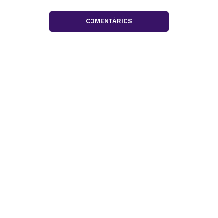
COMENTÁRIOS