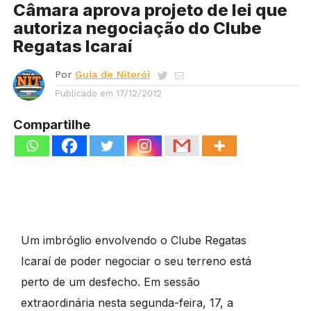
Câmara aprova projeto de lei que
autoriza negociação do Clube
Regatas Icaraí
Por
Guia de Niterói
Publicado em
17/12/2012
Compartilhe
Um imbróglio envolvendo o Clube Regatas
Icaraí de poder negociar o seu terreno está
perto de um desfecho. Em sessão
extraordinária nesta segunda-feira, 17, a