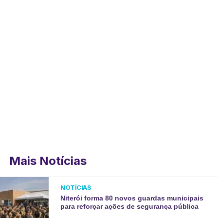
Mais Notícias
NOTÍCIAS
Niterói forma 80 novos guardas municipais
para reforçar ações de segurança pública