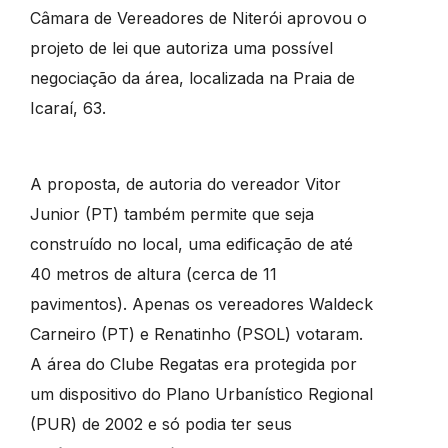
Câmara de Vereadores de Niterói aprovou o
projeto de lei que autoriza uma possível
negociação da área, localizada na Praia de
Icaraí, 63.
A proposta, de autoria do vereador Vitor
Junior (PT) também permite que seja
construído no local, uma edificação de até
40 metros de altura (cerca de 11
pavimentos). Apenas os vereadores Waldeck
Carneiro (PT) e Renatinho (PSOL) votaram.
A área do Clube Regatas era protegida por
um dispositivo do Plano Urbanístico Regional
(PUR) de 2002 e só podia ter seus