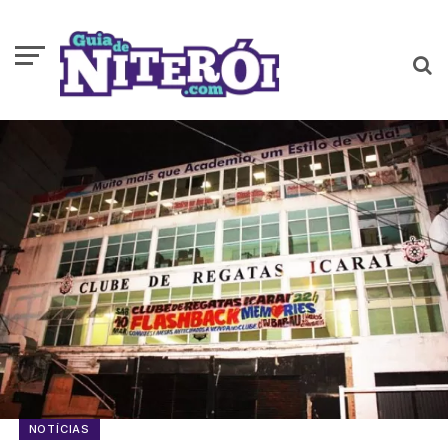
NOTÍCIAS