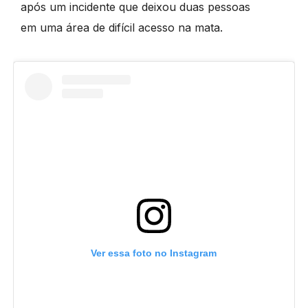
após um incidente que deixou duas pessoas
em uma área de difícil acesso na mata.
Ver essa foto no Instagram