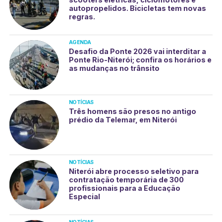
autopropelidos. Bicicletas tem novas
regras.
AGENDA
Desafio da Ponte 2026 vai interditar a
Ponte Rio-Niterói; confira os horários e
as mudanças no trânsito
NOTÍCIAS
Três homens são presos no antigo
prédio da Telemar, em Niterói
NOTÍCIAS
Niterói abre processo seletivo para
contratação temporária de 300
profissionais para a Educação
Especial