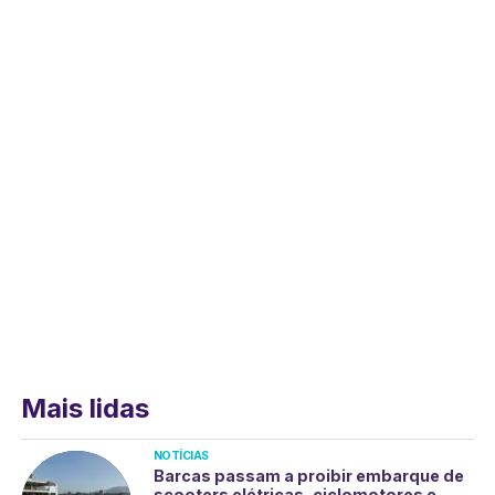
Mais lidas
NOTÍCIAS
Barcas passam a proibir embarque de
scooters elétricas, ciclomotores e