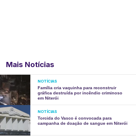
Mais Notícias
NOTÍCIAS
Família cria vaquinha para reconstruir
gráfica destruída por incêndio criminoso
em Niterói
NOTÍCIAS
Torcida do Vasco é convocada para
campanha de doação de sangue em Niterói