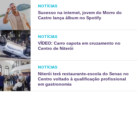
NOTÍCIAS
Sucesso na internet, jovem do Morro do
Castro lança álbum no Spotify
NOTÍCIAS
VÍDEO: Carro capota em cruzamento no
Centro de Niterói
NOTÍCIAS
Niterói terá restaurante-escola do Senac no
Centro voltado à qualificação profissional
em gastronomia