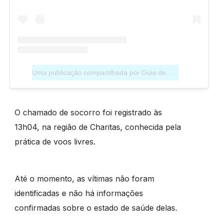
Uma publicação compartilhada por Guia de Niterói (@guiadeniteroi)
O chamado de socorro foi registrado às
13h04, na região de Charitas, conhecida pela
prática de voos livres.
Até o momento, as vítimas não foram
identificadas e não há informações
confirmadas sobre o estado de saúde delas.