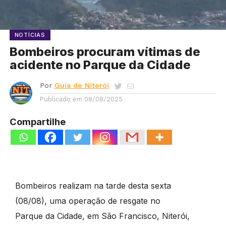
NOTÍCIAS
Bombeiros procuram vítimas de
acidente no Parque da Cidade
Por
Guia de Niterói
Publicado em
08/08/2025
Compartilhe
Bombeiros realizam na tarde desta sexta
(08/08), uma operação de resgate no
Parque da Cidade, em São Francisco, Niterói,