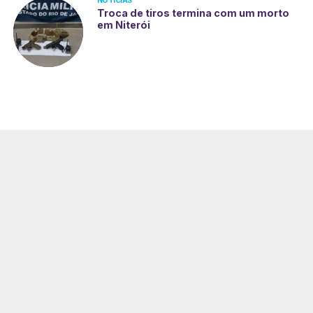
NOTÍCIAS
Troca de tiros termina com um morto
em Niterói