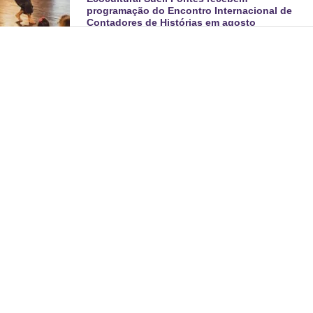
programação do Encontro Internacional de
Contadores de Histórias em agosto