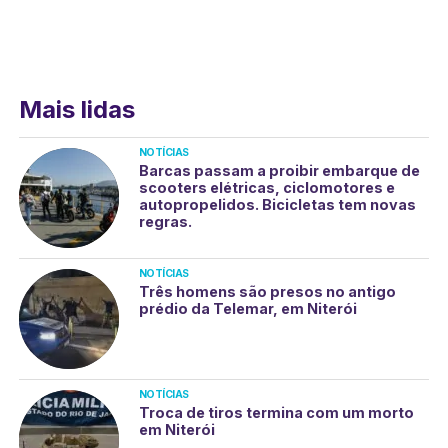
Mais lidas
NOTÍCIAS
Barcas passam a proibir embarque de
scooters elétricas, ciclomotores e
autopropelidos. Bicicletas tem novas
regras.
NOTÍCIAS
Três homens são presos no antigo
prédio da Telemar, em Niterói
NOTÍCIAS
Troca de tiros termina com um morto
em Niterói