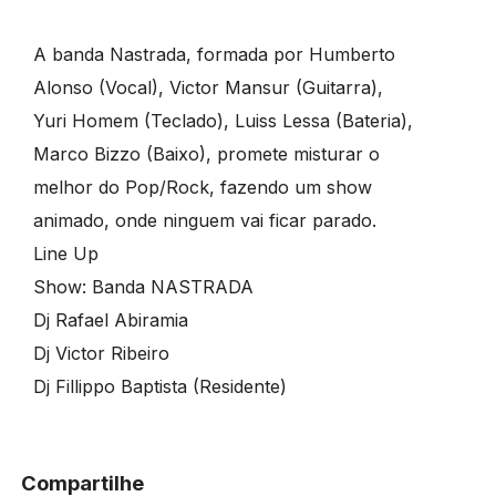
A banda Nastrada, formada por Humberto
Alonso (Vocal), Victor Mansur (Guitarra),
Yuri Homem (Teclado), Luiss Lessa (Bateria),
Marco Bizzo (Baixo), promete misturar o
melhor do Pop/Rock, fazendo um show
animado, onde ninguem vai ficar parado.
Line Up
Show: Banda NASTRADA
Dj Rafael Abiramia
Dj Victor Ribeiro
Dj Fillippo Baptista (Residente)
Compartilhe