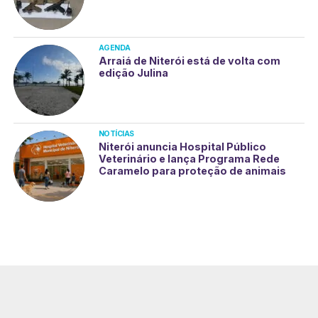
AGENDA
Arraiá de Niterói está de volta com
edição Julina
NOTÍCIAS
Niterói anuncia Hospital Público
Veterinário e lança Programa Rede
Caramelo para proteção de animais