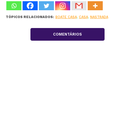
TÓPICOS RELACIONADOS:
BOATE CASA
,
CASA
,
NASTRADA
COMENTÁRIOS