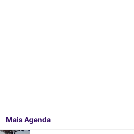
Mais Agenda