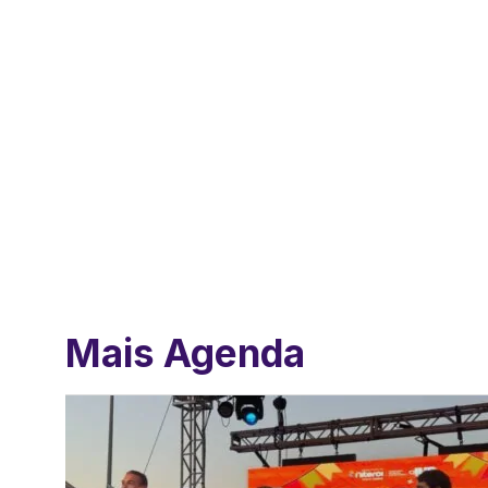
Mais Agenda