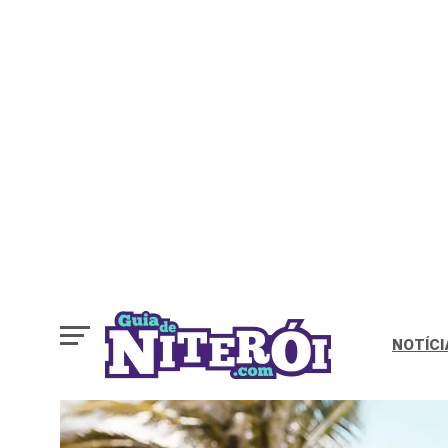
NOTÍCI