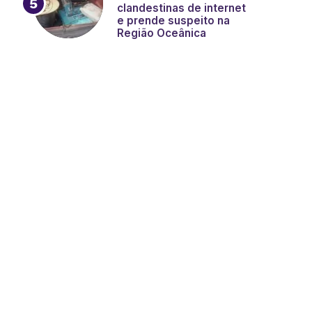
clandestinas de internet
e prende suspeito na
Região Oceânica