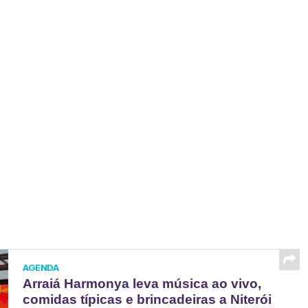
AGENDA
Arraiá Harmonya leva música ao vivo,
comidas típicas e brincadeiras a Niterói