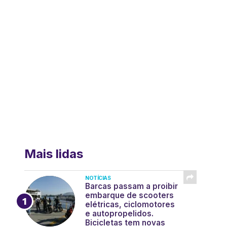
Mais lidas
NOTÍCIAS
Barcas passam a proibir
embarque de scooters
elétricas, ciclomotores
e autopropelidos.
Bicicletas tem novas