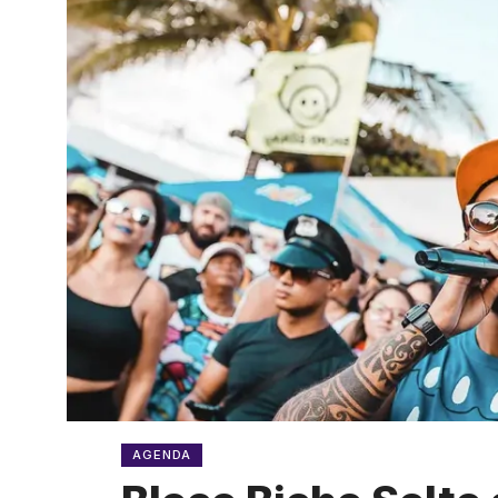
AGENDA