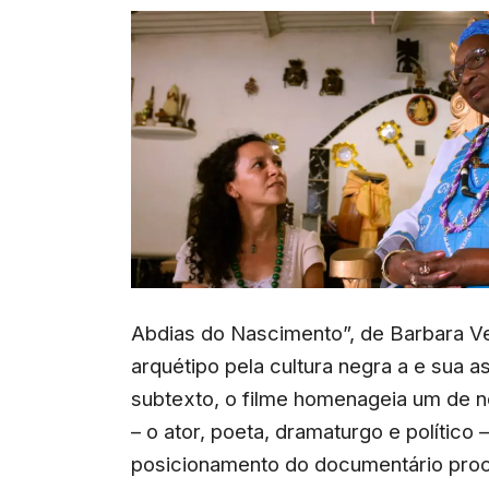
Abdias do Nascimento”, de Barbara Ve
arquétipo pela cultura negra a e sua as
subtexto, o filme homenageia um de n
– o ator, poeta, dramaturgo e político
posicionamento do documentário procur