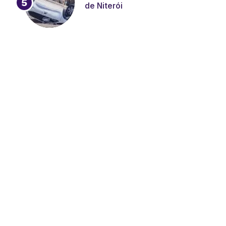
de Niterói