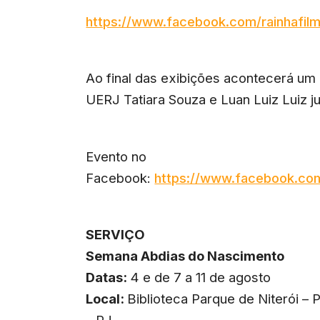
https://www.facebook.com/rainhafil
Ao final das exibições acontecerá um 
UERJ Tatiara Souza e Luan Luiz Luiz j
Evento no
Facebook:
https://www.facebook.c
SERVIÇO
Semana Abdias do Nascimento
Datas:
4 e de 7 a 11 de agosto
Local:
Biblioteca Parque de Niterói – 