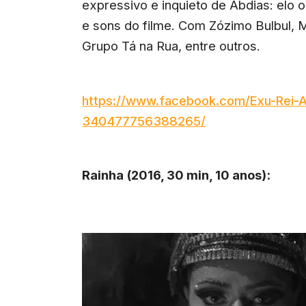
expressivo e inquieto de Abdias: elo
e sons do filme. Com Zózimo Bulbul,
Grupo Tá na Rua, entre outros.
https://www.facebook.com/Exu-Rei-
340477756388265/
Rainha (2016, 30 min, 10 anos):