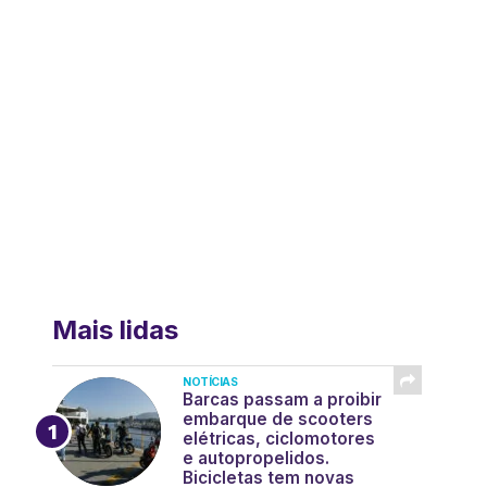
Mais lidas
NOTÍCIAS
Barcas passam a proibir
embarque de scooters
elétricas, ciclomotores
e autopropelidos.
Bicicletas tem novas