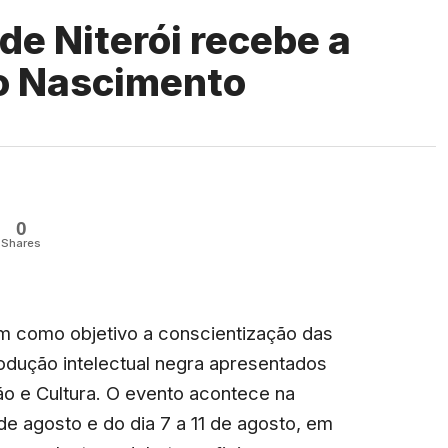
de Niterói recebe a
o Nascimento
0
Shares
 como objetivo a conscientização das
rodução intelectual negra apresentados
 e Cultura. O evento acontece na
 de agosto e do dia 7 a 11 de agosto, em