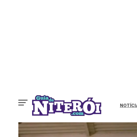
NOTÍCI