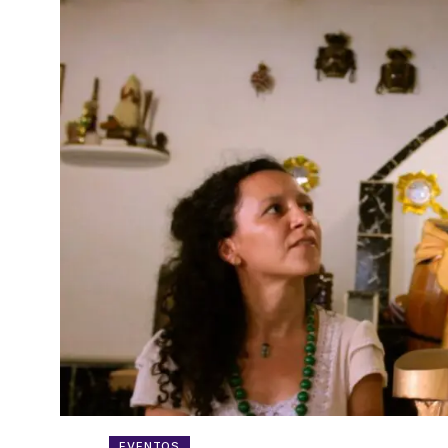
EVENTOS