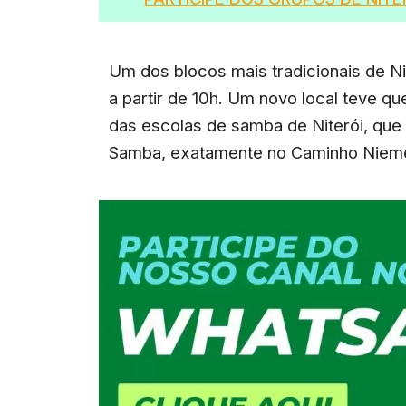
Um dos blocos mais tradicionais de Ni
a partir de 10h. Um novo local teve qu
das escolas de samba de Niterói, que
Samba, exatamente no Caminho Niem