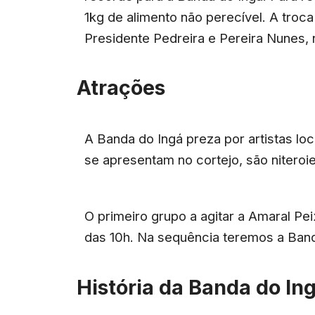
1kg de alimento não perecível. A troca
Presidente Pedreira e Pereira Nunes, 
Atrações
A Banda do Ingá preza por artistas loc
se apresentam no cortejo, são niteroi
O primeiro grupo a agitar a Amaral Pei
das 10h. Na sequência teremos a Band
História da Banda do In