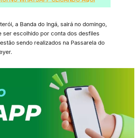
terói, a Banda do Ingá, sairá no domingo,
e ser escolhido por conta dos desfiles
 estão sendo realizados na Passarela do
eyer.