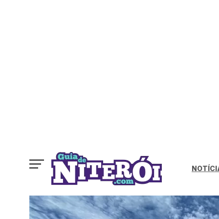
NOTÍCI