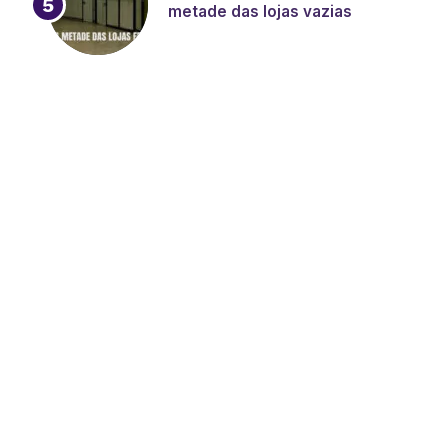
metade das lojas vazias