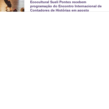
Ecocultural Sueli Pontes recebem
programação do Encontro Internacional de
Contadores de Histórias em agosto