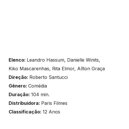
Elenco:
Leandro Hassum, Danielle Winits,
Kiko Mascarenhas, Rita Elmor, Aílton Graça
Direção:
Roberto Santucci
Gênero:
Comédia
Duração:
104 min.
Distribuidora:
Paris Filmes
Classificação:
12 Anos