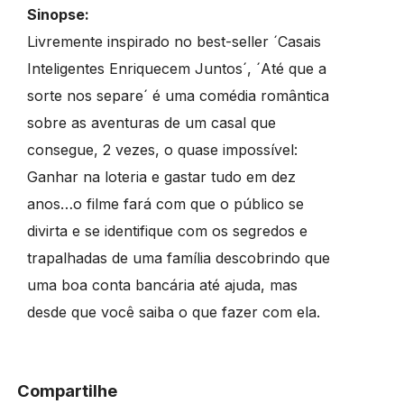
Sinopse:
Livremente inspirado no best-seller ´Casais
Inteligentes Enriquecem Juntos´, ´Até que a
sorte nos separe´ é uma comédia romântica
sobre as aventuras de um casal que
consegue, 2 vezes, o quase impossível:
Ganhar na loteria e gastar tudo em dez
anos…o filme fará com que o público se
divirta e se identifique com os segredos e
trapalhadas de uma família descobrindo que
uma boa conta bancária até ajuda, mas
desde que você saiba o que fazer com ela.
Compartilhe