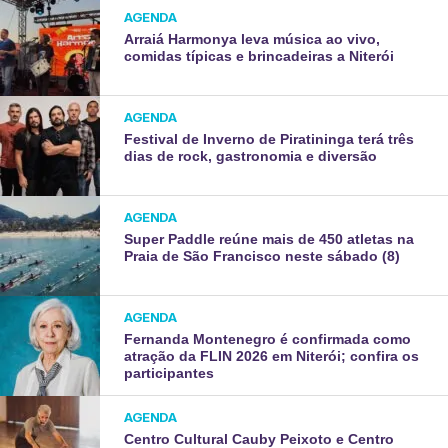
AGENDA
Arraiá Harmonya leva música ao vivo,
comidas típicas e brincadeiras a Niterói
AGENDA
Festival de Inverno de Piratininga terá três
dias de rock, gastronomia e diversão
AGENDA
Super Paddle reúne mais de 450 atletas na
Praia de São Francisco neste sábado (8)
AGENDA
Fernanda Montenegro é confirmada como
atração da FLIN 2026 em Niterói; confira os
participantes
AGENDA
Centro Cultural Cauby Peixoto e Centro