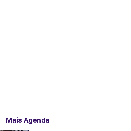
Mais Agenda