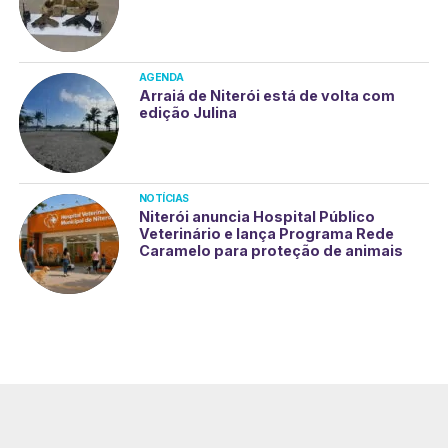
AGENDA
Arraiá de Niterói está de volta com
edição Julina
NOTÍCIAS
Niterói anuncia Hospital Público
Veterinário e lança Programa Rede
Caramelo para proteção de animais